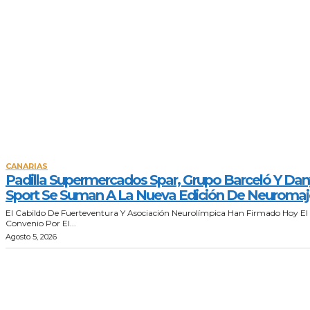
CANARIAS
Padilla Supermercados Spar, Grupo Barceló Y Dan
Sport Se Suman A La Nueva Edición De Neuroma
El Cabildo De Fuerteventura Y Asociación Neurolímpica Han Firmado Hoy El
Convenio Por El...
Agosto 5, 2026