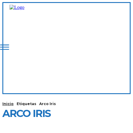
Inicio
Etiquetas
Arco Iris
ARCO IRIS