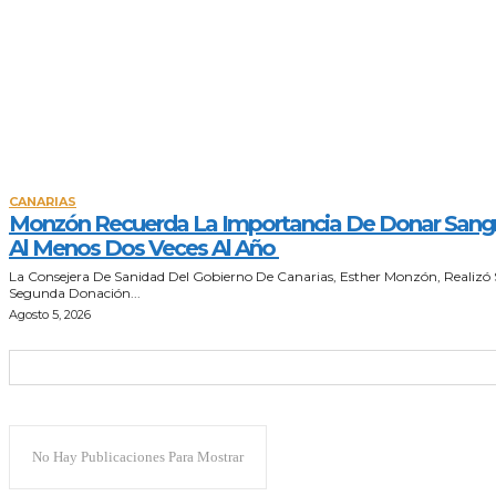
CANARIAS
Monzón Recuerda La Importancia De Donar Sang
Al Menos Dos Veces Al Año
La Consejera De Sanidad Del Gobierno De Canarias, Esther Monzón, Realizó
Segunda Donación...
Agosto 5, 2026
No Hay Publicaciones Para Mostrar