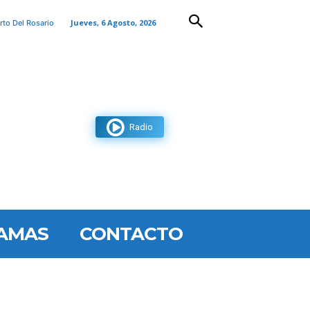
Jueves, 6 Agosto, 2026
rto Del Rosario
Radio
AMAS
CONTACTO