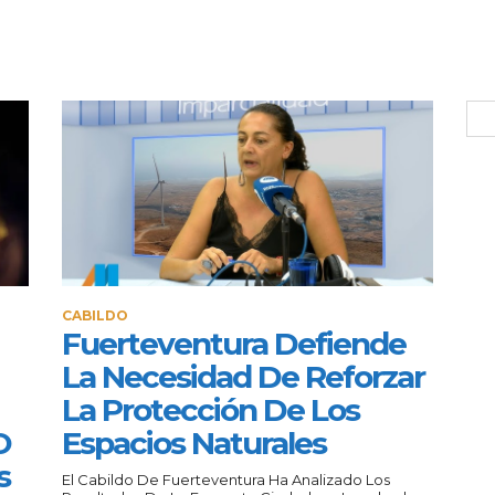
CABILDO
Fuerteventura Defiende
La Necesidad De Reforzar
La Protección De Los
O
Espacios Naturales
s
El Cabildo De Fuerteventura Ha Analizado Los