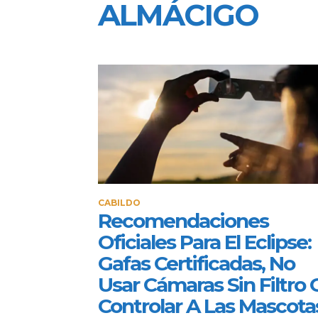
ALMÁCIGO
CABILDO
Recomendaciones
Oficiales Para El Eclipse:
Gafas Certificadas, No
Usar Cámaras Sin Filtro 
Controlar A Las Mascota