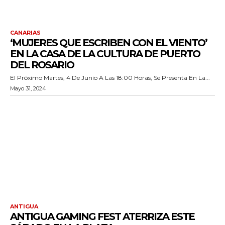
CANARIAS
‘MUJERES QUE ESCRIBEN CON EL VIENTO’
EN LA CASA DE LA CULTURA DE PUERTO
DEL ROSARIO
El Próximo Martes, 4 De Junio A Las 18:00 Horas, Se Presenta En La...
Mayo 31, 2024
ANTIGUA
ANTIGUA GAMING FEST ATERRIZA ESTE