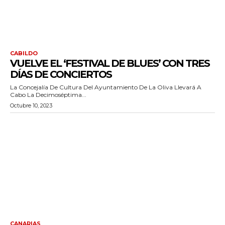
CABILDO
VUELVE EL ‘FESTIVAL DE BLUES’ CON TRES
DÍAS DE CONCIERTOS
La Concejalía De Cultura Del Ayuntamiento De La Oliva Llevará A
Cabo La Decimoséptima...
Octubre 10, 2023
CANARIAS