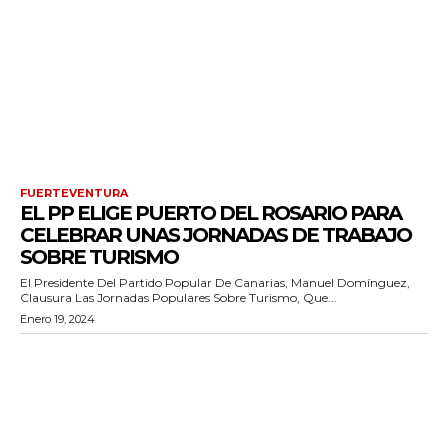
FUERTEVENTURA
EL PP ELIGE PUERTO DEL ROSARIO PARA
CELEBRAR UNAS JORNADAS DE TRABAJO
SOBRE TURISMO
El Presidente Del Partido Popular De Canarias, Manuel Domínguez,
Clausura Las Jornadas Populares Sobre Turismo, Que...
Enero 19, 2024