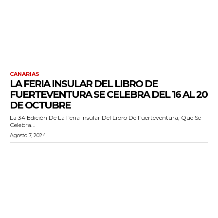
CANARIAS
LA FERIA INSULAR DEL LIBRO DE
FUERTEVENTURA SE CELEBRA DEL 16 AL 20
DE OCTUBRE
La 34 Edición De La Feria Insular Del Libro De Fuerteventura, Que Se
Celebra...
Agosto 7, 2024