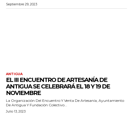
Septiembre 29, 2023
ANTIGUA
EL III ENCUENTRO DE ARTESANÍA DE
ANTIGUA SE CELEBRARÁ EL 18 Y 19 DE
NOVIEMBRE
La Organización Del Encuentro Y Venta De Artesanía, Ayuntamiento
De Antigua Y Fundación Colectivo...
Julio 13, 2023