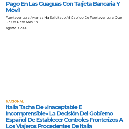
Pago En Las Guaguas Con Tarjeta Bancaria Y
Móvil
Fuerteventura Avanza Ha Solicitado Al Cabildo De Fuerteventura Que
Dé Un Paso Más En...
Agosto 9, 2026
NACIONAL
Italia Tacha De «inaceptable E
Incomprensible» La Decisión Del Gobierno
Español De Establecer Controles Fronterizos A
Los Viajeros Procedentes De Italia