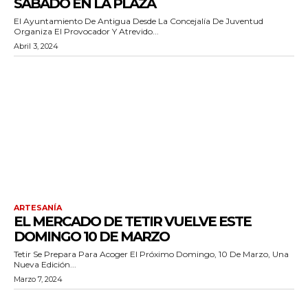
SÁBADO EN LA PLAZA
El Ayuntamiento De Antigua Desde La Concejalía De Juventud
Organiza El Provocador Y Atrevido...
Abril 3, 2024
ARTESANÍA
EL MERCADO DE TETIR VUELVE ESTE
DOMINGO 10 DE MARZO
Tetir Se Prepara Para Acoger El Próximo Domingo, 10 De Marzo, Una
Nueva Edición...
Marzo 7, 2024