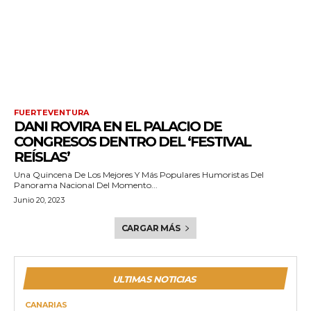
FUERTEVENTURA
DANI ROVIRA EN EL PALACIO DE
CONGRESOS DENTRO DEL ‘FESTIVAL
REÍSLAS’
Una Quincena De Los Mejores Y Más Populares Humoristas Del
Panorama Nacional Del Momento...
Junio 20, 2023
CARGAR MÁS
ULTIMAS NOTICIAS
CANARIAS