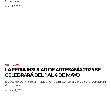
Consolidado...
Abril 1, 2025
ANTIGUA
LA FERIA INSULAR DE ARTESANÍA 2025 SE
CELEBRARÁ DEL 1 AL 4 DE MAYO
El Alcalde De Antigua, Matías Peña Y El Concejal De Cultura, Jonathan
Peña, Han...
Agosto 9, 2024