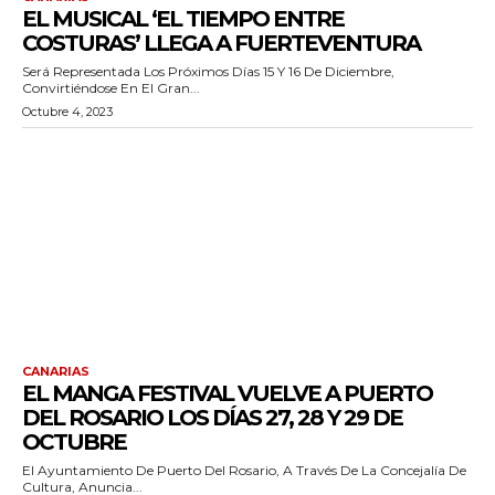
EL MUSICAL ‘EL TIEMPO ENTRE
COSTURAS’ LLEGA A FUERTEVENTURA
Será Representada Los Próximos Días 15 Y 16 De Diciembre,
Convirtiéndose En El Gran...
Octubre 4, 2023
CANARIAS
EL MANGA FESTIVAL VUELVE A PUERTO
DEL ROSARIO LOS DÍAS 27, 28 Y 29 DE
OCTUBRE
El Ayuntamiento De Puerto Del Rosario, A Través De La Concejalía De
Cultura, Anuncia...