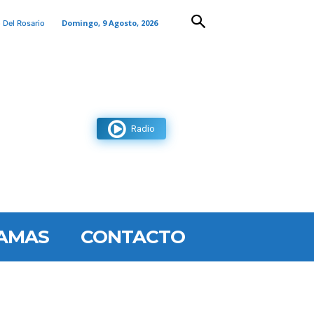
Domingo, 9 Agosto, 2026
 Del Rosario
Radio
AMAS
CONTACTO