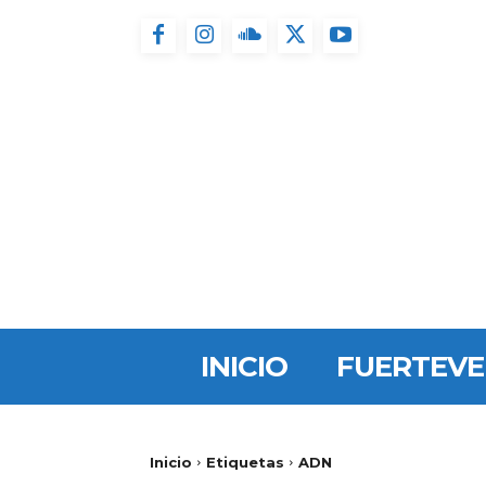
INICIO
FUERTEV
Inicio
Etiquetas
ADN