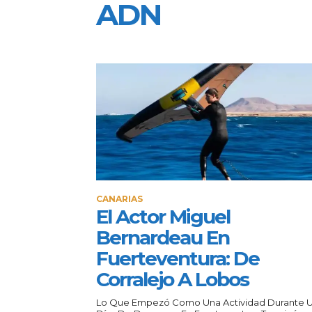
ADN
CANARIAS
El Actor Miguel
Bernardeau En
Fuerteventura: De
Corralejo A Lobos
Lo Que Empezó Como Una Actividad Durante 