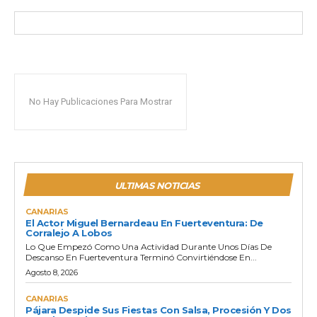
No Hay Publicaciones Para Mostrar
ULTIMAS NOTICIAS
CANARIAS
El Actor Miguel Bernardeau En Fuerteventura: De
Corralejo A Lobos
Lo Que Empezó Como Una Actividad Durante Unos Días De
Descanso En Fuerteventura Terminó Convirtiéndose En...
Agosto 8, 2026
CANARIAS
Pájara Despide Sus Fiestas Con Salsa, Procesión Y Dos