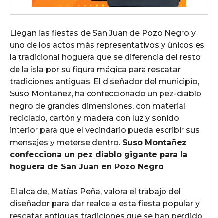
Llegan las fiestas de San Juan de Pozo Negro y
uno de los actos más representativos y únicos es
la tradicional hoguera que se diferencia del resto
de la isla por su figura mágica para rescatar
tradiciones antiguas. El diseñador del municipio,
Suso Montañez, ha confeccionado un pez-diablo
negro de grandes dimensiones, con material
reciclado, cartón y madera con luz y sonido
interior para que el vecindario pueda escribir sus
mensajes y meterse dentro.
Suso Montañez
confecciona un pez diablo gigante para la
hoguera de San Juan en Pozo Negro
El alcalde, Matías Peña, valora el trabajo del
diseñador para dar realce a esta fiesta popular y
rescatar antiguas tradiciones que se han perdido