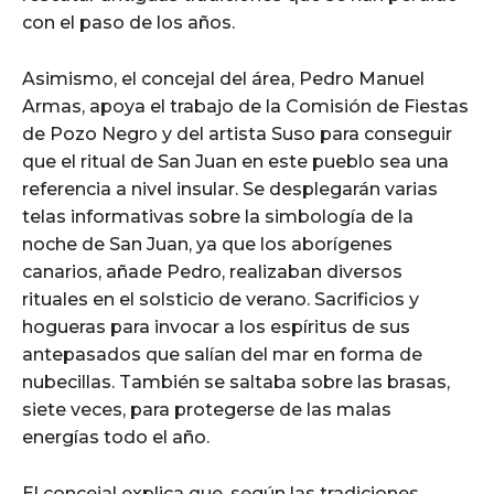
con el paso de los años.
Asimismo, el concejal del área, Pedro Manuel
Armas, apoya el trabajo de la Comisión de Fiestas
de Pozo Negro y del artista Suso para conseguir
que el ritual de San Juan en este pueblo sea una
referencia a nivel insular. Se desplegarán varias
telas informativas sobre la simbología de la
noche de San Juan, ya que los aborígenes
canarios, añade Pedro, realizaban diversos
rituales en el solsticio de verano. Sacrificios y
hogueras para invocar a los espíritus de sus
antepasados que salían del mar en forma de
nubecillas. También se saltaba sobre las brasas,
siete veces, para protegerse de las malas
energías todo el año.
El concejal explica que, según las tradiciones