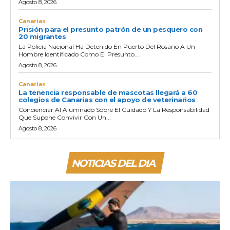
Agosto 8, 2026
Canarias
Prisión para el presunto patrón de un pesquero con
20 migrantes
La Policía Nacional Ha Detenido En Puerto Del Rosario A Un
Hombre Identificado Como El Presunto...
Agosto 8, 2026
Canarias
La tenencia responsable de mascotas llegará a 60
colegios de Canarias con el apoyo de veterinarios
Concienciar Al Alumnado Sobre El Cuidado Y La Responsabilidad
Que Supone Convivir Con Un...
Agosto 8, 2026
NOTICIAS DEL DIA