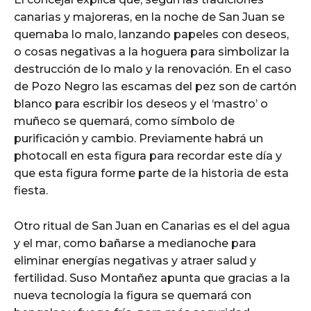
canarias y majoreras, en la noche de San Juan se
quemaba lo malo, lanzando papeles con deseos,
o cosas negativas a la hoguera para simbolizar la
destrucción de lo malo y la renovación. En el caso
de Pozo Negro las escamas del pez son de cartón
blanco para escribir los deseos y el ‘mastro’ o
muñeco se quemará, como símbolo de
purificación y cambio. Previamente habrá un
photocall en esta figura para recordar este día y
que esta figura forme parte de la historia de esta
fiesta.
Otro ritual de San Juan en Canarias es el del agua
y el mar, como bañarse a medianoche para
eliminar energías negativas y atraer salud y
fertilidad. Suso Montañez apunta que gracias a la
nueva tecnología la figura se quemará con