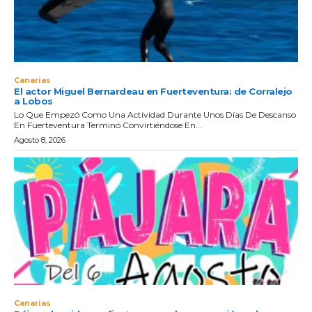
Canarias
El actor Miguel Bernardeau en Fuerteventura: de Corralejo
a Lobos
Lo Que Empezó Como Una Actividad Durante Unos Días De Descanso
En Fuerteventura Terminó Convirtiéndose En...
Agosto 8, 2026
Canarias