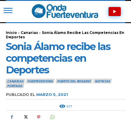
Inicio
Canarias
Sonia Álamo Recibe Las Competencias En
Deportes
Sonia Álamo recibe las
competencias en
Deportes
CANARIAS
FUERTEVENTURA
PUERTO DEL ROSARIO
NOTICIAS
PORTADA
PUBLCADO EL
MARZO 5, 2021
977