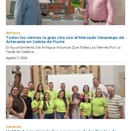
Antigua
Todos los viernes la gran cita con el Mercado Veraniego de
Artesanía en Caleta de Fuste
El Ayuntamiento De Antigua Anuncia Que Todos Los Viernes Por La
Tarde Se Celebra...
Agosto 7, 2026
Canarias