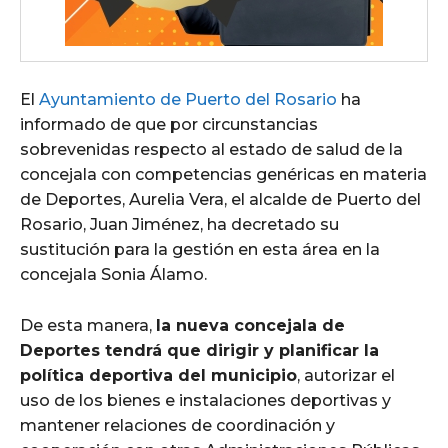
El
Ayuntamiento de Puerto del Rosario
ha
informado de que por circunstancias
sobrevenidas respecto al estado de salud de la
concejala con competencias genéricas en materia
de Deportes, Aurelia Vera, el alcalde de Puerto del
Rosario, Juan Jiménez, ha decretado su
sustitución para la gestión en esta área en la
concejala Sonia Álamo.
De esta manera,
la nueva concejala de
Deportes tendrá que dirigir y planificar la
política deportiva del municipio
, autorizar el
uso de los bienes e instalaciones deportivas y
mantener relaciones de coordinación y