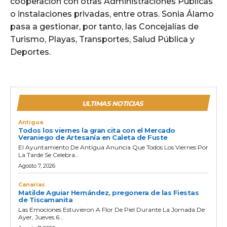
cooperación con otras Administraciones Públicas
o instalaciones privadas, entre otras. Sonia Álamo
pasa a gestionar, por tanto, las Concejalías de
Turismo, Playas, Transportes, Salud Pública y
Deportes.
ULTIMAS NOTICIAS
Antigua
Todos los viernes la gran cita con el Mercado
Veraniego de Artesanía en Caleta de Fuste
El Ayuntamiento De Antigua Anuncia Que Todos Los Viernes Por
La Tarde Se Celebra...
Agosto 7, 2026
Canarias
Matilde Aguiar Hernández, pregonera de las Fiestas
de Tiscamanita
Las Emociones Estuvieron A Flor De Piel Durante La Jornada De
Ayer, Jueves 6...