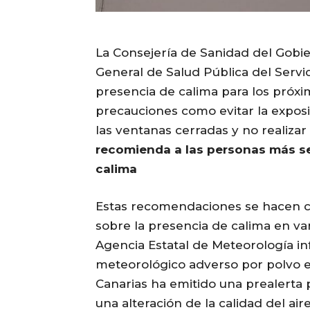
La Consejería de Sanidad del Gobier
General de Salud Pública del Servic
presencia de calima para los próxi
precauciones como evitar la exposi
las ventanas cerradas y no realizar e
recomienda a las personas más se
calima
Estas recomendaciones se hacen c
sobre la presencia de calima en var
Agencia Estatal de Meteorología i
meteorológico adverso por polvo en
Canarias ha emitido una prealerta
una alteración de la calidad del aire