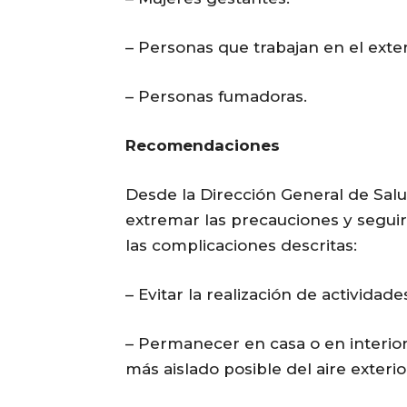
– Personas que trabajan en el exter
– Personas fumadoras.
Recomendaciones
Desde la Dirección General de Salu
extremar las precauciones y seguir
las complicaciones descritas:
– Evitar la realización de actividade
– Permanecer en casa o en interio
más aislado posible del aire exteri