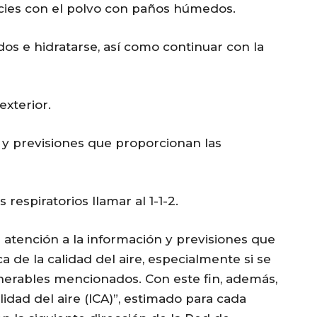
ficies con el polvo con paños húmedos.
 e hidratarse, así como continuar con la
 exterior.
n y previsiones que proporcionan las
respiratorios llamar al 1-1-2.
atención a la información y previsiones que
 de la calidad del aire, especialmente si se
nerables mencionados. Con este fin, además,
lidad del aire (ICA)”, estimado para cada