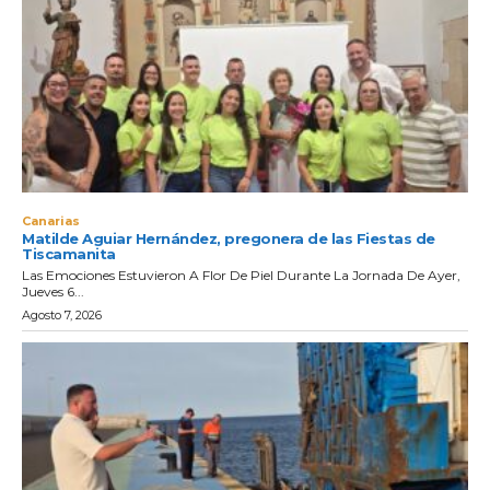
Canarias
Matilde Aguiar Hernández, pregonera de las Fiestas de
Tiscamanita
Las Emociones Estuvieron A Flor De Piel Durante La Jornada De Ayer,
Jueves 6...
Agosto 7, 2026