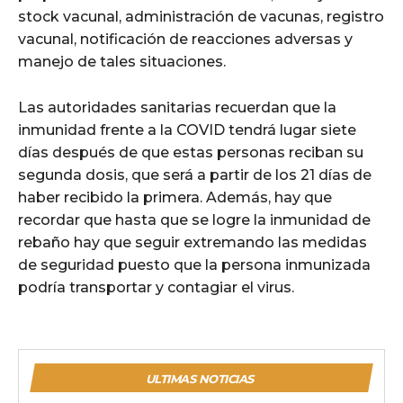
stock vacunal, administración de vacunas, registro
vacunal, notificación de reacciones adversas y
manejo de tales situaciones.
Las autoridades sanitarias recuerdan que la
inmunidad frente a la COVID tendrá lugar siete
días después de que estas personas reciban su
segunda dosis, que será a partir de los 21 días de
haber recibido la primera. Además, hay que
recordar que hasta que se logre la inmunidad de
rebaño hay que seguir extremando las medidas
de seguridad puesto que la persona inmunizada
podría transportar y contagiar el virus.
ULTIMAS NOTICIAS