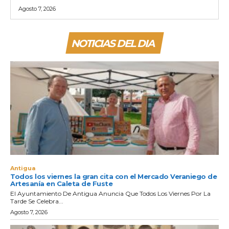
Agosto 7, 2026
NOTICIAS DEL DIA
Antigua
Todos los viernes la gran cita con el Mercado Veraniego de
Artesanía en Caleta de Fuste
El Ayuntamiento De Antigua Anuncia Que Todos Los Viernes Por La
Tarde Se Celebra...
Agosto 7, 2026