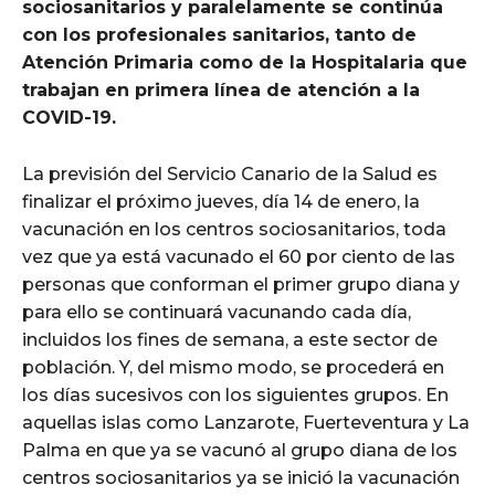
sociosanitarios y paralelamente se continúa
con los profesionales sanitarios, tanto de
Atención Primaria como de la Hospitalaria que
trabajan en primera línea de atención a la
COVID-19.
La previsión del Servicio Canario de la Salud es
finalizar el próximo jueves, día 14 de enero, la
vacunación en los centros sociosanitarios, toda
vez que ya está vacunado el 60 por ciento de las
personas que conforman el primer grupo diana y
para ello se continuará vacunando cada día,
incluidos los fines de semana, a este sector de
población. Y, del mismo modo, se procederá en
los días sucesivos con los siguientes grupos. En
aquellas islas como Lanzarote, Fuerteventura y La
Palma en que ya se vacunó al grupo diana de los
centros sociosanitarios ya se inició la vacunación