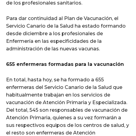
de los profesionales sanitarios.
Para dar continuidad al Plan de Vacunación, el
Servicio Canario de la Salud ha estado formando
desde diciembre a los profesionales de
Enfermería en las especificidades de la
administración de las nuevas vacunas.
655 enfermeras formadas para la vacunación
En total, hasta hoy, se ha formado a 655
enfermeras del Servicio Canario de la Salud que
habitualmente trabajan en los servicios de
vacunación de Atención Primaria y Especializada.
Del total, 545 son responsables de vacunación de
Atención Primaria, quienes a su vez formarán a
sus respectivos equipos de los centros de salud, y
el resto son enfermeras de Atención