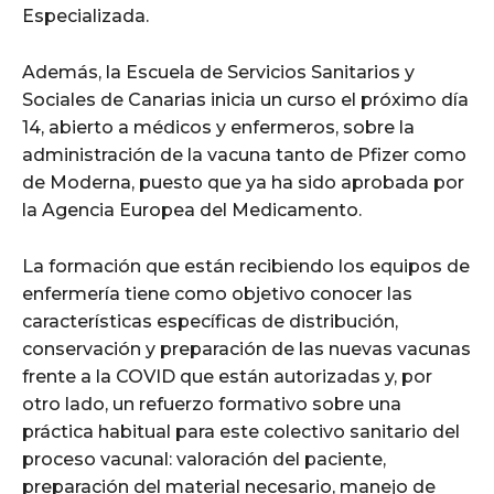
Especializada.
Además, la Escuela de Servicios Sanitarios y
Sociales de Canarias inicia un curso el próximo día
14, abierto a médicos y enfermeros, sobre la
administración de la vacuna tanto de Pfizer como
de Moderna, puesto que ya ha sido aprobada por
la Agencia Europea del Medicamento.
La formación que están recibiendo los equipos de
enfermería tiene como objetivo conocer las
características específicas de distribución,
conservación y preparación de las nuevas vacunas
frente a la COVID que están autorizadas y, por
otro lado, un refuerzo formativo sobre una
práctica habitual para este colectivo sanitario del
proceso vacunal: valoración del paciente,
preparación del material necesario, manejo de