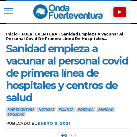
Inicio
FUERTEVENTURA
Sanidad Empieza A Vacunar Al
Personal Covid De Primera Línea De Hospitales...
Sanidad empieza a
vacunar al personal covid
de primera línea de
hospitales y centros de
salud
FUERTEVENTURA
NOTICIAS
POLITICA
PORTADA
SANIDAD
SOCIEDAD
PUBLCADO EL
ENERO 8, 2021
1345