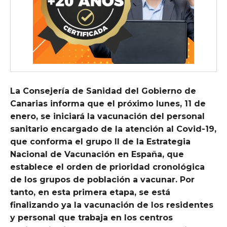
La Consejería de Sanidad del Gobierno de
Canarias informa que el próximo lunes, 11 de
enero, se iniciará la vacunación del personal
sanitario encargado de la atención al Covid-19,
que conforma el grupo II de la Estrategia
Nacional de Vacunación en España, que
establece el orden de prioridad cronológica
de los grupos de población a vacunar. Por
tanto, en esta primera etapa, se está
finalizando ya la vacunación de los residentes
y personal que trabaja en los centros