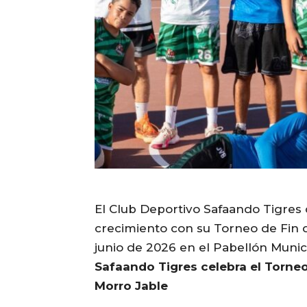
El Club Deportivo Safaando Tigres 
crecimiento con su Torneo de Fin 
junio de 2026 en el Pabellón Munici
Safaando Tigres celebra el Torneo
Morro Jable