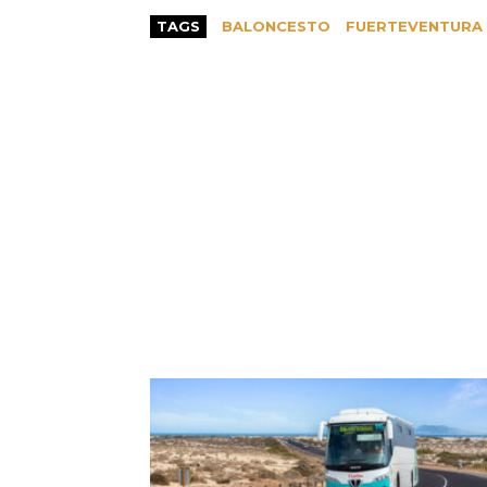
TAGS
BALONCESTO
FUERTEVENTURA