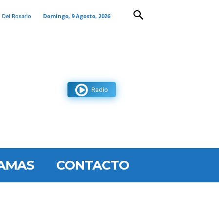
Domingo, 9 Agosto, 2026
 Del Rosario
Radio
AMAS
CONTACTO