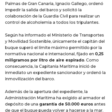
Palmas de Gran Canaria, Ignacio Gallego, ordenó
impedir la salida del barco y solicitó la
colaboración de la Guardia Civil para realizar un
control de alcoholemia a todos los tripulantes.
Según ha informado el Ministerio de Transportes
y Movilidad Sostenible, únicamente el capitán del
buque superó el límite máximo permitido por la
normativa nacional e internacional, fijado en
0,25
miligramos por litro de aire espirado
. Como
consecuencia, la Capitanía Marítima inició de
inmediato un expediente sancionador y ordenó la
inmovilización del barco.
Además de la apertura del expediente, la
Administración Marítima ha exigido al armador el
depósito de una
garantía de 50.000 euros
antes
de que el buque pueda volver a hacerse a la mar.