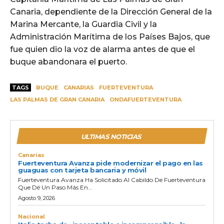
Canaria, dependiente de la Dirección General de la
Marina Mercante, la Guardia Civil y la
Administración Marítima de los Países Bajos, que
fue quien dio la voz de alarma antes de que el
buque abandonara el puerto.
TAGS
BUQUE
CANARIAS
FUERTEVENTURA
LAS PALMAS DE GRAN CANARIA
ONDAFUERTEVENTURA
ULTIMAS NOTICIAS
Canarias
Fuerteventura Avanza pide modernizar el pago en las
guaguas con tarjeta bancaria y móvil
Fuerteventura Avanza Ha Solicitado Al Cabildo De Fuerteventura
Que Dé Un Paso Más En...
Agosto 9, 2026
Nacional