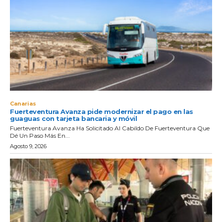
Canarias
Fuerteventura Avanza pide modernizar el pago en las
guaguas con tarjeta bancaria y móvil
Fuerteventura Avanza Ha Solicitado Al Cabildo De Fuerteventura Que
Dé Un Paso Más En...
Agosto 9, 2026