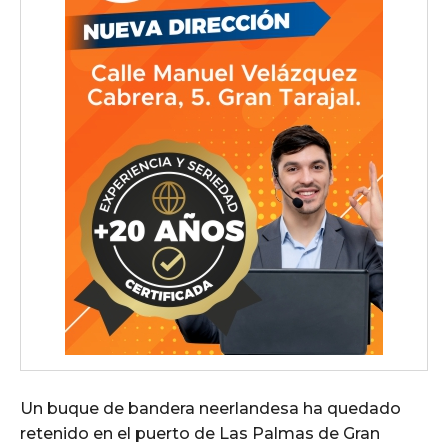
Un buque de bandera neerlandesa ha quedado
retenido en el puerto de Las Palmas de Gran