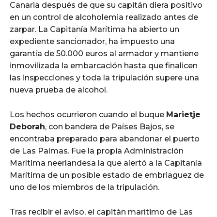
Canaria después de que su capitán diera positivo
en un control de alcoholemia realizado antes de
zarpar. La Capitanía Marítima ha abierto un
expediente sancionador, ha impuesto una
garantía de 50.000 euros al armador y mantiene
inmovilizada la embarcación hasta que finalicen
las inspecciones y toda la tripulación supere una
nueva prueba de alcohol.
Los hechos ocurrieron cuando el buque
Marietje
Deborah
, con bandera de Países Bajos, se
encontraba preparado para abandonar el puerto
de Las Palmas. Fue la propia Administración
Marítima neerlandesa la que alertó a la Capitanía
Marítima de un posible estado de embriaguez de
uno de los miembros de la tripulación.
Tras recibir el aviso, el capitán marítimo de Las