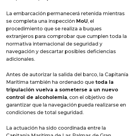
La embarcación permanecerá retenida mientras
se completa una inspección
MoU
, el
procedimiento que se realiza a buques
extranjeros para comprobar que cumplen toda la
normativa internacional de seguridad y
navegación y descartar posibles deficiencias
adicionales.
Antes de autorizar la salida del barco, la Capitanía
Marítima también ha ordenado que
toda la
tripulación vuelva a someterse a un nuevo
control de alcoholemia
, con el objetivo de
garantizar que la navegación pueda realizarse en
condiciones de total seguridad.
La actuación ha sido coordinada entre la
Capitanía Marítima de Las Palmas de Gran