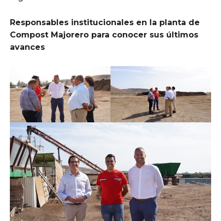
Responsables institucionales en la planta de
Compost Majorero para conocer sus últimos
avances