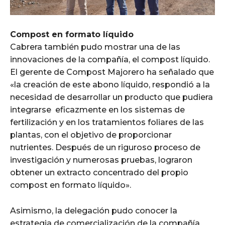
Compost en formato líquido
Cabrera también pudo mostrar una de las
innovaciones de la compañía, el compost líquido.
El gerente de Compost Majorero ha señalado que
«la creación de este abono líquido, respondió a la
necesidad de desarrollar un producto que pudiera
integrarse eficazmente en los sistemas de
fertilización y en los tratamientos foliares de las
plantas, con el objetivo de proporcionar
nutrientes. Después de un riguroso proceso de
investigación y numerosas pruebas, lograron
obtener un extracto concentrado del propio
compost en formato líquido».
Asimismo, la delegación pudo conocer la
estrategia de comercialización de la compañía,