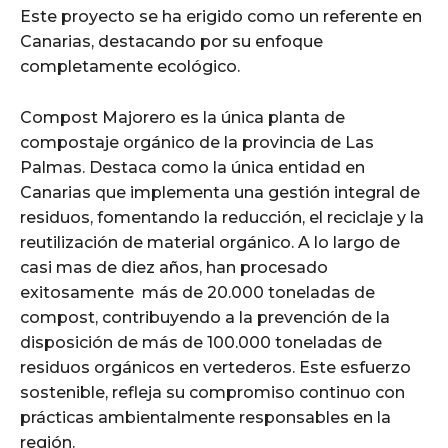
Este proyecto se ha erigido como un referente en
Canarias, destacando por su enfoque
completamente ecológico.
Compost Majorero es la única planta de
compostaje orgánico de la provincia de Las
Palmas. Destaca como la única entidad en
Canarias que implementa una gestión integral de
residuos, fomentando la reducción, el reciclaje y la
reutilización de material orgánico. A lo largo de
casi mas de diez años, han procesado
exitosamente más de 20.000 toneladas de
compost, contribuyendo a la prevención de la
disposición de más de 100.000 toneladas de
residuos orgánicos en vertederos. Este esfuerzo
sostenible, refleja su compromiso continuo con
prácticas ambientalmente responsables en la
región.