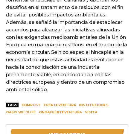
desafíos en el tratamiento de residuos, con el fin
de evitar posibles impactos ambientales.
Además, se señaló la importancia de establecer
acuerdos para alcanzar las iniciativas alineadas
con las exigencias medioambientales de la Unión
Europea en materia de residuos, en el marco de la
economía circular. Se hizo especial hincapié en la
necesidad de que estas actividades evolucionen
hacia la consolidación de una industria
plenamente viable, en concordancia con las
directrices europeas y dentro de un compromiso
ambiental sólido.
TAGS
COMPOST
FUERTEVENTURA
INSTITUCIONES
OASIS WILDLIFE
ONDAFUERTEVENTURA
VISITA