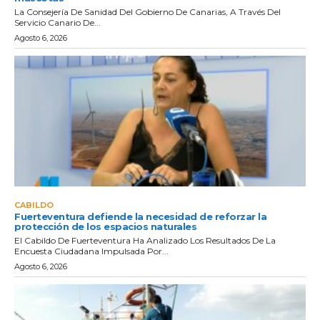
La Consejería De Sanidad Del Gobierno De Canarias, A Través Del
Servicio Canario De...
Agosto 6, 2026
CABILDO
Fuerteventura defiende la necesidad de reforzar la
protección de los espacios naturales
El Cabildo De Fuerteventura Ha Analizado Los Resultados De La
Encuesta Ciudadana Impulsada Por...
Agosto 6, 2026