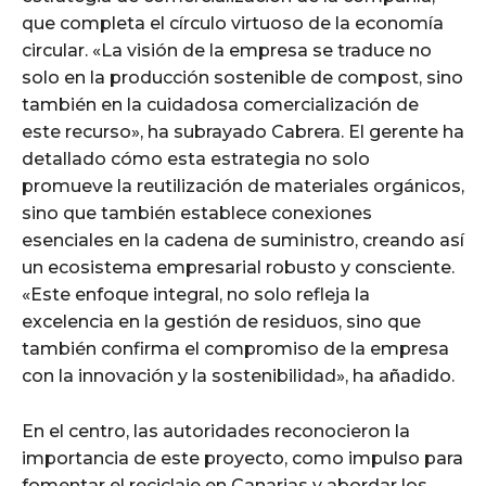
que completa el círculo virtuoso de la economía
circular. «La visión de la empresa se traduce no
solo en la producción sostenible de compost, sino
también en la cuidadosa comercialización de
este recurso», ha subrayado Cabrera. El gerente ha
detallado cómo esta estrategia no solo
promueve la reutilización de materiales orgánicos,
sino que también establece conexiones
esenciales en la cadena de suministro, creando así
un ecosistema empresarial robusto y consciente.
«Este enfoque integral, no solo refleja la
excelencia en la gestión de residuos, sino que
también confirma el compromiso de la empresa
con la innovación y la sostenibilidad», ha añadido.
En el centro, las autoridades reconocieron la
importancia de este proyecto, como impulso para
fomentar el reciclaje en Canarias y abordar los