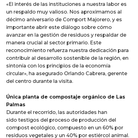
«El interés de las instituciones a nuestra labor es
un respaldo muy valioso. Nos aproximamos al
décimo aniversario de Comport Majorero, y es
importante abrir este diálogo sobre cómo
avanzar en la gestión de residuos y respaldar de
manera crucial al sector primario. Este
reconocimiento refuerza nuestra dedicación para
contribuir al desarrollo sostenible de la región, en
sintonía con los principios de la economía
circular», ha asegurado Orlando Cabrera, gerente
del centro durante la visita.
Única planta de compostaje orgánico de Las
Palmas
Durante el recorrido, las autoridades han
sido testigos del proceso de producción del
compost ecológico, compuesto en un 60% por
residuos vegetales y un 40% por estiércol animal.