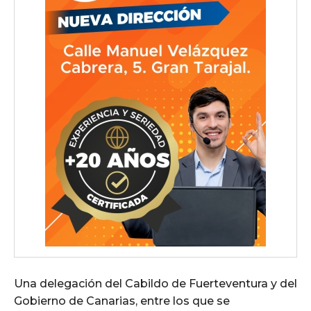
Una delegación del Cabildo de Fuerteventura y del
Gobierno de Canarias, entre los que se