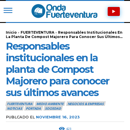
Inicio
FUERTEVENTURA
Responsables Institucionales En
La Planta De Compost Majorero Para Conocer Sus Últimos...
Responsables
institucionales en la
planta de Compost
Majorero para conocer
sus últimos avances
FUERTEVENTURA
MEDIO AMBIENTE
NEGOCIOS & EMPRESAS
NOTICIAS
PORTADA
SOCIEDAD
PUBLCADO EL
NOVIEMBRE 16, 2023
423