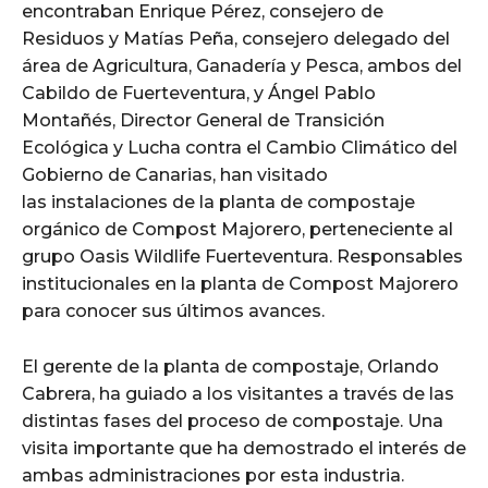
encontraban Enrique Pérez, consejero de
Residuos y Matías Peña, consejero delegado del
área de Agricultura, Ganadería y Pesca, ambos del
Cabildo de Fuerteventura, y Ángel Pablo
Montañés, Director General de Transición
Ecológica y Lucha contra el Cambio Climático del
Gobierno de Canarias, han visitado
las instalaciones de la planta de compostaje
orgánico de Compost Majorero, perteneciente al
grupo Oasis Wildlife Fuerteventura. Responsables
institucionales en la planta de Compost Majorero
para conocer sus últimos avances.
El gerente de la planta de compostaje, Orlando
Cabrera, ha guiado a los visitantes a través de las
distintas fases del proceso de compostaje. Una
visita importante que ha demostrado el interés de
ambas administraciones por esta industria.