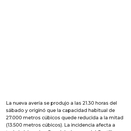
La nueva avería se produjo a las 21.30 horas del
sábado y originó que la capacidad habitual de
27.000 metros cúbicos quede reducida a la mitad
(13.500 metros cúbicos). La incidencia afecta a