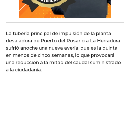
La tubería principal de impulsión de la planta
desaladora de Puerto del Rosario a La Herradura
sufrió anoche una nueva avería, que es la quinta
en menos de cinco semanas, lo que provocará
una reducción a la mitad del caudal suministrado
a la ciudadanía.