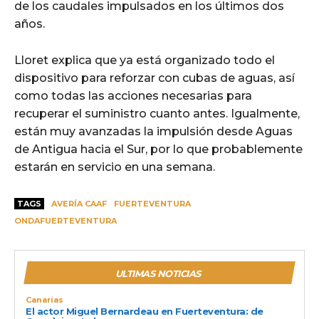
de los caudales impulsados en los últimos dos
años.
Lloret explica que ya está organizado todo el
dispositivo para reforzar con cubas de aguas, así
como todas las acciones necesarias para
recuperar el suministro cuanto antes. Igualmente,
están muy avanzadas la impulsión desde Aguas
de Antigua hacia el Sur, por lo que probablemente
estarán en servicio en una semana.
TAGS
AVERÍA CAAF
FUERTEVENTURA
ONDAFUERTEVENTURA
ULTIMAS NOTICIAS
Canarias
El actor Miguel Bernardeau en Fuerteventura: de