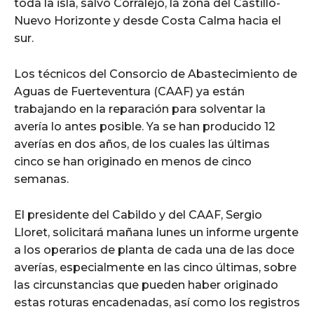
toda la isla, salvo Corralejo, la zona del Castillo-
Nuevo Horizonte y desde Costa Calma hacia el
sur.
Los técnicos del Consorcio de Abastecimiento de
Aguas de Fuerteventura (CAAF) ya están
trabajando en la reparación para solventar la
avería lo antes posible. Ya se han producido 12
averías en dos años, de los cuales las últimas
cinco se han originado en menos de cinco
semanas.
El presidente del Cabildo y del CAAF, Sergio
Lloret, solicitará mañana lunes un informe urgente
a los operarios de planta de cada una de las doce
averías, especialmente en las cinco últimas, sobre
las circunstancias que pueden haber originado
estas roturas encadenadas, así como los registros