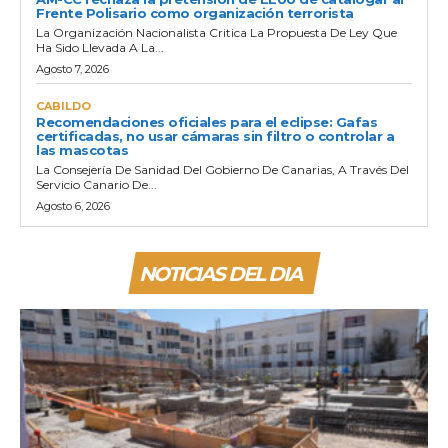
Frente Polisario como organización terrorista
La Organización Nacionalista Critica La Propuesta De Ley Que
Ha Sido Llevada A La...
Agosto 7, 2026
CABILDO
Recomendaciones oficiales para el eclipse: Gafas
certificadas, no usar cámaras sin filtro o controlar a
las mascotas
La Consejería De Sanidad Del Gobierno De Canarias, A Través Del
Servicio Canario De...
Agosto 6, 2026
NOTICIAS DEL DIA