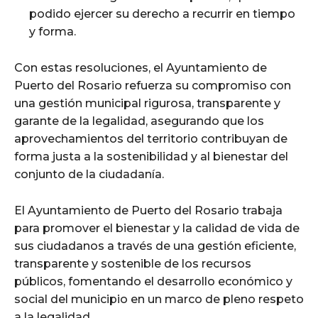
podido ejercer su derecho a recurrir en tiempo
y forma.
Con estas resoluciones, el Ayuntamiento de
Puerto del Rosario refuerza su compromiso con
una gestión municipal rigurosa, transparente y
garante de la legalidad, asegurando que los
aprovechamientos del territorio contribuyan de
forma justa a la sostenibilidad y al bienestar del
conjunto de la ciudadanía.
El Ayuntamiento de Puerto del Rosario trabaja
para promover el bienestar y la calidad de vida de
sus ciudadanos a través de una gestión eficiente,
transparente y sostenible de los recursos
públicos, fomentando el desarrollo económico y
social del municipio en un marco de pleno respeto
a la legalidad.