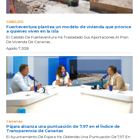
CABILDO
Fuerteventura plantea un modelo de vivienda que priorice
a quienes viven en la isla
El Cabildo De Fuerteventura Ha Trasladado Sus Aportaciones Al Plan
De Vivienda De Canarias...
Agosto 7, 2026
Canarias
Pájara alcanza una puntuación de 7,97 en el Índice de
Transparencia de Canarias
El Ayuntamiento De Pájara Ha Obtenido Una Puntuación De 7,97 En