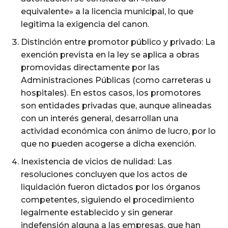
equivalente» a la licencia municipal, lo que
legitima la exigencia del canon.
Distinción entre promotor público y privado: La
exención prevista en la ley se aplica a obras
promovidas directamente por las
Administraciones Públicas (como carreteras u
hospitales). En estos casos, los promotores
son entidades privadas que, aunque alineadas
con un interés general, desarrollan una
actividad económica con ánimo de lucro, por lo
que no pueden acogerse a dicha exención.
Inexistencia de vicios de nulidad: Las
resoluciones concluyen que los actos de
liquidación fueron dictados por los órganos
competentes, siguiendo el procedimiento
legalmente establecido y sin generar
indefensión alguna a las empresas, que han