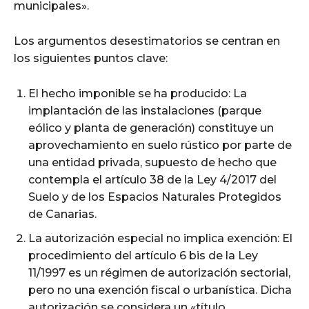
municipales».
Los argumentos desestimatorios se centran en
los siguientes puntos clave:
El hecho imponible se ha producido: La
implantación de las instalaciones (parque
eólico y planta de generación) constituye un
aprovechamiento en suelo rústico por parte de
una entidad privada, supuesto de hecho que
contempla el artículo 38 de la Ley 4/2017 del
Suelo y de los Espacios Naturales Protegidos
de Canarias.
La autorización especial no implica exención: El
procedimiento del artículo 6 bis de la Ley
11/1997 es un régimen de autorización sectorial,
pero no una exención fiscal o urbanística. Dicha
autorización se considera un «título