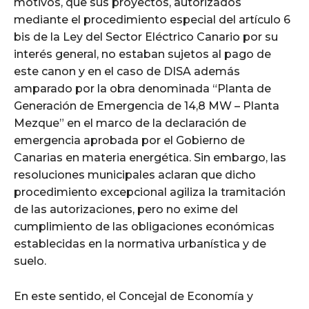
motivos, que sus proyectos, autorizados
mediante el procedimiento especial del artículo 6
bis de la Ley del Sector Eléctrico Canario por su
interés general, no estaban sujetos al pago de
este canon y en el caso de DISA además
amparado por la obra denominada “Planta de
Generación de Emergencia de 14,8 MW – Planta
Mezque” en el marco de la declaración de
emergencia aprobada por el Gobierno de
Canarias en materia energética. Sin embargo, las
resoluciones municipales aclaran que dicho
procedimiento excepcional agiliza la tramitación
de las autorizaciones, pero no exime del
cumplimiento de las obligaciones económicas
establecidas en la normativa urbanística y de
suelo.
En este sentido, el Concejal de Economía y