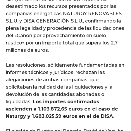
desestimado los recursos presentados por las
compañías energéticas NATURGY RENOVABLES
S.L.U. y DISA GENERACIÓN S.L.U., confirmando la
plena legalidad y procedencia de las liquidaciones
del «Canon por aprovechamiento en suelo
rústico» por un importe total que supera los 2,7
millones de euros.
Las resoluciones, sólidamente fundamentadas en
informes técnicos y jurídicos, rechazan las
alegaciones de ambas compañías, que
solicitaban la nulidad de las liquidaciones y la
devolución de las cantidades abonadas o
liquidadas.
Los importes confirmados
ascienden a 1.103.872,65 euros en el caso de
Naturgy y 1.683.025,59 euros en el de DISA.