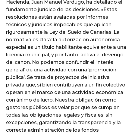
Hacienda, Juan Manuel Verdugo, ha detallado el
fundamento jurídico de las decisiones. «Estas
resoluciones están avaladas por informes
técnicos y jurídicos impecables que aplican
rigurosamente la Ley del Suelo de Canarias. La
normativa es clara: la autorización autonómica
especial es un título habilitante equivalente a una
licencia municipal, y por tanto, activa el devengo
del canon. No podemos confundir el ‘interés
general’ de una actividad con una ‘promoción
pública’. Se trata de proyectos de iniciativa
privada que, si bien contribuyen a un fin colectivo,
operan en el marco de una actividad económica
con ánimo de lucro. Nuestra obligación como
gestores públicos es velar por que se cumplan
todas las obligaciones legales y fiscales, sin
excepciones, garantizando la transparencia y la
correcta administración de los fondos