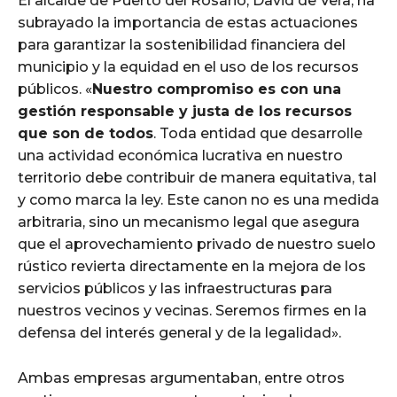
El alcalde de Puerto del Rosario, David de Vera, ha
subrayado la importancia de estas actuaciones
para garantizar la sostenibilidad financiera del
municipio y la equidad en el uso de los recursos
públicos. «
Nuestro compromiso es con una
gestión responsable y justa de los recursos
que son de todos
. Toda entidad que desarrolle
una actividad económica lucrativa en nuestro
territorio debe contribuir de manera equitativa, tal
y como marca la ley. Este canon no es una medida
arbitraria, sino un mecanismo legal que asegura
que el aprovechamiento privado de nuestro suelo
rústico revierta directamente en la mejora de los
servicios públicos y las infraestructuras para
nuestros vecinos y vecinas. Seremos firmes en la
defensa del interés general y de la legalidad».
Ambas empresas argumentaban, entre otros