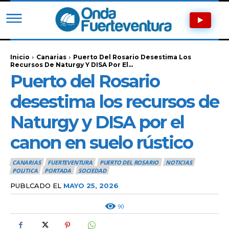
Inicio
Canarias
Puerto Del Rosario Desestima Los
Recursos De Naturgy Y DISA Por El...
Puerto del Rosario
desestima los recursos de
Naturgy y DISA por el
canon en suelo rústico
CANARIAS
FUERTEVENTURA
PUERTO DEL ROSARIO
NOTICIAS
POLITICA
PORTADA
SOCIEDAD
PUBLCADO EL
MAYO 25, 2026
90