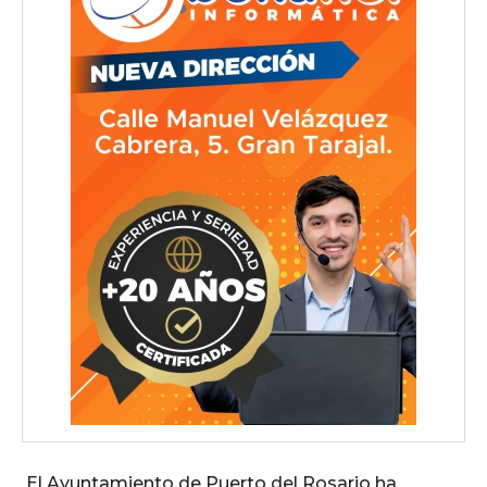
El Ayuntamiento de Puerto del Rosario ha