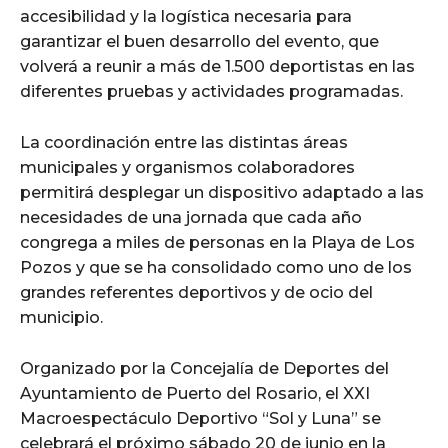
accesibilidad y la logística necesaria para
garantizar el buen desarrollo del evento, que
volverá a reunir a más de 1.500 deportistas en las
diferentes pruebas y actividades programadas.
La coordinación entre las distintas áreas
municipales y organismos colaboradores
permitirá desplegar un dispositivo adaptado a las
necesidades de una jornada que cada año
congrega a miles de personas en la Playa de Los
Pozos y que se ha consolidado como uno de los
grandes referentes deportivos y de ocio del
municipio.
Organizado por la Concejalía de Deportes del
Ayuntamiento de Puerto del Rosario, el XXI
Macroespectáculo Deportivo “Sol y Luna” se
celebrará el próximo sábado 20 de junio en la