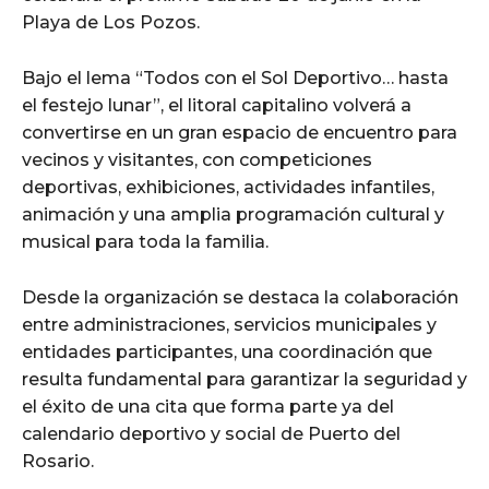
Playa de Los Pozos.
Bajo el lema “Todos con el Sol Deportivo… hasta
el festejo lunar”, el litoral capitalino volverá a
convertirse en un gran espacio de encuentro para
vecinos y visitantes, con competiciones
deportivas, exhibiciones, actividades infantiles,
animación y una amplia programación cultural y
musical para toda la familia.
Desde la organización se destaca la colaboración
entre administraciones, servicios municipales y
entidades participantes, una coordinación que
resulta fundamental para garantizar la seguridad y
el éxito de una cita que forma parte ya del
calendario deportivo y social de Puerto del
Rosario.