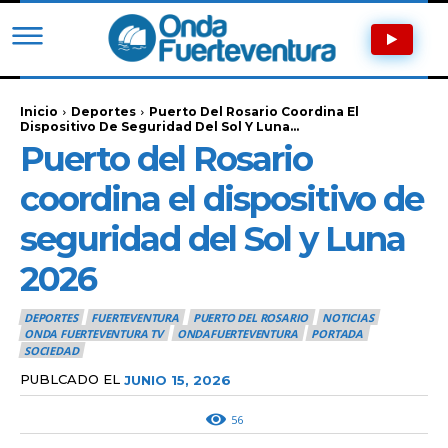
Inicio
Deportes
Puerto Del Rosario Coordina El
Dispositivo De Seguridad Del Sol Y Luna...
Puerto del Rosario
coordina el dispositivo de
seguridad del Sol y Luna
2026
DEPORTES
FUERTEVENTURA
PUERTO DEL ROSARIO
NOTICIAS
ONDA FUERTEVENTURA TV
ONDAFUERTEVENTURA
PORTADA
SOCIEDAD
PUBLCADO EL
JUNIO 15, 2026
56