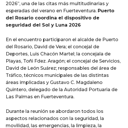
2026”, una de las citas más multitudinarias y
esperadas del verano en Fuerteventura.
Puerto
del Rosario coordina el dispositivo de
seguridad del Sol y Luna 2026
En el encuentro participaron el alcalde de Puerto
del Rosario, David de Vera; el concejal de
Deportes, Luis Chacón Martel; la concejala de
Playas, Toñi Fdez. Aragón; el concejal de Servicios,
David de León Suárez; responsables del área de
Tráfico, técnicos municipales de las distintas
áreas implicadas y Gustavo C. Magdaleno
Quintero, delegado de la Autoridad Portuaria de
Las Palmas en Fuerteventura.
Durante la reunión se abordaron todos los
aspectos relacionados con la seguridad, la
movilidad, las emergencias, la limpieza, la