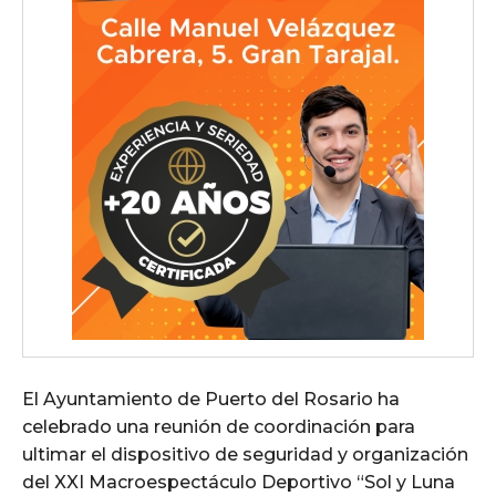
El Ayuntamiento de Puerto del Rosario ha
celebrado una reunión de coordinación para
ultimar el dispositivo de seguridad y organización
del XXI Macroespectáculo Deportivo “Sol y Luna