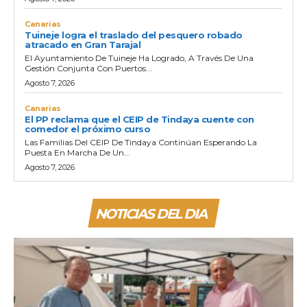
Canarias
Tuineje logra el traslado del pesquero robado
atracado en Gran Tarajal
El Ayuntamiento De Tuineje Ha Logrado, A Través De Una
Gestión Conjunta Con Puertos...
Agosto 7, 2026
Canarias
El PP reclama que el CEIP de Tindaya cuente con
comedor el próximo curso
Las Familias Del CEIP De Tindaya Continúan Esperando La
Puesta En Marcha De Un...
Agosto 7, 2026
NOTICIAS DEL DIA