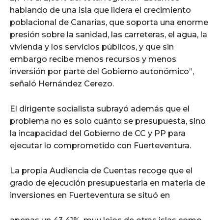
hablando de una isla que lidera el crecimiento
poblacional de Canarias, que soporta una enorme
presión sobre la sanidad, las carreteras, el agua, la
vivienda y los servicios públicos, y que sin
embargo recibe menos recursos y menos
inversión por parte del Gobierno autonómico”,
señaló Hernández Cerezo.
El dirigente socialista subrayó además que el
problema no es solo cuánto se presupuesta, sino
la incapacidad del Gobierno de CC y PP para
ejecutar lo comprometido con Fuerteventura.
La propia Audiencia de Cuentas recoge que el
grado de ejecución presupuestaria en materia de
inversiones en Fuerteventura se situó en