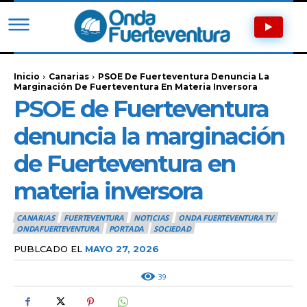
Inicio
Canarias
PSOE De Fuerteventura Denuncia La
Marginación De Fuerteventura En Materia Inversora
PSOE de Fuerteventura
denuncia la marginación
de Fuerteventura en
materia inversora
CANARIAS
FUERTEVENTURA
NOTICIAS
ONDA FUERTEVENTURA TV
ONDAFUERTEVENTURA
PORTADA
SOCIEDAD
PUBLCADO EL
MAYO 27, 2026
39