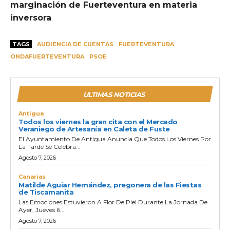
marginación de Fuerteventura en materia
inversora
TAGS
AUDIENCIA DE CUENTAS
FUERTEVENTURA
ONDAFUERTEVENTURA
PSOE
ULTIMAS NOTICIAS
Antigua
Todos los viernes la gran cita con el Mercado
Veraniego de Artesanía en Caleta de Fuste
El Ayuntamiento De Antigua Anuncia Que Todos Los Viernes Por
La Tarde Se Celebra...
Agosto 7, 2026
Canarias
Matilde Aguiar Hernández, pregonera de las Fiestas
de Tiscamanita
Las Emociones Estuvieron A Flor De Piel Durante La Jornada De
Ayer, Jueves 6...
Agosto 7, 2026