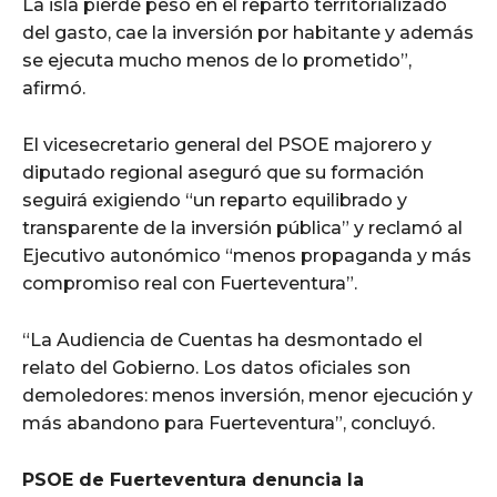
La isla pierde peso en el reparto territorializado
del gasto, cae la inversión por habitante y además
se ejecuta mucho menos de lo prometido”,
afirmó.
El vicesecretario general del PSOE majorero y
diputado regional aseguró que su formación
seguirá exigiendo “un reparto equilibrado y
transparente de la inversión pública” y reclamó al
Ejecutivo autonómico “menos propaganda y más
compromiso real con Fuerteventura”.
“La Audiencia de Cuentas ha desmontado el
relato del Gobierno. Los datos oficiales son
demoledores: menos inversión, menor ejecución y
más abandono para Fuerteventura”, concluyó.
PSOE de Fuerteventura denuncia la