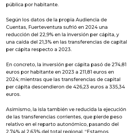
pública por habitante.
Según los datos de la propia Audiencia de
Cuentas, Fuerteventura sufrió en 2024 una
reducción del 22,9% en la inversión per cápita, y
una caída del 21,3% en las transferencias de capital
per cápita respecto a 2023.
En concreto, la inversión per cápita pasó de 274,81
euros por habitante en 2023 a 211,81 euros en
2024; mientras que las transferencias de capital
per cápita descendieron de 426,23 euros a 335,34
euros.
Asimismo, la isla también ve reducida la ejecución
de las transferencias corrientes, que pierde peso
relativo en el reparto autonómico, pasando del
2,74% al 2,63% del total regional. “Estamos