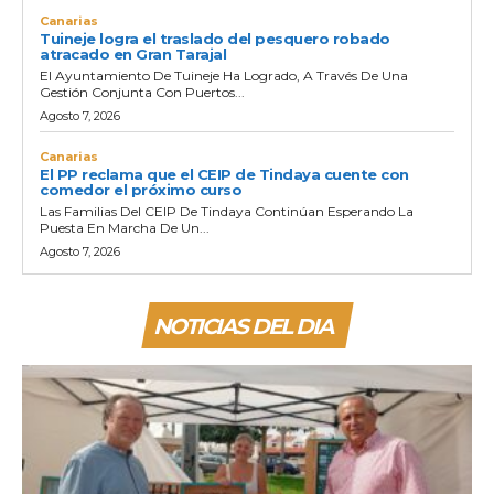
Canarias
Tuineje logra el traslado del pesquero robado
atracado en Gran Tarajal
El Ayuntamiento De Tuineje Ha Logrado, A Través De Una
Gestión Conjunta Con Puertos...
Agosto 7, 2026
Canarias
El PP reclama que el CEIP de Tindaya cuente con
comedor el próximo curso
Las Familias Del CEIP De Tindaya Continúan Esperando La
Puesta En Marcha De Un...
Agosto 7, 2026
NOTICIAS DEL DIA