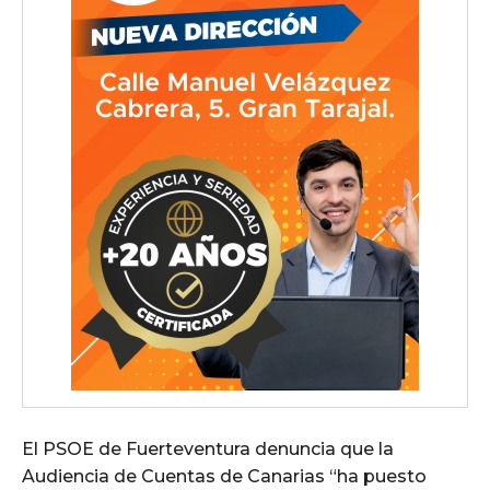
El PSOE de Fuerteventura denuncia que la
Audiencia de Cuentas de Canarias “ha puesto