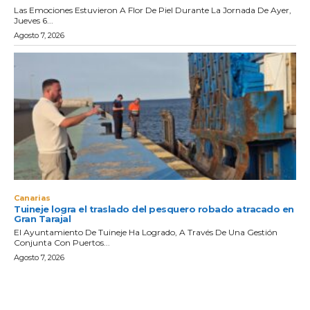
Las Emociones Estuvieron A Flor De Piel Durante La Jornada De Ayer,
Jueves 6...
Agosto 7, 2026
Canarias
Tuineje logra el traslado del pesquero robado atracado en
Gran Tarajal
El Ayuntamiento De Tuineje Ha Logrado, A Través De Una Gestión
Conjunta Con Puertos...
Agosto 7, 2026