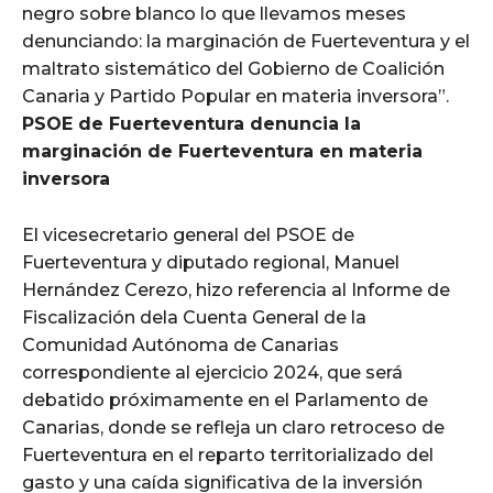
negro sobre blanco lo que llevamos meses
denunciando: la marginación de Fuerteventura y el
maltrato sistemático del Gobierno de Coalición
Canaria y Partido Popular en materia inversora”.
PSOE de Fuerteventura denuncia la
marginación de Fuerteventura en materia
inversora
El vicesecretario general del PSOE de
Fuerteventura y diputado regional, Manuel
Hernández Cerezo, hizo referencia al Informe de
Fiscalización dela Cuenta General de la
Comunidad Autónoma de Canarias
correspondiente al ejercicio 2024, que será
debatido próximamente en el Parlamento de
Canarias, donde se refleja un claro retroceso de
Fuerteventura en el reparto territorializado del
gasto y una caída significativa de la inversión