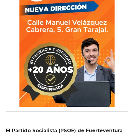
El Partido Socialista (PSOE) de Fuerteventura