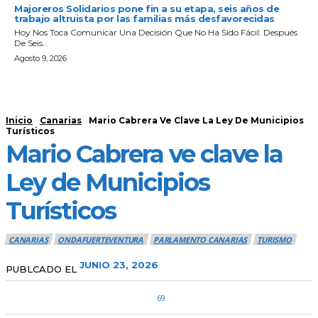
Majoreros Solidarios pone fin a su etapa, seis años de
trabajo altruista por las familias más desfavorecidas
Hoy Nos Toca Comunicar Una Decisión Que No Ha Sido Fácil: Después
De Seis...
Agosto 9, 2026