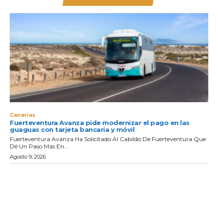
Canarias
Fuerteventura Avanza pide modernizar el pago en las
guaguas con tarjeta bancaria y móvil
Fuerteventura Avanza Ha Solicitado Al Cabildo De Fuerteventura Que
Dé Un Paso Más En...
Agosto 9, 2026