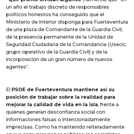
un año el trabajo discreto de responsables
políticos honestos ha conseguido que el
Ministerio de Interior disponga para Fuerteventura
de una plaza de Comandante de la Guardia Civil,
de la presencia permanente de la Unidad de
Seguridad Ciudadana de la Comandancia (Usecic,
grupo operativo de la Guardia Civil) y de la
incorporación de un gran número de nuevos
agentes”.
El
PSOE de Fuerteventura mantiene así su
posición de trabajar sobre la realidad para
mejorar la calidad de vida en la isla
, frente a
quienes generan desconfianza social con
informaciones falsas o intencionadamente
imprecisas. Como ha mantenido reiteradamente