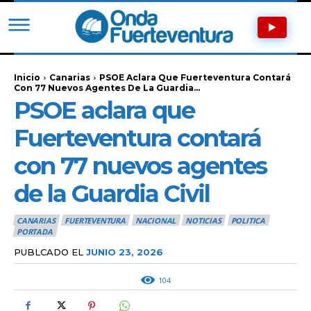
Inicio
Canarias
PSOE Aclara Que Fuerteventura Contará
Con 77 Nuevos Agentes De La Guardia...
PSOE aclara que
Fuerteventura contará
con 77 nuevos agentes
de la Guardia Civil
CANARIAS
FUERTEVENTURA
NACIONAL
NOTICIAS
POLITICA
PORTADA
PUBLCADO EL
JUNIO 23, 2026
104