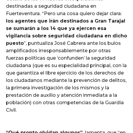
destinadas a seguridad ciudadana en
Fuerteventura. “Pero una cosa quiero dejar clara:
los agentes que irán destinados a Gran Tarajal
se sumarán a los 14 que ya ejercen esa
vigilancia sobre seguridad ciudadana en dicho
puesto
”, puntualiza José Cabrera ante los bulos
amplificados irresponsablemente por otras
fuerzas políticas que ‘confunden’ la seguridad
ciudadana (que es su especialidad principal, con la
que garantiza el libre ejercicio de los derechos de
los ciudadanos mediante la prevención de delitos,
la primera investigación de los mismos y la
prestación de auxilio y atención inmediata a la
población) con otras competencias de la Guardia
Civil.
“Qué pronto olvidan algunos”,
lamenta, que “en