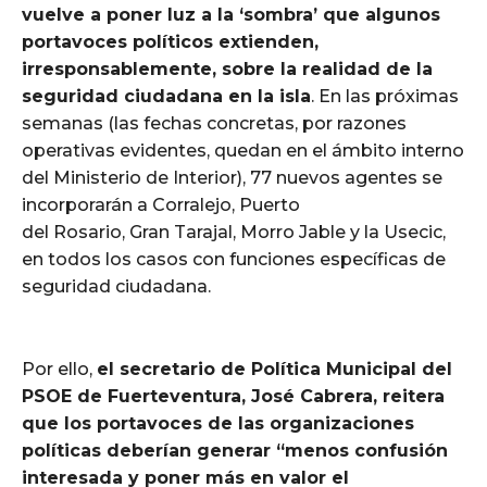
vuelve a poner luz a la ‘sombra’ que algunos
portavoces políticos extienden,
irresponsablemente, sobre la realidad de la
seguridad ciudadana en la isla
. En las próximas
semanas (las fechas concretas, por razones
operativas evidentes, quedan en el ámbito interno
del Ministerio de Interior), 77 nuevos agentes se
incorporarán a Corralejo, Puerto
del Rosario, Gran Tarajal, Morro Jable y la Usecic,
en todos los casos con funciones específicas de
seguridad ciudadana.
Por ello,
el secretario de Política Municipal del
PSOE de Fuerteventura, José Cabrera, reitera
que los portavoces de las organizaciones
políticas deberían generar “menos confusión
interesada y poner más en valor el