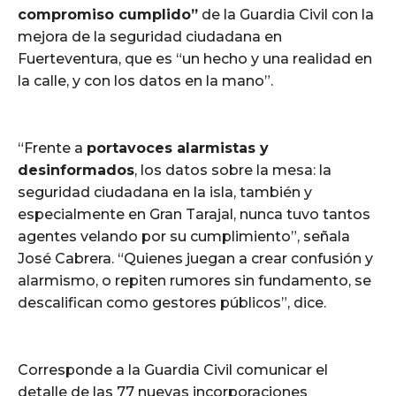
compromiso cumplido”
de la Guardia Civil con la
mejora de la seguridad ciudadana en
Fuerteventura, que es “un hecho y una realidad en
la calle, y con los datos en la mano”.
“Frente a
portavoces alarmistas y
desinformados
, los datos sobre la mesa: la
seguridad ciudadana en la isla, también y
especialmente en Gran Tarajal, nunca tuvo tantos
agentes velando por su cumplimiento”, señala
José Cabrera. “Quienes juegan a crear confusión y
alarmismo, o repiten rumores sin fundamento, se
descalifican como gestores públicos”, dice.
Corresponde a la Guardia Civil comunicar el
detalle de las 77 nuevas incorporaciones