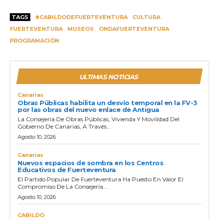
TAGS
#CABILDODEFUERTEVENTURA
CULTURA
FUERTEVENTURA
MUSEOS
ONDAFUERTEVENTURA
PROGRAMACIÓN
ULTIMAS NOTICIAS
Canarias
Obras Públicas habilita un desvío temporal en la FV-3
por las obras del nuevo enlace de Antigua
La Consejería De Obras Públicas, Vivienda Y Movilidad Del
Gobierno De Canarias, A Través...
Agosto 10, 2026
Canarias
Nuevos espacios de sombra en los Centros
Educativos de Fuerteventura
El Partido Popular De Fuerteventura Ha Puesto En Valor El
Compromiso De La Consejería...
Agosto 10, 2026
CABILDO