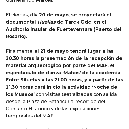
Gumersindo Martell.
El viernes,
día 20 de mayo, se proyectará el
documental
Huellas
de Tarek Ode, en el
Auditorio Insular de Fuerteventura (Puerto del
Rosario).
Finalmente,
el 21 de mayo tendrá lugar a las
20.30 horas la presentación de la recepción de
material arqueológico por parte del MAF, el
espectáculo de danza ‘Mahos’
de la academia
Entre Siluetas a las 21.00 horas, y a partir de las
21.30 horas dará inicio la actividad ‘Noche de
los Museos’
con visitas teatralizadas con salida
desde la Plaza de Betancuria, recorrido del
Conjunto Histórico y de las exposiciones
temporales del MAF.