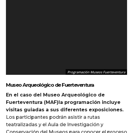
Programación Museos Fuerteventura
Museo Arqueológico de Fuerteventura
En el caso del Museo Arqueológico de
Fuerteventura (MAF)la programación incluye
visitas guiadas a sus diferentes exposiciones.
Los participantes podrán asistir a rutas
teatralizadas y el Aula de Investigación y
Conservación del Museos para conocer el proceso