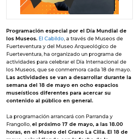
Programación especial por el Día Mundial de
los Museos.
El Cabildo
, a través de Museos de
Fuerteventura y del Museo Arqueológico de
Fuerteventura, ha organizado un programa de
actividades para celebrar el Día Internacional de
los Museos, que se conmemora cada 18 de mayo.
Las actividades se van a desarrollar durante la
semana del 18 de mayo en ocho espacios
museísticos diferentes para acercar su
contenido al público en general.
La programación arrancará con Parranda y
Frangollo,
el próximo 17 de mayo, a las 18.00
horas, en el Museo del Grano La Cilla. El 18 de