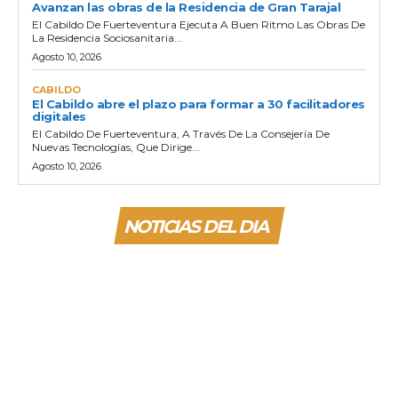
Avanzan las obras de la Residencia de Gran Tarajal
El Cabildo De Fuerteventura Ejecuta A Buen Ritmo Las Obras De
La Residencia Sociosanitaria...
Agosto 10, 2026
CABILDO
El Cabildo abre el plazo para formar a 30 facilitadores
digitales
El Cabildo De Fuerteventura, A Través De La Consejería De
Nuevas Tecnologías, Que Dirige...
Agosto 10, 2026
NOTICIAS DEL DIA