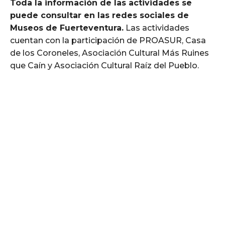
Toda la información de las actividades se
puede consultar en las redes sociales de
Museos de Fuerteventura.
Las actividades
cuentan con la participación de PROASUR, Casa
de los Coroneles, Asociación Cultural Más Ruines
que Caín y Asociación Cultural Raíz del Pueblo.