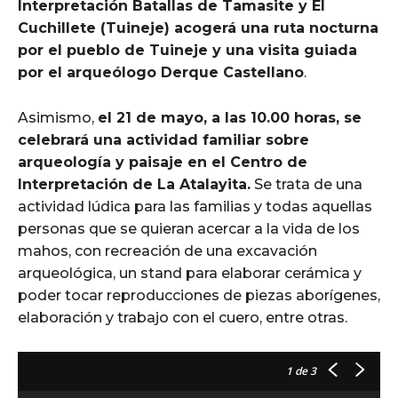
Interpretación Batallas de Tamasite y El
Cuchillete (Tuineje) acogerá una ruta nocturna
por el pueblo de Tuineje y una visita guiada
por el arqueólogo Derque Castellano
.
Asimismo,
el 21 de mayo, a las 10.00 horas, se
celebrará una actividad familiar sobre
arqueología y paisaje en el Centro de
Interpretación de La Atalayita.
Se trata de una
actividad lúdica para las familias y todas aquellas
personas que se quieran acercar a la vida de los
mahos, con recreación de una excavación
arqueológica, un stand para elaborar cerámica y
poder tocar reproducciones de piezas aborígenes,
elaboración y trabajo con el cuero, entre otras.
1
de 3