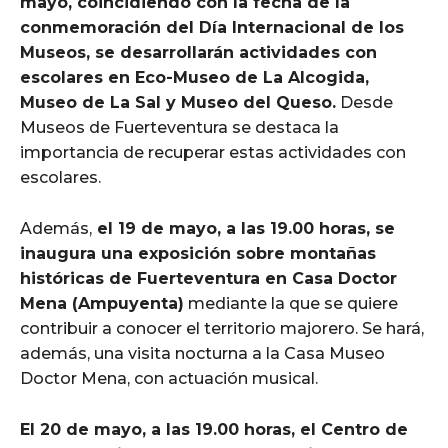
mayo, coincidiendo con la fecha de la
conmemoración del Día Internacional de los
Museos, se desarrollarán actividades con
escolares en Eco-Museo de La Alcogida,
Museo de La Sal y Museo del Queso.
Desde
Museos de Fuerteventura se destaca la
importancia de recuperar estas actividades con
escolares.
Además,
el 19 de mayo, a las 19.00 horas, se
inaugura una exposición sobre montañas
históricas de Fuerteventura en Casa Doctor
Mena (Ampuyenta)
mediante la que se quiere
contribuir a conocer el territorio majorero. Se hará,
además, una visita nocturna a la Casa Museo
Doctor Mena, con actuación musical.
El 20 de mayo, a las 19.00 horas, el Centro de