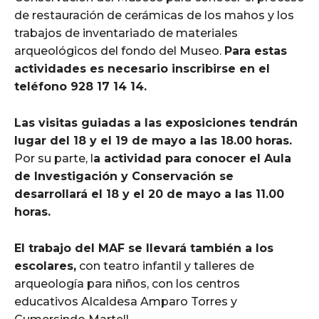
de restauración de cerámicas de los mahos y los
trabajos de inventariado de materiales
arqueológicos del fondo del Museo.
Para estas
actividades es necesario inscribirse en el
teléfono 928 17 14 14.
Las visitas guiadas a las exposiciones tendrán
lugar del 18 y el 19 de mayo a las 18.00 horas.
Por su parte, l
a actividad para conocer el Aula
de Investigación y Conservación se
desarrollará el 18 y el 20 de mayo a las 11.00
horas.
El trabajo del MAF se llevará también a los
escolares,
con teatro infantil y talleres de
arqueología para niños, con los centros
educativos Alcaldesa Amparo Torres y