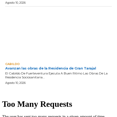
Agosto 10, 2026
CABILDO
Avanzan las obras de la Residencia de Gran Tarajal
El Cabildo De Fuerteventura Ejecuta A Buen Ritmo Las Obras De La
Residencia Sociosanitaria...
Agosto 10, 2026