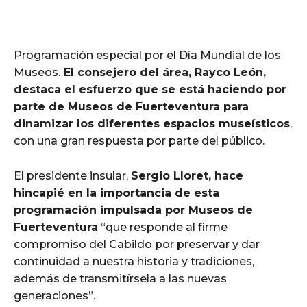
Programación especial por el Día Mundial de los
Museos.
El consejero del área, Rayco León,
destaca el esfuerzo que se está haciendo por
parte de Museos de Fuerteventura para
dinamizar los diferentes espacios museísticos
,
con una gran respuesta por parte del público.
El presidente insular,
Sergio Lloret, hace
hincapié en la importancia de esta
programación impulsada por Museos de
Fuerteventura
“que responde al firme
compromiso del Cabildo por preservar y dar
continuidad a nuestra historia y tradiciones,
además de transmitírsela a las nuevas
generaciones”.