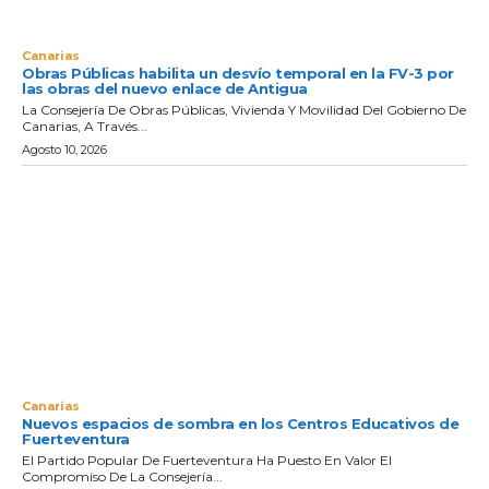
Canarias
Obras Públicas habilita un desvío temporal en la FV-3 por
las obras del nuevo enlace de Antigua
La Consejería De Obras Públicas, Vivienda Y Movilidad Del Gobierno De
Canarias, A Través...
Agosto 10, 2026
Canarias
Nuevos espacios de sombra en los Centros Educativos de
Fuerteventura
El Partido Popular De Fuerteventura Ha Puesto En Valor El
Compromiso De La Consejería...