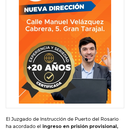
El Juzgado de Instrucción de Puerto del Rosario
ha acordado el
ingreso en prisión provisional,