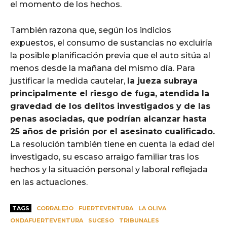
el momento de los hechos.
También razona que, según los indicios
expuestos, el consumo de sustancias no excluiría
la posible planificación previa que el auto sitúa al
menos desde la mañana del mismo día. Para
justificar la medida cautelar,
la jueza subraya
principalmente el riesgo de fuga, atendida la
gravedad de los delitos investigados y de las
penas asociadas, que podrían alcanzar hasta
25 años de prisión por el asesinato cualificado.
La resolución también tiene en cuenta la edad del
investigado, su escaso arraigo familiar tras los
hechos y la situación personal y laboral reflejada
en las actuaciones.
TAGS
CORRALEJO
FUERTEVENTURA
LA OLIVA
ONDAFUERTEVENTURA
SUCESO
TRIBUNALES