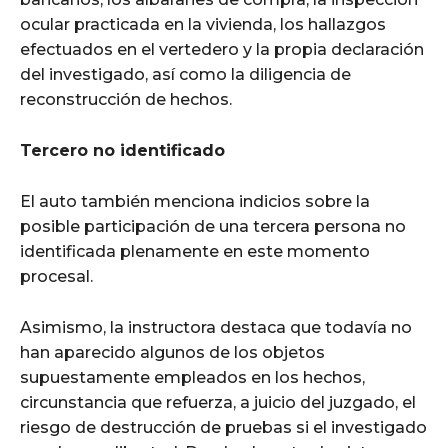
ocular practicada en la vivienda, los hallazgos
efectuados en el vertedero y la propia declaración
del investigado, así como la diligencia de
reconstrucción de hechos.
Tercero no identificado
El auto también menciona indicios sobre la
posible participación de una tercera persona no
identificada plenamente en este momento
procesal.
Asimismo, la instructora destaca que todavía no
han aparecido algunos de los objetos
supuestamente empleados en los hechos,
circunstancia que refuerza, a juicio del juzgado, el
riesgo de destrucción de pruebas si el investigado