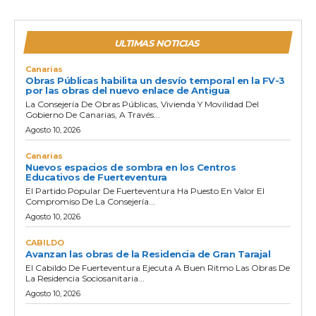
ULTIMAS NOTICIAS
Canarias
Obras Públicas habilita un desvío temporal en la FV-3
por las obras del nuevo enlace de Antigua
La Consejería De Obras Públicas, Vivienda Y Movilidad Del
Gobierno De Canarias, A Través...
Agosto 10, 2026
Canarias
Nuevos espacios de sombra en los Centros
Educativos de Fuerteventura
El Partido Popular De Fuerteventura Ha Puesto En Valor El
Compromiso De La Consejería...
Agosto 10, 2026
CABILDO
Avanzan las obras de la Residencia de Gran Tarajal
El Cabildo De Fuerteventura Ejecuta A Buen Ritmo Las Obras De
La Residencia Sociosanitaria...
Agosto 10, 2026