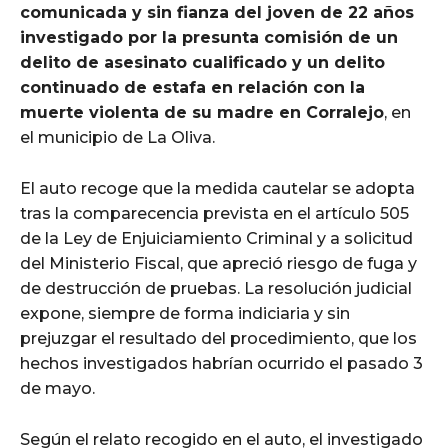
comunicada y sin fianza del joven de 22 años
investigado por la presunta comisión de un
delito de asesinato cualificado y un delito
continuado de estafa en relación con la
muerte violenta de su madre en Corralejo
, en
el municipio de La Oliva.
El auto recoge que la medida cautelar se adopta
tras la comparecencia prevista en el artículo 505
de la Ley de Enjuiciamiento Criminal y a solicitud
del Ministerio Fiscal, que apreció riesgo de fuga y
de destrucción de pruebas. La resolución judicial
expone, siempre de forma indiciaria y sin
prejuzgar el resultado del procedimiento, que los
hechos investigados habrían ocurrido el pasado 3
de mayo.
Según el relato recogido en el auto, el investigado