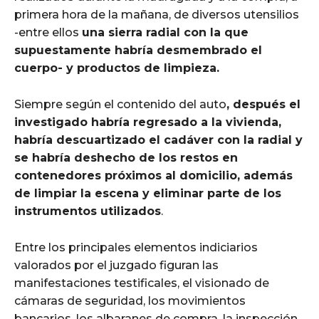
primera hora de la mañana, de diversos utensilios
-entre ellos
una sierra radial con la que
supuestamente habría desmembrado el
cuerpo- y productos de limpieza.
Siempre según el contenido del auto
, después el
investigado habría regresado a la vivienda,
habría descuartizado el cadáver con la radial y
se habría deshecho de los restos en
contenedores próximos al domicilio, además
de limpiar la escena y eliminar parte de los
instrumentos utilizados
.
Entre los principales elementos indiciarios
valorados por el juzgado figuran las
manifestaciones testificales, el visionado de
cámaras de seguridad, los movimientos
bancarios, los albaranes de compra, la inspección