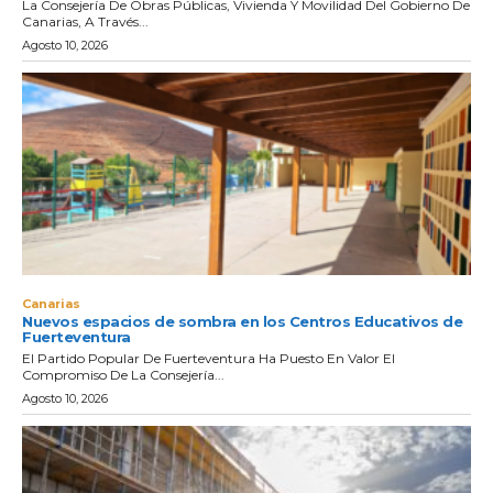
La Consejería De Obras Públicas, Vivienda Y Movilidad Del Gobierno De
Canarias, A Través...
Agosto 10, 2026
Canarias
Nuevos espacios de sombra en los Centros Educativos de
Fuerteventura
El Partido Popular De Fuerteventura Ha Puesto En Valor El
Compromiso De La Consejería...
Agosto 10, 2026