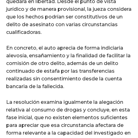
quedara en libertad. Desde el punto de vista
jurídico y de manera provisional, la jueza considera
que los hechos podrían ser constitutivos de un
delito de asesinato con varias circunstancias
cualificadoras.
En concreto, el auto aprecia de forma indiciaria
alevosía, ensañamiento y la finalidad de facilitar la
comisión de otro delito, además de un delito
continuado de estafa por las transferencias
realizadas sin consentimiento desde la cuenta
bancaria de la fallecida.
La resolución examina igualmente la alegación
relativa al consumo de drogas y concluye, en esta
fase inicial, que no existen elementos suficientes
para apreciar que esa circunstancia afectara de
forma relevante a la capacidad del investigado en