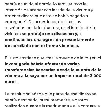
habría acudido al domicilio familiar “con la
intención de acabar con la vida de la víctima y
obtener dinero que esta se había negado a
entregarle”. De acuerdo con los indicios
reseñados por la instructora, en el interior de la
vivienda
se produjo una discusión y, a
continuación, una agresión presuntamente
desarrollada con extrema violencia.
El auto sostiene que, tras la muerte de la mujer,
el
investigado habría efectuado varias
transferencias bancarias desde la cuenta de la
víctima a la suya por un importe total de 3.000
euros.
La resolución añade que parte de ese dinero se
habría destinado, presuntamente, a gastos
realizados durante la madrugada y a la compra, a