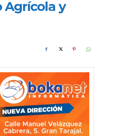
 Agrícola y