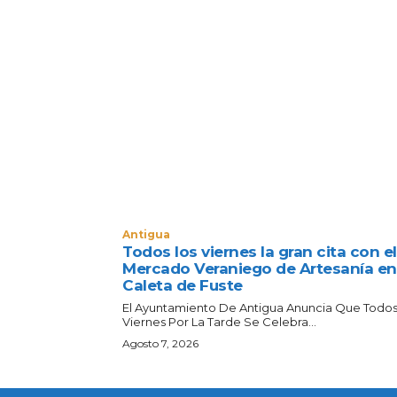
Antigua
Todos los viernes la gran cita con el
Mercado Veraniego de Artesanía en
Caleta de Fuste
El Ayuntamiento De Antigua Anuncia Que Todos
Viernes Por La Tarde Se Celebra...
Agosto 7, 2026