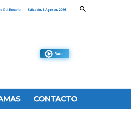
Sábado, 8 Agosto, 2026
to Del Rosario
Radio
AMAS
CONTACTO