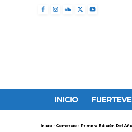
INICIO
FUERTEV
Inicio
Comercio
Primera Edición Del Año