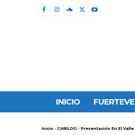
INICIO
FUERTEV
Inicio
CABILDO
Presentación En El Valle