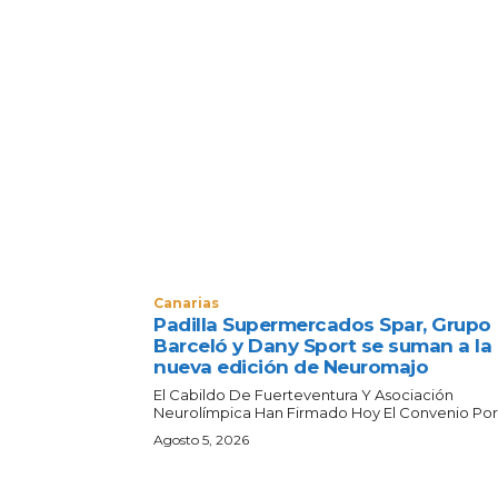
Canarias
Padilla Supermercados Spar, Grupo
Barceló y Dany Sport se suman a la
nueva edición de Neuromajo
El Cabildo De Fuerteventura Y Asociación
Neurolímpica Han Firmado Hoy El Convenio Por E
Agosto 5, 2026