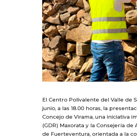
El Centro Polivalente del Valle de 
junio, a las 18.00 horas, la present
Concejo de Virama, una iniciativa 
(GDR) Maxorata y la Consejería de 
de Fuerteventura, orientada a la c