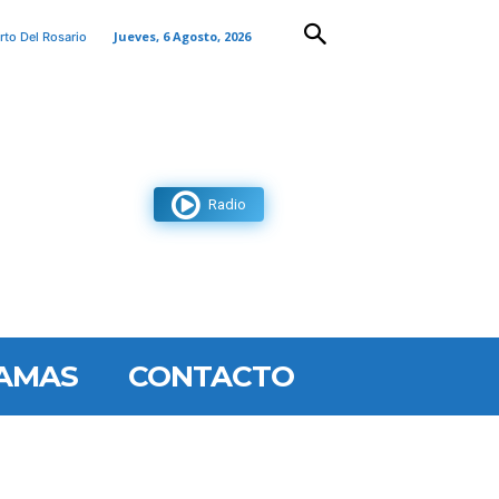
Jueves, 6 Agosto, 2026
rto Del Rosario
Radio
AMAS
CONTACTO