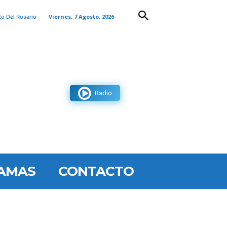
Viernes, 7 Agosto, 2026
to Del Rosario
Radio
AMAS
CONTACTO