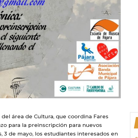
 del área de Cultura, que coordina Fares
azo para la preinscripción para nuevos
s, 3 de mayo, los estudiantes interesados en