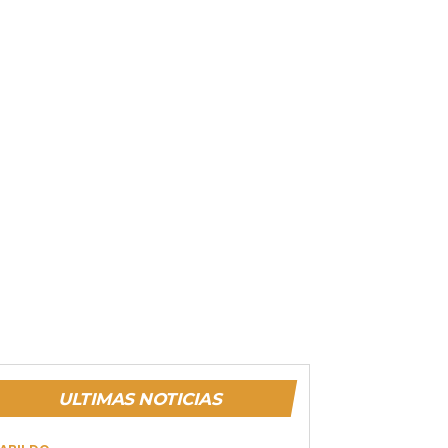
ULTIMAS NOTICIAS