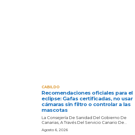
CABILDO
Recomendaciones oficiales para el
eclipse: Gafas certificadas, no usar
cámaras sin filtro o controlar a las
mascotas
La Consejería De Sanidad Del Gobierno De
Canarias, A Través Del Servicio Canario De...
Agosto 6, 2026