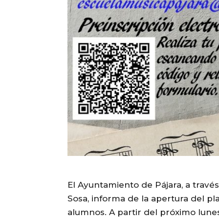
El Ayuntamiento de Pájara, a través
Sosa, informa de la apertura del pl
alumnos. A partir del próximo lune