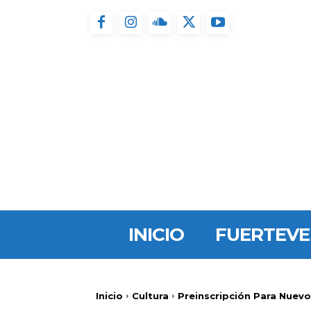
INICIO
FUERTEV
Inicio
Cultura
Preinscripción Para Nuev