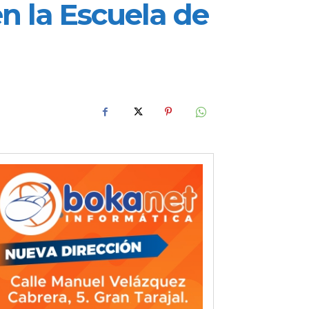
n la Escuela de