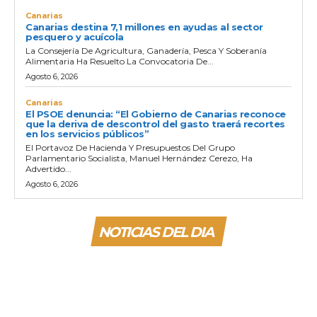
Canarias
Canarias destina 7,1 millones en ayudas al sector
pesquero y acuícola
La Consejería De Agricultura, Ganadería, Pesca Y Soberanía
Alimentaria Ha Resuelto La Convocatoria De...
Agosto 6, 2026
Canarias
El PSOE denuncia: “El Gobierno de Canarias reconoce
que la deriva de descontrol del gasto traerá recortes
en los servicios públicos”
El Portavoz De Hacienda Y Presupuestos Del Grupo
Parlamentario Socialista, Manuel Hernández Cerezo, Ha
Advertido...
Agosto 6, 2026
NOTICIAS DEL DIA