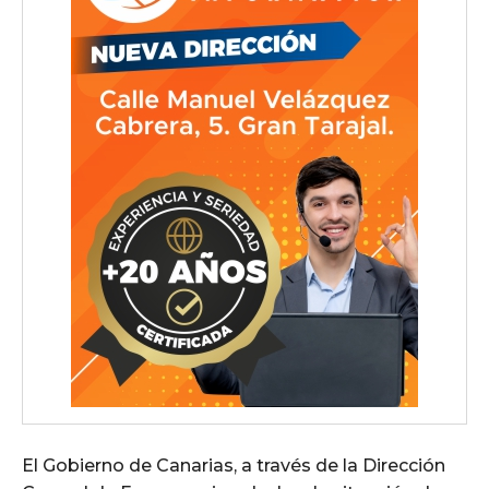
El Gobierno de Canarias, a través de la Dirección