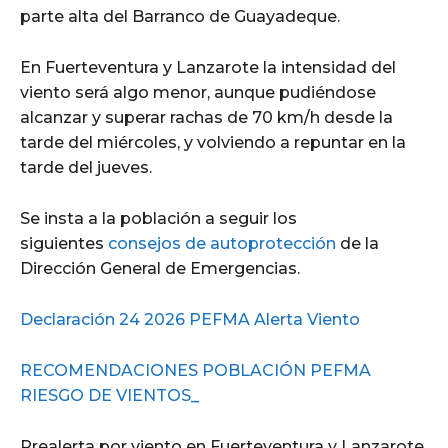
parte alta del Barranco de Guayadeque.
En Fuerteventura y Lanzarote la intensidad del
viento será algo menor, aunque pudiéndose
alcanzar y superar rachas de 70 km/h desde la
tarde del miércoles, y volviendo a repuntar en la
tarde del jueves.
Se insta a la población a seguir los
siguientes
consejos de autoprotección
de la
Dirección General de Emergencias.
Declaración 24 2026 PEFMA Alerta Viento
RECOMENDACIONES POBLACIÓN PEFMA
RIESGO DE VIENTOS_
Prealerta por viento en Fuerteventura y Lanzarote