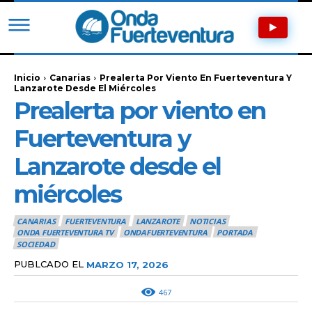
Inicio
Canarias
Prealerta Por Viento En Fuerteventura Y
Lanzarote Desde El Miércoles
Prealerta por viento en
Fuerteventura y
Lanzarote desde el
miércoles
CANARIAS
FUERTEVENTURA
LANZAROTE
NOTICIAS
ONDA FUERTEVENTURA TV
ONDAFUERTEVENTURA
PORTADA
SOCIEDAD
PUBLCADO EL
MARZO 17, 2026
467