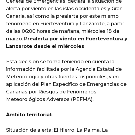
General de Emergencias, declara la situación de
alerta por viento en las islas occidentales y Gran
Canaria, así como la prealerta por este mismo
fenómeno en Fuerteventura y Lanzarote, a partir
de las 06:00 horas de mañana, miércoles 18 de
marzo.
Prealerta por viento en Fuerteventura y
Lanzarote desde el miércoles
Esta decisión se toma teniendo en cuenta la
información facilitada por la Agencia Estatal de
Meteorología y otras fuentes disponibles, y en
aplicación del Plan Específico de Emergencias de
Canarias por Riesgos de Fenómenos
Meteorológicos Adversos (PEFMA).
Ámbito territorial:
Situación de alerta: El Hierro, La Palma, La