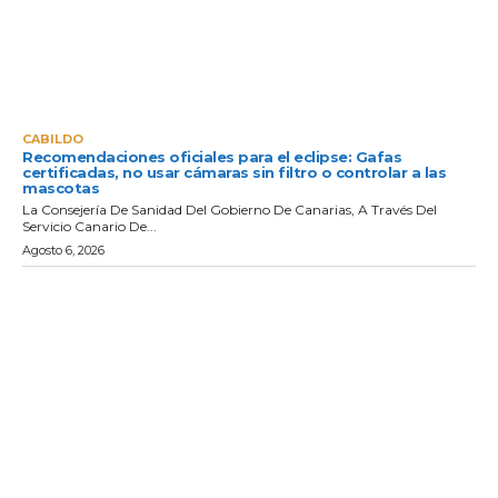
CABILDO
Recomendaciones oficiales para el eclipse: Gafas
certificadas, no usar cámaras sin filtro o controlar a las
mascotas
La Consejería De Sanidad Del Gobierno De Canarias, A Través Del
Servicio Canario De...
Agosto 6, 2026