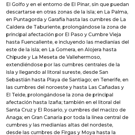
El Golfo y en el entorno de El Pinar, sin que puedan
descartarse en otras zonas de la isla; en La Palma,
en Puntagorda y Garafía hasta las cumbres de La
Caldera de Taburiente, prolongándose la zona de
principal afectación por El Paso y Cumbre Vieja
hasta Fuencaliente, e incluyendo las medianías del
este de la isla; en La Gomera, en Alojera hasta
Chipude y La Meseta de Vallehermoso,
extendiéndose por las cumbres centrales de la
isla y llegando al litoral sureste, desde San
Sebastián hasta Playa de Santiago; en Tenerife, en
las cumbres del noroeste y hasta Las Cañadas y
El Teide, prolongándose la zona de principal
afectación hasta Izaña; también en el litoral del
Santa Cruz y El Rosario, y cumbres del macizo de
Anaga; en Gran Canaria por toda la línea central de
cumbres y las medianías altas del nordeste,
desde las cumbres de Firgas y Moya hasta la