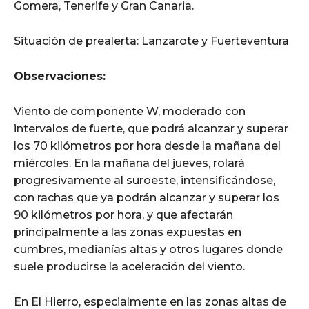
Gomera, Tenerife y Gran Canaria.
Situación de prealerta: Lanzarote y Fuerteventura
Observaciones:
Viento de componente W, moderado con
intervalos de fuerte, que podrá alcanzar y superar
los 70 kilómetros por hora desde la mañana del
miércoles. En la mañana del jueves, rolará
progresivamente al suroeste, intensificándose,
con rachas que ya podrán alcanzar y superar los
90 kilómetros por hora, y que afectarán
principalmente a las zonas expuestas en
cumbres, medianías altas y otros lugares donde
suele producirse la aceleración del viento.
En El Hierro, especialmente en las zonas altas de