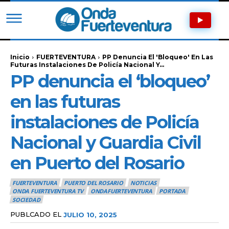
Inicio
FUERTEVENTURA
PP Denuncia El 'bloqueo' En Las
Futuras Instalaciones De Policía Nacional Y...
PP denuncia el ‘bloqueo’
en las futuras
instalaciones de Policía
Nacional y Guardia Civil
en Puerto del Rosario
FUERTEVENTURA
PUERTO DEL ROSARIO
NOTICIAS
ONDA FUERTEVENTURA TV
ONDAFUERTEVENTURA
PORTADA
SOCIEDAD
PUBLCADO EL
JULIO 10, 2025