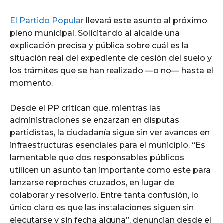
El Partido Popular
llevará este asunto al próximo
pleno municipal. Solicitando al alcalde una
explicación precisa y pública sobre cuál es la
situación real del expediente de cesión del suelo y
los trámites que se han realizado —o no— hasta el
momento.
Desde el PP critican que, mientras las
administraciones se enzarzan en disputas
partidistas, la ciudadanía sigue sin ver avances en
infraestructuras esenciales para el municipio. “Es
lamentable que dos responsables públicos
utilicen un asunto tan importante como este para
lanzarse reproches cruzados, en lugar de
colaborar y resolverlo. Entre tanta confusión, lo
único claro es que las instalaciones siguen sin
ejecutarse y sin fecha alguna”, denuncian desde el