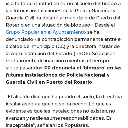
«La falta de claridad en torno al suelo destinado a
las futuras instalaciones de la Policía Nacional y
Guardia Civil ha dejado al municipio de Puerto del
Rosario en una situación de bloqueo». Desde el
Grupo Popular en el Ayuntamiento
se ha
denunciado «la contradicción permanente entre el
alcalde del municipio (CC) y la directora insular de
la Administración del Estado (PSOE). Se acusan
mutuamente de inacción mientras el tiempo
sigue pasando».
PP denuncia el ‘bloqueo’ en las
futuras instalaciones de Policía Nacional y
Guardia Civil en Puerto del Rosario
“El alcalde dice que ha pedido el suelo, la directora
insular asegura que no se ha hecho. Lo que es
evidente es que las instalaciones no existen, no
avanzan y nadie asume responsabilidades. Es
inaceptable”, señalan los Populares.