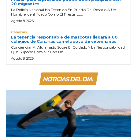
20 migrantes
La Policía Nacional Ha Detenido En Puerto Del Rosario A Un
Hombre Identificado Como El Presunto...
Agosto 8, 2026
Canarias
La tenencia responsable de mascotas llegará a 60
colegios de Canarias con el apoyo de veterinarios
Concienciar Al Alumnado Sobre El Cuidado Y La Responsabilidad
Que Supone Convivir Con Un...
Agosto 8, 2026
NOTICIAS DEL DIA