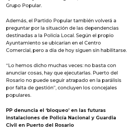
Grupo Popular.
Además, el Partido Popular también volverá a
preguntar por la situación de las dependencias
destinadas a la Policía Local. Según el propio
Ayuntamiento se ubicarían en el Centro
Comercial, pero a día de hoy siguen sin habilitarse.
“Lo hemos dicho muchas veces: no basta con
anunciar cosas, hay que ejecutarlas. Puerto del
Rosario no puede seguir atrapado en la parálisis
por falta de gestión”, concluyen los concejales
populares.
PP denuncia el ‘bloqueo’ en las futuras
instalaciones de Policía Nacional y Guardia
Civil en Puerto del Rosario