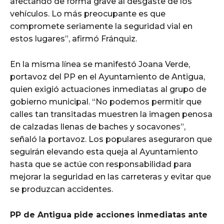
afectando de forma grave al desgaste de los
vehículos. Lo más preocupante es que
compromete seriamente la seguridad vial en
estos lugares”, afirmó Fránquiz.
En la misma línea se manifestó Joana Verde,
portavoz del PP en el Ayuntamiento de Antigua,
quien exigió actuaciones inmediatas al grupo de
gobierno municipal. “No podemos permitir que
calles tan transitadas muestren la imagen penosa
de calzadas llenas de baches y socavones”,
señaló la portavoz. Los populares aseguraron que
seguirán elevando esta queja al Ayuntamiento
hasta que se actúe con responsabilidad para
mejorar la seguridad en las carreteras y evitar que
se produzcan accidentes.
PP de Antigua pide acciones inmediatas ante