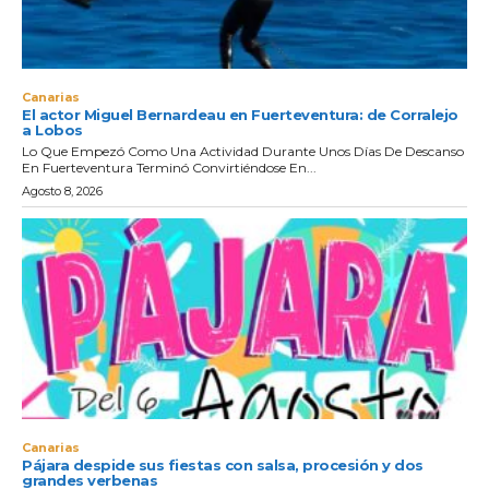
Canarias
El actor Miguel Bernardeau en Fuerteventura: de Corralejo
a Lobos
Lo Que Empezó Como Una Actividad Durante Unos Días De Descanso
En Fuerteventura Terminó Convirtiéndose En...
Agosto 8, 2026
Canarias
Pájara despide sus fiestas con salsa, procesión y dos
grandes verbenas