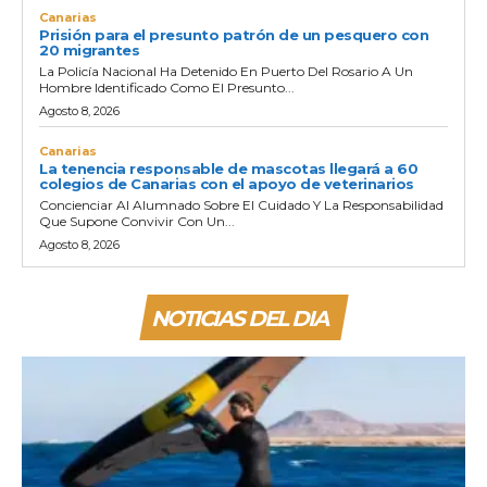
Canarias
Prisión para el presunto patrón de un pesquero con
20 migrantes
La Policía Nacional Ha Detenido En Puerto Del Rosario A Un
Hombre Identificado Como El Presunto...
Agosto 8, 2026
Canarias
La tenencia responsable de mascotas llegará a 60
colegios de Canarias con el apoyo de veterinarios
Concienciar Al Alumnado Sobre El Cuidado Y La Responsabilidad
Que Supone Convivir Con Un...
Agosto 8, 2026
NOTICIAS DEL DIA