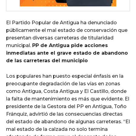
El Partido Popular de Antigua ha denunciado
públicamente el mal estado de conservación que
presentan diversas carreteras de titularidad
municipal.
PP de Antigua pide acciones
inmediatas ante el grave estado de abandono
de las carreteras del municipio
Los populares han puesto especial énfasis en la
preocupante degradación de las vías en zonas
como Antigua, Costa Antigua y El Castillo, donde
la falta de mantenimiento es más que evidente. El
presidente de la Gestora del PP en Antigua, Toño
Fránquiz, advirtió de las consecuencias directas
del estado de abandono de algunas carreteras. “El
mal estado de la calzada no solo termina