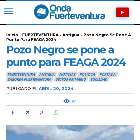
Inicio
FUERTEVENTURA
Antigua
Pozo Negro Se Pone A
Punto Para FEAGA 2024
Pozo Negro se pone a
punto para FEAGA 2024
FUERTEVENTURA
ANTIGUA
NOTICIAS
POLITICA
PORTADA
SABOREA FUERTEVENTURA
SECTOR PRIMARIO
SOCIEDAD
PUBLCADO EL
ABRIL 20, 2024
361