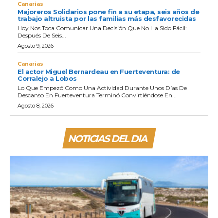
Canarias
Majoreros Solidarios pone fin a su etapa, seis años de
trabajo altruista por las familias más desfavorecidas
Hoy Nos Toca Comunicar Una Decisión Que No Ha Sido Fácil:
Después De Seis...
Agosto 9, 2026
Canarias
El actor Miguel Bernardeau en Fuerteventura: de
Corralejo a Lobos
Lo Que Empezó Como Una Actividad Durante Unos Días De
Descanso En Fuerteventura Terminó Convirtiéndose En...
Agosto 8, 2026
NOTICIAS DEL DIA