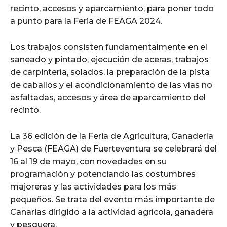
recinto, accesos y aparcamiento, para poner todo
a punto para la Feria de FEAGA 2024.
Los trabajos consisten fundamentalmente en el
saneado y pintado, ejecución de aceras, trabajos
de carpintería, solados, la preparación de la pista
de caballos y el acondicionamiento de las vías no
asfaltadas, accesos y área de aparcamiento del
recinto.
La 36 edición de la Feria de Agricultura, Ganadería
y Pesca (FEAGA) de Fuerteventura se celebrará del
16 al 19 de mayo, con novedades en su
programación y potenciando las costumbres
majoreras y las actividades para los más
pequeños. Se trata del evento más importante de
Canarias dirigido a la actividad agrícola, ganadera
y pesquera.