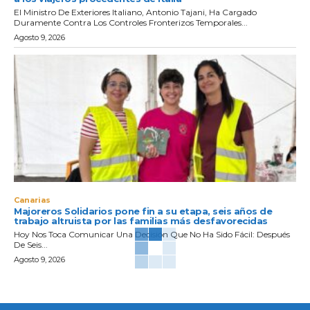
El Ministro De Exteriores Italiano, Antonio Tajani, Ha Cargado
Duramente Contra Los Controles Fronterizos Temporales...
Agosto 9, 2026
Canarias
Majoreros Solidarios pone fin a su etapa, seis años de
trabajo altruista por las familias más desfavorecidas
Hoy Nos Toca Comunicar Una Decisión Que No Ha Sido Fácil: Después
De Seis...
Agosto 9, 2026