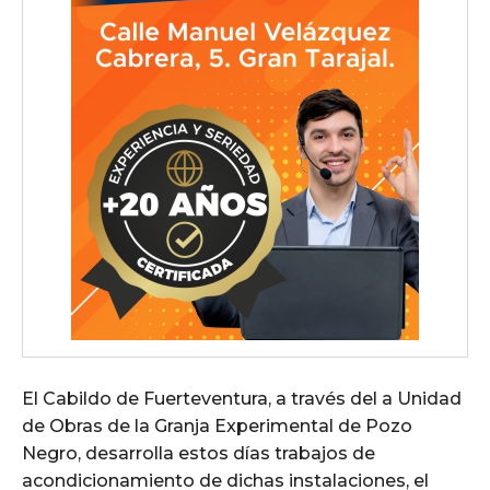
El Cabildo de Fuerteventura, a través del a Unidad
de Obras de la Granja Experimental de Pozo
Negro, desarrolla estos días trabajos de
acondicionamiento de dichas instalaciones, el