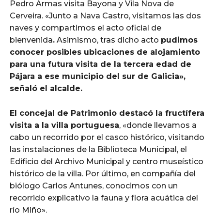
Pedro Armas visita Bayona y Vila Nova de
Cerveira. «Junto a Nava Castro, visitamos las dos
naves y compartimos el acto oficial de
bienvenida
.
Asimismo, tras dicho acto
pudimos
conocer posibles ubicaciones de alojamiento
para una futura visita de la tercera edad de
Pájara a ese municipio del sur de Galicia»,
señaló el alcalde.
El concejal de Patrimonio destacó la fructífera
visita a la villa portuguesa
, «donde llevamos a
cabo un recorrido por el casco histórico, visitando
las instalaciones de la Biblioteca Municipal, el
Edificio del Archivo Municipal y centro museístico
histórico de la villa. Por último, en compañía del
biólogo Carlos Antunes, conocimos con un
recorrido explicativo la fauna y flora acuática del
río Miño».