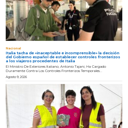
Nacional
Italia tacha de «inaceptable e incomprensible» la decisión
del Gobierno español de establecer controles fronterizos
a los viajeros procedentes de Italia
El Ministro De Exteriores Italiano, Antonio Tajani, Ha Cargado
Duramente Contra Los Controles Fronterizos Temporales...
Agosto 9, 2026