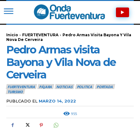
Inicio
FUERTEVENTURA
Pedro Armas Visita Bayona Y Vila
Nova De Cerveira
Pedro Armas visita
Bayona y Vila Nova de
Cerveira
FUERTEVENTURA
PÁJARA
NOTICIAS
POLITICA
PORTADA
TURISMO
PUBLCADO EL
MARZO 14, 2022
955