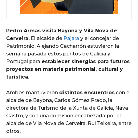
Pedro Armas visita Bayona y Vila Nova de
Cerveira.
El alcalde de
Pájara
y el concejar de
Patrimonio, Alejando Cacharrón estuvieron la
semana pasada estos puntos de Galicia y
Portugal para
establecer sinergias para futuros
proyectos en materia patrimonial, cultural y
turística.
Ambos mantuvieron
distintos encuentros
con el
alcalde de Bayona, Carlos Gómez Prado, la
directora de Turismo de la Xunta de Galicia, Nava
Castro, y con una comisión encabezada por el
alcalde de Vila Nova de Cerveira, Rui Teixeira, entre
otros.