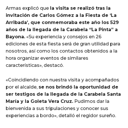
Armas explicó que
la visita se realizó tras la
invitación de Carlos Gómez a la Fiesta de ‘La
Arribada’, que conmemoraba este año los 529
años de la llegada de la Carabela “La Pinta” a
Bayona.
«Su experiencia y consejos en 26
ediciones de esta fiesta será de gran utilidad para
nosotros, así como los contactos obtenidos a la
hora organizar eventos de similares
características», destacó.
«Coincidiendo con nuestra visita y acompañados
por el alcalde,
se nos brindó la oportunidad de
ser testigos de la llegada de la Carabela Santa
María y la Goleta Vera Cruz.
Pudimos dar la
bienvenida a sus tripulaciones y conocer sus
experiencias a bordo», detalló el regidor sureño.