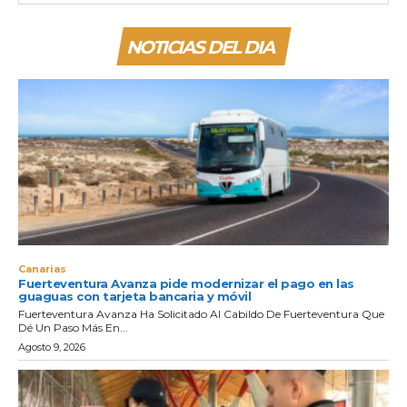
NOTICIAS DEL DIA
Canarias
Fuerteventura Avanza pide modernizar el pago en las
guaguas con tarjeta bancaria y móvil
Fuerteventura Avanza Ha Solicitado Al Cabildo De Fuerteventura Que
Dé Un Paso Más En...
Agosto 9, 2026