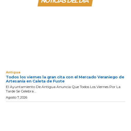
NOTICIAS DEL DIA
Antigua
Todos los viernes la gran cita con el Mercado Veraniego de
Artesanía en Caleta de Fuste
El Ayuntamiento De Antigua Anuncia Que Todos Los Viernes Por La
Tarde Se Celebra...
Agosto 7, 2026