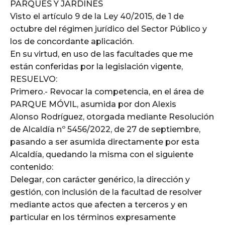
PARQUES Y JARDINES
Visto el artículo 9 de la Ley 40/2015, de 1 de
octubre del régimen jurídico del Sector Público y
los de concordante aplicación.
En su virtud, en uso de las facultades que me
están conferidas por la legislación vigente,
RESUELVO:
Primero.- Revocar la competencia, en el área de
PARQUE MÓVIL, asumida por don Alexis
Alonso Rodríguez, otorgada mediante Resolución
de Alcaldía nº 5456/2022, de 27 de septiembre,
pasando a ser asumida directamente por esta
Alcaldía, quedando la misma con el siguiente
contenido:
Delegar, con carácter genérico, la dirección y
gestión, con inclusión de la facultad de resolver
mediante actos que afecten a terceros y en
particular en los términos expresamente