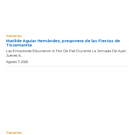
Canarias
Matilde Aguiar Hernández, pregonera de las Fiestas de
Tiscamanita
Las Emociones Estuvieron A Flor De Piel Durante La Jornada De Ayer,
Jueves 6...
Agosto 7, 2026
Canarias