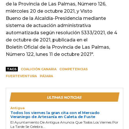
de la Provincia de Las Palmas, Número 126,
miércoles 20 de octubre 2021, y Visto
Bueno de la Alcaldía-Presidencia mediante
sistema de actuación administrativa
automatizada según resolución 5333/2021, de 4
de octubre de 2021, publicada en el
Boletín Oficial de la Provincia de Las Palmas,
Número 122, lunes 11 de octubre 2021″.
TAGS
COALICIÓN CANARIA
COMPETENCIAS
FUERTEVENTURA
PÁJARA
ULTIMAS NOTICIAS
Antigua
Todos los viernes la gran cita con el Mercado
Veraniego de Artesanía en Caleta de Fuste
El Ayuntamiento De Antigua Anuncia Que Todos Los Viernes Por
La Tarde Se Celebra...