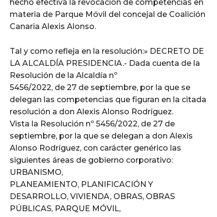
hecho efectiva la revocación de competencias en
materia de Parque Móvil del concejal de Coalición
Canaria Alexis Alonso.
Tal y como refleja en la resolución:» DECRETO DE
LA ALCALDÍA PRESIDENCIA.- Dada cuenta de la
Resolución de la Alcaldía nº
5456/2022, de 27 de septiembre, por la que se
delegan las competencias que figuran en la citada
resolución a don Alexis Alonso Rodríguez.
Vista la Resolución nº 5456/2022, de 27 de
septiembre, por la que se delegan a don Alexis
Alonso Rodríguez, con carácter genérico las
siguientes áreas de gobierno corporativo:
URBANISMO,
PLANEAMIENTO, PLANIFICACIÓN Y
DESARROLLO, VIVIENDA, OBRAS, OBRAS
PÚBLICAS, PARQUE MÓVIL,