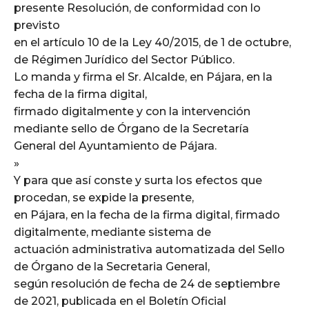
presente Resolución, de conformidad con lo
previsto
en el artículo 10 de la Ley 40/2015, de 1 de octubre,
de Régimen Jurídico del Sector Público.
Lo manda y firma el Sr. Alcalde, en Pájara, en la
fecha de la firma digital,
firmado digitalmente y con la intervención
mediante sello de Órgano de la Secretaría
General del Ayuntamiento de Pájara.
»
Y para que así conste y surta los efectos que
procedan, se expide la presente,
en Pájara, en la fecha de la firma digital, firmado
digitalmente, mediante sistema de
actuación administrativa automatizada del Sello
de Órgano de la Secretaria General,
según resolución de fecha de 24 de septiembre
de 2021, publicada en el Boletín Oficial