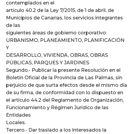
contemplados en el
artículo 40.2 de la Ley 7/2015, de 1 de abril, de
Municipios de Canarias, los servicios integrantes
de las
siguientes áreas de gobierno corporativo:
URBANISMO, PLANEAMIENTO, PLANIFICACIÓN
Y
DESARROLLO, VIVIENDA, OBRAS, OBRAS
PÚBLICAS, PARQUES Y JARDINES
Segundo.- Publicar la presente Resolución en el
Boletín Oficial de la Provincia de Las Palmas, sin
perjuicio de que surta efectos desde el mismo día
de su firma, de conformidad con lo dispuesto en
el artículo 44.2 del Reglamento de Organización,
Funcionamiento y Régimen Jurídico de las
Entidades
Locales.
Tercero.- Dar traslado a los interesados la