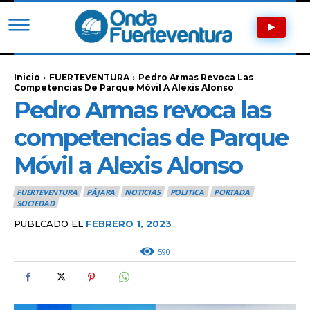
Inicio
FUERTEVENTURA
Pedro Armas Revoca Las
Competencias De Parque Móvil A Alexis Alonso
Pedro Armas revoca las
competencias de Parque
Móvil a Alexis Alonso
FUERTEVENTURA
PÁJARA
NOTICIAS
POLITICA
PORTADA
SOCIEDAD
PUBLCADO EL
FEBRERO 1, 2023
590