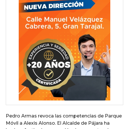
Pedro Armas revoca las competencias de Parque
Móvil a Alexis Alonso. El Alcalde de Pájara ha