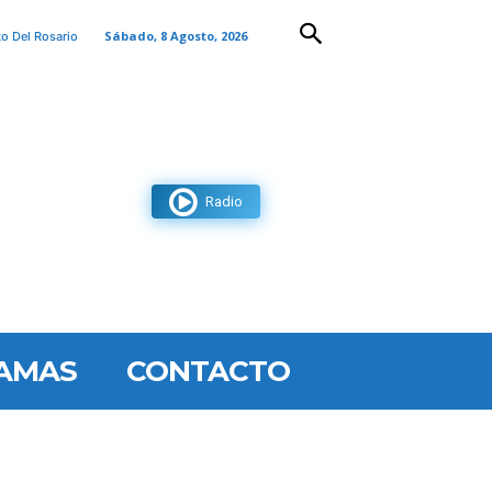
Sábado, 8 Agosto, 2026
to Del Rosario
Radio
AMAS
CONTACTO