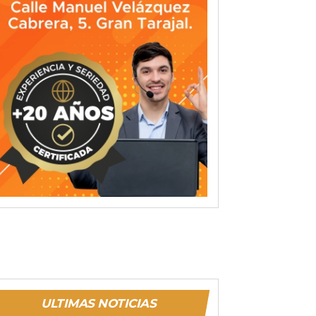
ULTIMAS NOTICIAS