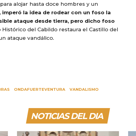
para alojar hasta doce hombres y un
 imperó la idea de rodear con un foso la
sible ataque desde tierra, pero dicho foso
Histórico del Cabildo restaura el Castillo del
 un ataque vandálico.
BRAS
ONDAFUERTEVENTURA
VANDALISMO
NOTICIAS DEL DIA