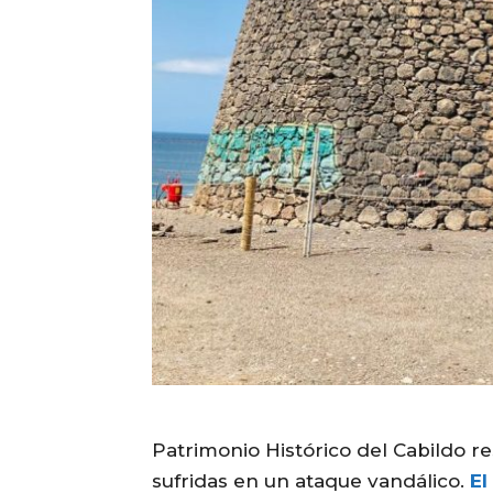
Patrimonio Histórico del Cabildo re
sufridas en un ataque vandálico.
El