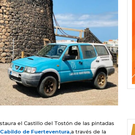
staura el Castillo del Tostón de las pintadas
 Cabildo de Fuerteventura,
a través de la