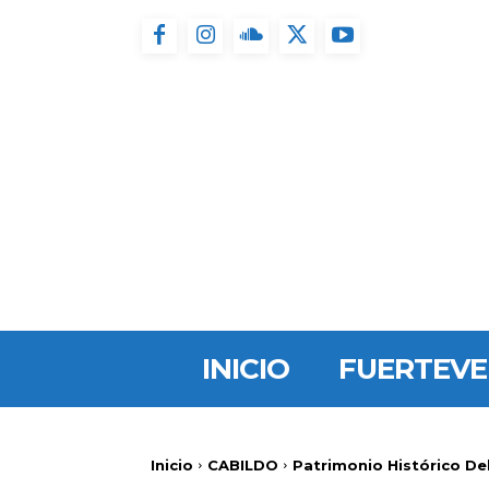
INICIO
FUERTEV
Inicio
CABILDO
Patrimonio Histórico Del