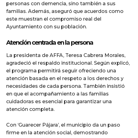
personas con demencia, sino también a sus
familias. Además, aseguró que acuerdos como
este muestran el compromiso real del
Ayuntamiento con su población.
Atención centrada en la persona
La presidenta de AFFA, Teresa Cabrera Morales,
agradeció el respaldo institucional. Según explicó,
el programa permitirá seguir ofreciendo una
atención basada en el respeto a los derechos y
necesidades de cada persona. También insistió
en que el acompañamiento a las familias
cuidadoras es esencial para garantizar una
atención completa.
Con ‘Guarecer Pájara’, el municipio da un paso
firme en la atención social, demostrando