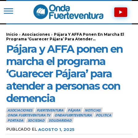
Inicio
Asociaciones
Pájara Y AFFA Ponen En Marcha El
Programa ‘Guarecer Pájara’ Para Atender...
Pájara y AFFA ponen en
marcha el programa
‘Guarecer Pájara’ para
atender a personas con
demencia
ASOCIACIONES
FUERTEVENTURA
PÁJARA
NOTICIAS
ONDA FUERTEVENTURA TV
ONDAFUERTEVENTURA
POLITICA
PORTADA
SOCIEDAD
SOLIDARIDAD
PUBLCADO EL
AGOSTO 1, 2025