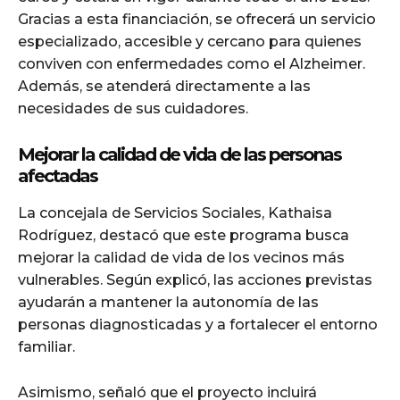
Gracias a esta financiación, se ofrecerá un servicio
especializado, accesible y cercano para quienes
conviven con enfermedades como el Alzheimer.
Además, se atenderá directamente a las
necesidades de sus cuidadores.
Mejorar la calidad de vida de las personas
afectadas
La concejala de Servicios Sociales, Kathaisa
Rodríguez, destacó que este programa busca
mejorar la calidad de vida de los vecinos más
vulnerables. Según explicó, las acciones previstas
ayudarán a mantener la autonomía de las
personas diagnosticadas y a fortalecer el entorno
familiar.
Asimismo, señaló que el proyecto incluirá