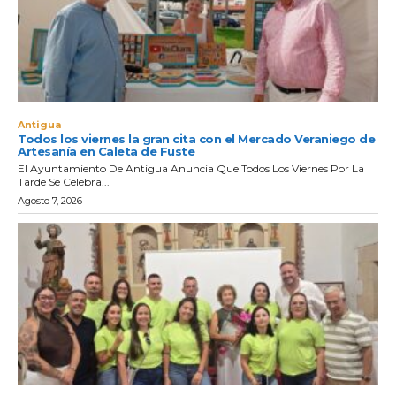
Antigua
Todos los viernes la gran cita con el Mercado Veraniego de
Artesanía en Caleta de Fuste
El Ayuntamiento De Antigua Anuncia Que Todos Los Viernes Por La
Tarde Se Celebra...
Agosto 7, 2026