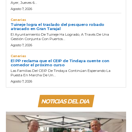
Ayer, Jueves 6...
Agosto 7, 2026
Canarias
Tuineje logra el traslado del pesquero robado
atracado en Gran Tarajal
El Ayuntamiento De Tuineje Ha Logrado, A Través De Una
Gestión Conjunta Con Puertos...
Agosto 7, 2026
Canarias
El PP reclama que el CEIP de Tindaya cuente con
comedor el próximo curso
Las Familias Del CEIP De Tindaya Continúan Esperando La
Puesta En Marcha De Un...
Agosto 7, 2026
NOTICIAS DEL DIA