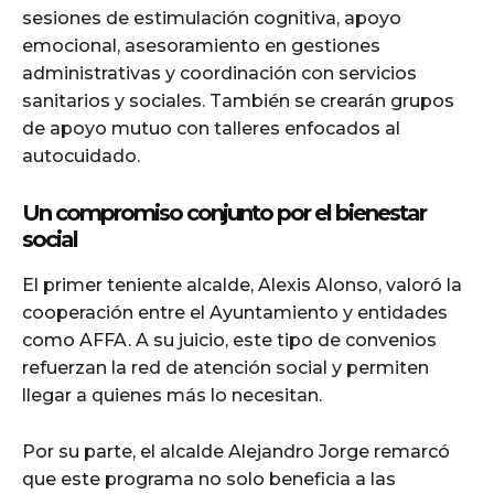
sesiones de estimulación cognitiva, apoyo
emocional, asesoramiento en gestiones
administrativas y coordinación con servicios
sanitarios y sociales. También se crearán grupos
de apoyo mutuo con talleres enfocados al
autocuidado.
Un compromiso conjunto por el bienestar
social
El primer teniente alcalde, Alexis Alonso, valoró la
cooperación entre el Ayuntamiento y entidades
como AFFA. A su juicio, este tipo de convenios
refuerzan la red de atención social y permiten
llegar a quienes más lo necesitan.
Por su parte, el alcalde Alejandro Jorge remarcó
que este programa no solo beneficia a las