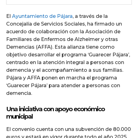
El
Ayuntamiento de Pájara
, a través de la
Concejalía de Servicios Sociales, ha firmado un
acuerdo de colaboración con la Asociación de
Familiares de Enfermos de Alzheimer y otras
Demencias (AFFA). Esta alianza tiene como
objetivo desarrollar el programa ‘Guarecer Pájara’,
centrado en la atención integral a personas con
demencia y el acompañamiento a sus familias.
Pájara y AFFA ponen en marcha el programa
‘Guarecer Pájara’ para atender a personas con
demencia.
Una iniciativa con apoyo económico
municipal
El convenio cuenta con una subvención de 80.000
euros y estará en vigor durante todo el año 2025.