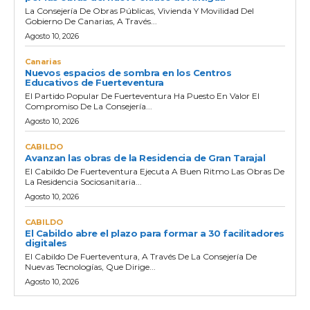
La Consejería De Obras Públicas, Vivienda Y Movilidad Del
Gobierno De Canarias, A Través...
Agosto 10, 2026
Canarias
Nuevos espacios de sombra en los Centros
Educativos de Fuerteventura
El Partido Popular De Fuerteventura Ha Puesto En Valor El
Compromiso De La Consejería...
Agosto 10, 2026
CABILDO
Avanzan las obras de la Residencia de Gran Tarajal
El Cabildo De Fuerteventura Ejecuta A Buen Ritmo Las Obras De
La Residencia Sociosanitaria...
Agosto 10, 2026
CABILDO
El Cabildo abre el plazo para formar a 30 facilitadores
digitales
El Cabildo De Fuerteventura, A Través De La Consejería De
Nuevas Tecnologías, Que Dirige...
Agosto 10, 2026