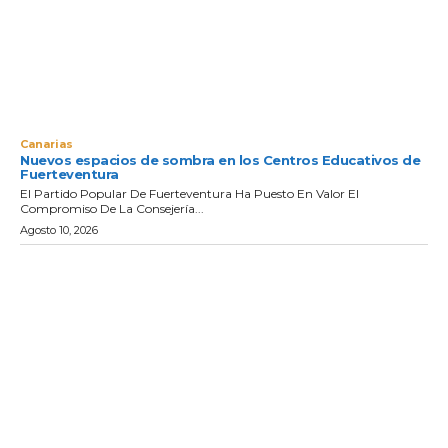
Canarias
Nuevos espacios de sombra en los Centros Educativos de
Fuerteventura
El Partido Popular De Fuerteventura Ha Puesto En Valor El
Compromiso De La Consejería...
Agosto 10, 2026