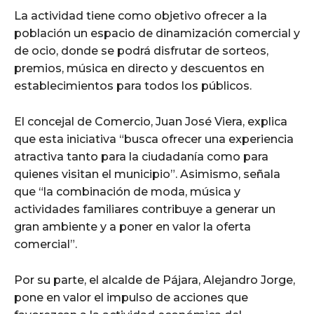
La actividad tiene como objetivo ofrecer a la
población un espacio de dinamización comercial y
de ocio, donde se podrá disfrutar de sorteos,
premios, música en directo y descuentos en
establecimientos para todos los públicos.
El concejal de Comercio, Juan José Viera, explica
que esta iniciativa “busca ofrecer una experiencia
atractiva tanto para la ciudadanía como para
quienes visitan el municipio”. Asimismo, señala
que “la combinación de moda, música y
actividades familiares contribuye a generar un
gran ambiente y a poner en valor la oferta
comercial”.
Por su parte, el alcalde de Pájara, Alejandro Jorge,
pone en valor el impulso de acciones que