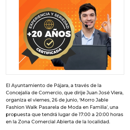
El Ayuntamiento de Pájara, a través de la
Concejalía de Comercio, que dirije Juan José Viera,
organiza el viernes, 26 de junio, ‘Morro Jable
Fashion Walk Pasarela de Moda en Familia’, una
propuesta que tendrá lugar de 17:00 a 20:00 horas
en la Zona Comercial Abierta de la localidad.