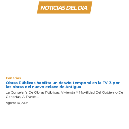
NOTICIAS DEL DIA
Canarias
Obras Públicas habilita un desvío temporal en la FV-3 por
las obras del nuevo enlace de Antigua
La Consejería De Obras Públicas, Vivienda Y Movilidad Del Gobierno De
Canarias, A Través...
Agosto 10, 2026