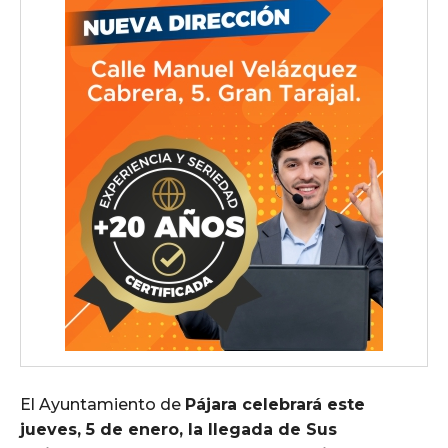
El Ayuntamiento de
Pájara celebrará este
jueves, 5 de enero, la llegada de Sus