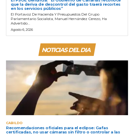
que la deriva de descontrol del gasto traerá recortes
en los servicios públicos”
El Portavoz De Hacienda Y Presupuestos Del Grupo
Parlamentario Socialista, Manuel Hernández Cerezo, Ha
Advertido...
Agosto 6, 2026
NOTICIAS DEL DIA
CABILDO
Recomendaciones oficiales para el eclipse: Gafas
certificadas, no usar cámaras sin filtro o controlar a las