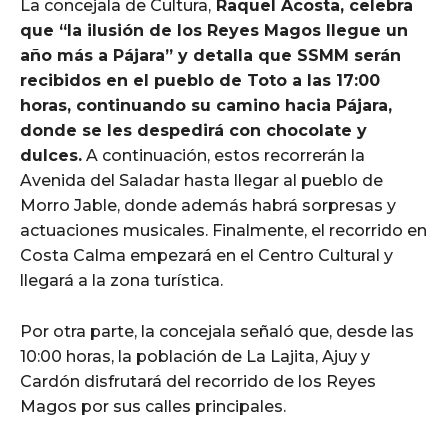
La concejala de Cultura,
Raquel Acosta, celebra
que “la ilusión de los Reyes Magos llegue un
año más a Pájara” y detalla que SSMM serán
recibidos en el pueblo de Toto a las 17:00
horas, continuando su camino hacia Pájara,
donde se les despedirá con chocolate y
dulces.
A continuación, estos recorrerán la
Avenida del Saladar hasta llegar al pueblo de
Morro Jable, donde además habrá sorpresas y
actuaciones musicales. Finalmente, el recorrido en
Costa Calma empezará en el Centro Cultural y
llegará a la zona turística.
Por otra parte, la concejala señaló que, desde las
10:00 horas, la población de La Lajita, Ajuy y
Cardón disfrutará del recorrido de los Reyes
Magos por sus calles principales.