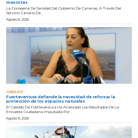
mascotas
La Consejería De Sanidad Del Gobierno De Canarias, A Través Del
Servicio Canario De...
Agosto 6, 2026
CABILDO
Fuerteventura defiende la necesidad de reforzar la
protección de los espacios naturales
El Cabildo De Fuerteventura Ha Analizado Los Resultados De La
Encuesta Ciudadana Impulsada Por...
Agosto 6, 2026