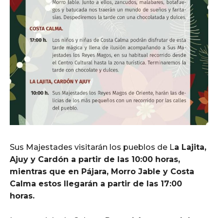
Sus Majestades visitarán los pueblos de L
a Lajita,
Ajuy y Cardón a partir de las 10:00 horas,
mientras que en Pájara, Morro Jable y Costa
Calma estos llegarán a partir de las 17:00
horas.