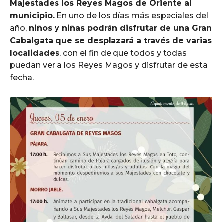
Majestades los Reyes Magos de Oriente al
municipio.
En uno de los días más especiales del
año,
niños y niñas podrán disfrutar de una Gran
Cabalgata que se desplazará a través de varias
localidades
, con el fin de que todos y todas
puedan ver a los Reyes Magos y disfrutar de esta
fecha.