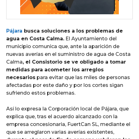
Pájara
busca soluciones a los problemas de
agua en Costa Calma.
El Ayuntamiento del
municipio comunica que, ante la aparición de
nuevas averías en el suministro de agua de Costa
Calma
, el Consistorio se ve obligado a tomar
medidas para acometer los arreglos
necesarios
para evitar que las miles de personas
afectadas por este daño y por los cortes sigan
sufriendo estos problemas.
Así lo expresa la Corporación local de Pájara, que
explica que, tras el acuerdo alcanzado con la
empresa concesionaria, FuertCan SL, mediante el
que se arreglaron varias averías existentes,