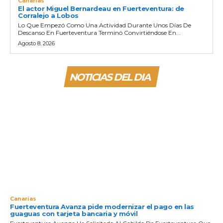
Canarias
El actor Miguel Bernardeau en Fuerteventura: de
Corralejo a Lobos
Lo Que Empezó Como Una Actividad Durante Unos Días De
Descanso En Fuerteventura Terminó Convirtiéndose En...
Agosto 8, 2026
NOTICIAS DEL DIA
Canarias
Fuerteventura Avanza pide modernizar el pago en las
guaguas con tarjeta bancaria y móvil