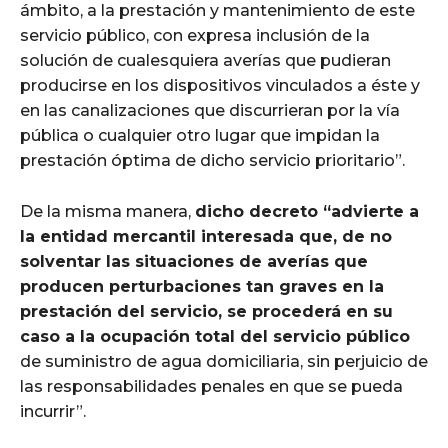
ámbito, a la prestación y mantenimiento de este
servicio público, con expresa inclusión de la
solución de cualesquiera averías que pudieran
producirse en los dispositivos vinculados a éste y
en las canalizaciones que discurrieran por la vía
pública o cualquier otro lugar que impidan la
prestación óptima de dicho servicio prioritario”.
De la misma manera,
dicho decreto “advierte a
la entidad mercantil interesada que, de no
solventar las situaciones de averías que
producen perturbaciones tan graves en la
prestación del servicio, se procederá en su
caso a la ocupación total del servicio público
de suministro de agua domiciliaria, sin perjuicio de
las responsabilidades penales en que se pueda
incurrir”.