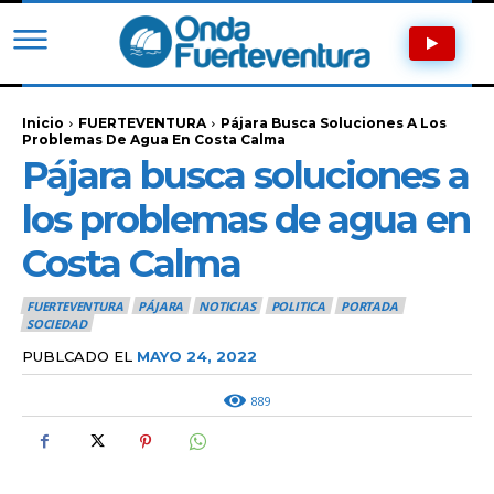
Inicio
FUERTEVENTURA
Pájara Busca Soluciones A Los
Problemas De Agua En Costa Calma
Pájara busca soluciones a
los problemas de agua en
Costa Calma
FUERTEVENTURA
PÁJARA
NOTICIAS
POLITICA
PORTADA
SOCIEDAD
PUBLCADO EL
MAYO 24, 2022
889