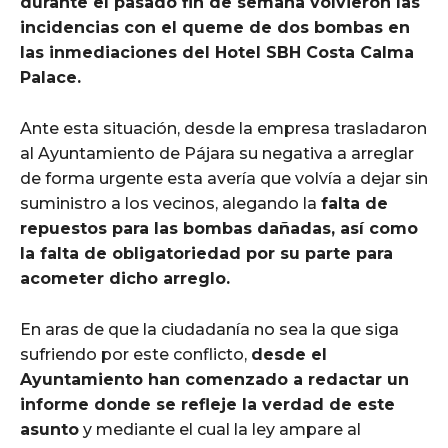
durante el pasado fin de semana volvieron las
incidencias con el queme de dos bombas en
las inmediaciones del Hotel SBH Costa Calma
Palace.
Ante esta situación, desde la empresa trasladaron
al Ayuntamiento de Pájara su negativa a arreglar
de forma urgente esta avería que volvía a dejar sin
suministro a los vecinos, alegando la
falta de
repuestos para las bombas dañadas, así como
la falta de obligatoriedad por su parte para
acometer dicho arreglo.
En aras de que la ciudadanía no sea la que siga
sufriendo por este conflicto,
desde el
Ayuntamiento han comenzado a redactar un
informe donde se refleje la verdad de este
asunto
y mediante el cual la ley ampare al