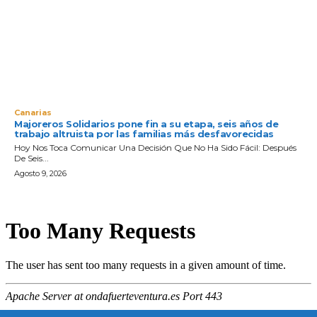
Canarias
Majoreros Solidarios pone fin a su etapa, seis años de
trabajo altruista por las familias más desfavorecidas
Hoy Nos Toca Comunicar Una Decisión Que No Ha Sido Fácil: Después
De Seis...
Agosto 9, 2026