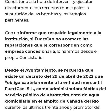
Consistorio a la hora de intervenir y ejecutar
directamente con recursos municipales la
sustitución de las bombas y los arreglos
pertinentes.
Con un i
nforme que respalde legalmente a la
institución, si FuertCan no acomete las
reparaciones que le corresponden como
empresa concesionaria
, lo haremos desde el
propio Consistorio.
Desde el Ayuntamiento, se recuerda que
existe un decreto del 29 de abril de 2022 que
“obliga cautelarmente a la entidad mercantil
FuertCan, S.L., como administradora fáctica del
servicio público de abastecimiento de agua
domiciliaria en el ámbito de Cañada del Río
durante los últimos treinta años y promotor del