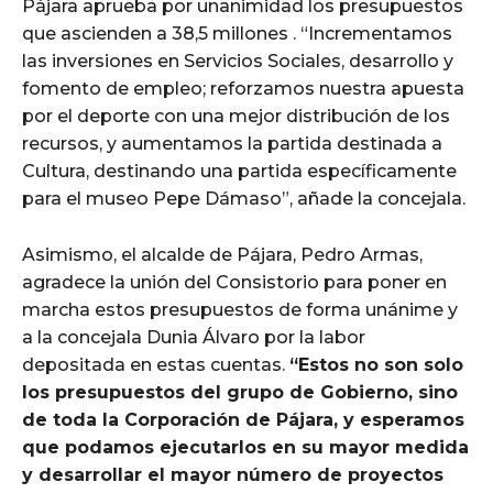
Pájara aprueba por unanimidad los presupuestos
que ascienden a 38,5 millones . “Incrementamos
las inversiones en Servicios Sociales, desarrollo y
fomento de empleo; reforzamos nuestra apuesta
por el deporte con una mejor distribución de los
recursos, y aumentamos la partida destinada a
Cultura, destinando una partida específicamente
para el museo Pepe Dámaso”, añade la concejala.
Asimismo, el alcalde de Pájara, Pedro Armas,
agradece la unión del Consistorio para poner en
marcha estos presupuestos de forma unánime y
a la concejala Dunia Álvaro por la labor
depositada en estas cuentas.
“Estos no son solo
los presupuestos del grupo de Gobierno, sino
de toda la Corporación de Pájara, y esperamos
que podamos ejecutarlos en su mayor medida
y desarrollar el mayor número de proyectos