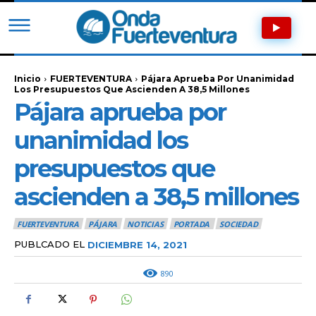
Inicio
FUERTEVENTURA
Pájara Aprueba Por Unanimidad
Los Presupuestos Que Ascienden A 38,5 Millones
Pájara aprueba por
unanimidad los
presupuestos que
ascienden a 38,5 millones
FUERTEVENTURA
PÁJARA
NOTICIAS
PORTADA
SOCIEDAD
PUBLCADO EL
DICIEMBRE 14, 2021
890