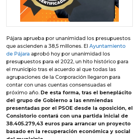
Pájara aprueba por unanimidad los presupuestos
que ascienden a 38,5 millones. El
Ayuntamiento
de Pájara
aprobó hoy por unanimidad los
presupuestos para el 2022, un hito histórico para
el municipio tras el acuerdo al que todas las
agrupaciones de la Corporación llegaron para
contar con unas cuentas consensuadas el
próximo año.
De esta forma, tras el beneplácito
del grupo de Gobierno a las enmiendas
presentadas por el PSOE desde la oposición, el
Consistorio contará con una partida inicial de
38.405.279,43 euros para arrancar un proyecto
basado en la recuperación económica y social