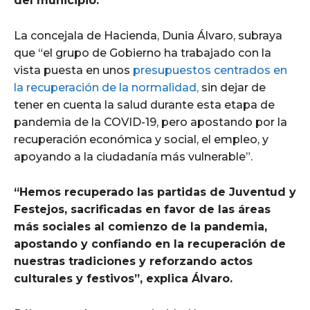
del municipio.
La concejala de Hacienda, Dunia Álvaro, subraya
que “el grupo de Gobierno ha trabajado con la
vista puesta en unos
presupuestos centrados en
la recuperación de la normalidad,
sin dejar de
tener en cuenta la salud durante esta etapa de
pandemia de la COVID-19, pero apostando por la
recuperación económica y social, el empleo, y
apoyando a la ciudadanía más vulnerable”.
“Hemos recuperado las partidas de Juventud y
Festejos, sacrificadas en favor de las áreas
más sociales al comienzo de la pandemia,
apostando y confiando en la recuperación de
nuestras tradiciones y reforzando actos
culturales y festivos”, explica Álvaro.