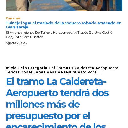
Canarias
Tuineje logra el traslado del pesquero robado atracado en
Gran Tarajal
El Ayuntamiento De Tuineje Ha Logrado, A Través De Una Gestión
Conjunta Con Puertos...
Agosto 7, 2026