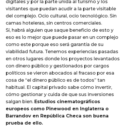
digitales y por la parte unida al turismo y los
visitantes que puedan acudir a la parte visitable
del complejo. Ocio cultural, ocio tecnológico. Sin
camas hoteleras, sin centros comerciales.
Sí, habrá alguien que saque beneficio de esto y
eso es lo mejor que puede pasar en un complejo
como este porque eso será garantía de su
viabilidad futura. Tenemos experiencias pasadas
en otros lugares donde los proyectos levantados
con dinero público y gestionados por cargos
políticos se vieron abocados al fracaso por esa
cosa de “el dinero público es de todos” tan
habitual. El capital privado sabe cómo invertir,
cómo gestionar y cuida de que sus inversiones
salgan bien.
Estudios cinematográficos
europeos como Pinewood en Inglaterra o
Barrandov en República Checa son buena
prueba de ello.