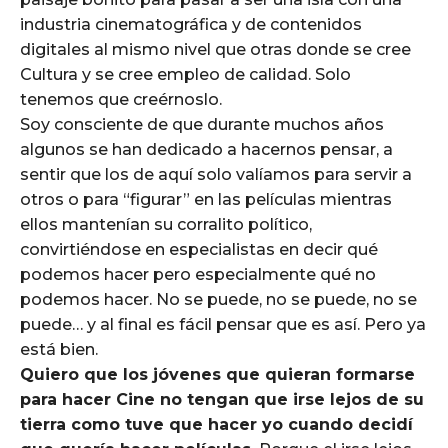
industria cinematográfica y de contenidos
digitales al mismo nivel que otras donde se cree
Cultura y se cree empleo de calidad. Solo
tenemos que creérnoslo.
Soy consciente de que durante muchos años
algunos se han dedicado a hacernos pensar, a
sentir que los de aquí solo valíamos para servir a
otros o para “figurar” en las películas mientras
ellos mantenían su corralito político,
convirtiéndose en especialistas en decir qué
podemos hacer pero especialmente qué no
podemos hacer. No se puede, no se puede, no se
puede… y al final es fácil pensar que es así. Pero ya
está bien.
Quiero que los jóvenes que quieran formarse
para hacer Cine no tengan que irse lejos de su
tierra como tuve que hacer yo cuando decidí