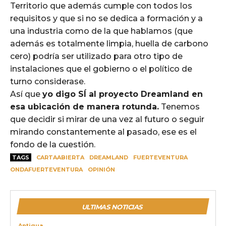
Territorio que además cumple con todos los
requisitos y que si no se dedica a formación y a
una industria como de la que hablamos (que
además es totalmente limpia, huella de carbono
cero) podría ser utilizado para otro tipo de
instalaciones que el gobierno o el político de
turno considerase.
Así que
yo digo SÍ al proyecto Dreamland en
esa ubicación de manera rotunda.
Tenemos
que decidir si mirar de una vez al futuro o seguir
mirando constantemente al pasado, ese es el
fondo de la cuestión.
TAGS
CARTAABIERTA
DREAMLAND
FUERTEVENTURA
ONDAFUERTEVENTURA
OPINIÓN
ULTIMAS NOTICIAS
Antigua