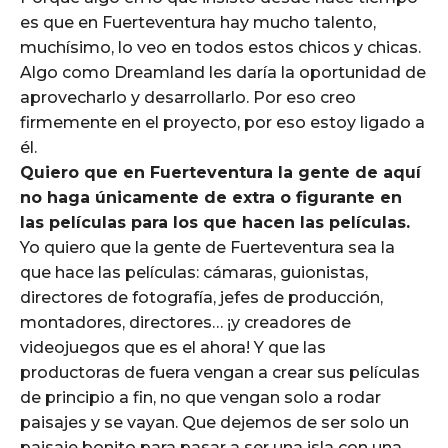
es que en Fuerteventura hay mucho talento,
muchísimo, lo veo en todos estos chicos y chicas.
Algo como Dreamland les daría la oportunidad de
aprovecharlo y desarrollarlo. Por eso creo
firmemente en el proyecto, por eso estoy ligado a
él.
Quiero que en Fuerteventura la gente de aquí
no haga únicamente de extra o figurante en
las películas para los que hacen las películas.
Yo quiero que la gente de Fuerteventura sea la
que hace las películas: cámaras, guionistas,
directores de fotografía, jefes de producción,
montadores, directores… ¡y creadores de
videojuegos que es el ahora! Y que las
productoras de fuera vengan a crear sus películas
de principio a fin, no que vengan solo a rodar
paisajes y se vayan. Que dejemos de ser solo un
paisaje bonito para pasar a ser una isla con una