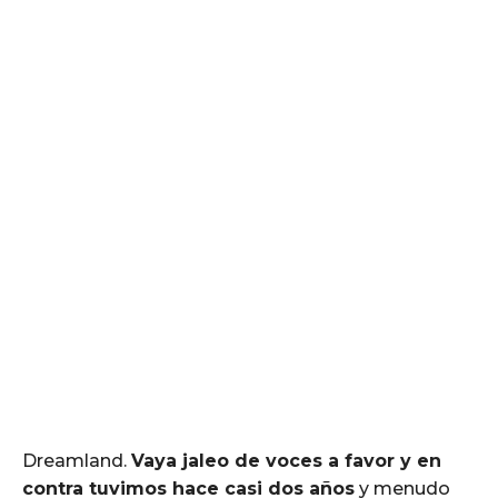
Dreamland.
Vaya jaleo de voces a favor y en
contra tuvimos hace casi dos años
y menudo