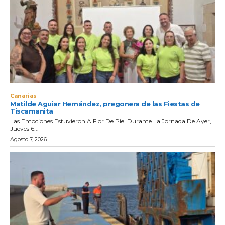
Canarias
Matilde Aguiar Hernández, pregonera de las Fiestas de
Tiscamanita
Las Emociones Estuvieron A Flor De Piel Durante La Jornada De Ayer,
Jueves 6...
Agosto 7, 2026