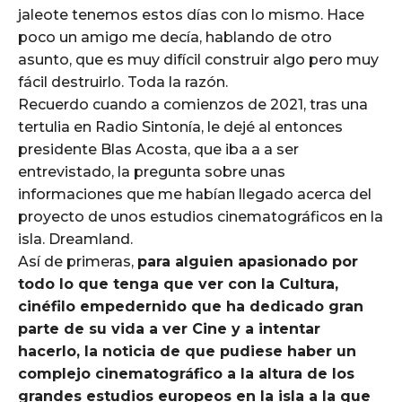
jaleote tenemos estos días con lo mismo. Hace
poco un amigo me decía, hablando de otro
asunto, que es muy difícil construir algo pero muy
fácil destruirlo. Toda la razón.
Recuerdo cuando a comienzos de 2021, tras una
tertulia en Radio Sintonía, le dejé al entonces
presidente Blas Acosta, que iba a a ser
entrevistado, la pregunta sobre unas
informaciones que me habían llegado acerca del
proyecto de unos estudios cinematográficos en la
isla. Dreamland.
Así de primeras,
para alguien apasionado por
todo lo que tenga que ver con la Cultura,
cinéfilo empedernido que ha dedicado gran
parte de su vida a ver Cine y a intentar
hacerlo, la noticia de que pudiese haber un
complejo cinematográfico a la altura de los
grandes estudios europeos en la isla a la que