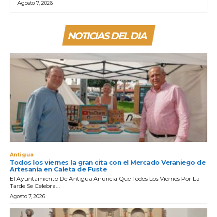
Agosto 7, 2026
NOTICIAS DEL DIA
Antigua
Todos los viernes la gran cita con el Mercado Veraniego de
Artesanía en Caleta de Fuste
El Ayuntamiento De Antigua Anuncia Que Todos Los Viernes Por La
Tarde Se Celebra...
Agosto 7, 2026