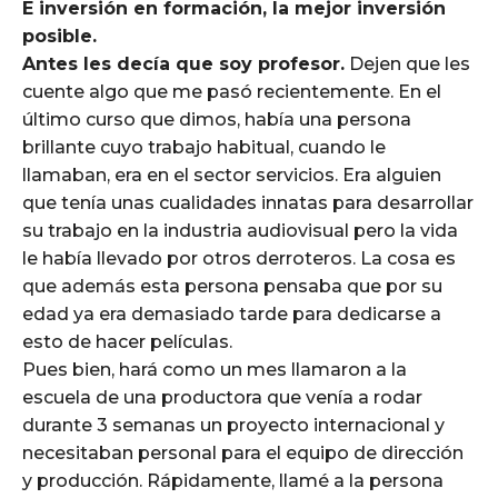
E inversión en formación, la mejor inversión
posible.
Antes les decía que soy profesor.
Dejen que les
cuente algo que me pasó recientemente. En el
último curso que dimos, había una persona
brillante cuyo trabajo habitual, cuando le
llamaban, era en el sector servicios. Era alguien
que tenía unas cualidades innatas para desarrollar
su trabajo en la industria audiovisual pero la vida
le había llevado por otros derroteros. La cosa es
que además esta persona pensaba que por su
edad ya era demasiado tarde para dedicarse a
esto de hacer películas.
Pues bien, hará como un mes llamaron a la
escuela de una productora que venía a rodar
durante 3 semanas un proyecto internacional y
necesitaban personal para el equipo de dirección
y producción. Rápidamente, llamé a la persona