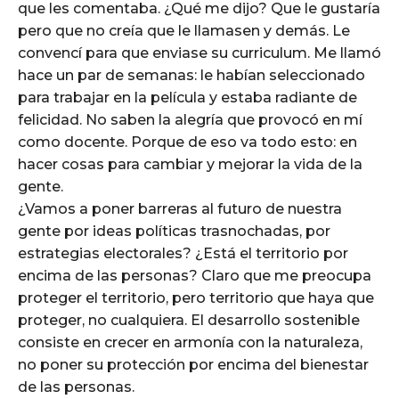
que les comentaba. ¿Qué me dijo? Que le gustaría
pero que no creía que le llamasen y demás. Le
convencí para que enviase su curriculum. Me llamó
hace un par de semanas: le habían seleccionado
para trabajar en la película y estaba radiante de
felicidad. No saben la alegría que provocó en mí
como docente. Porque de eso va todo esto: en
hacer cosas para cambiar y mejorar la vida de la
gente.
¿Vamos a poner barreras al futuro de nuestra
gente por ideas políticas trasnochadas, por
estrategias electorales? ¿Está el territorio por
encima de las personas? Claro que me preocupa
proteger el territorio, pero territorio que haya que
proteger, no cualquiera. El desarrollo sostenible
consiste en crecer en armonía con la naturaleza,
no poner su protección por encima del bienestar
de las personas.