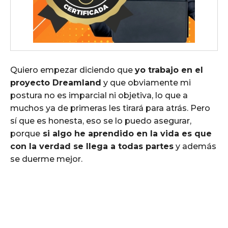
Quiero empezar diciendo que
yo trabajo en el
proyecto Dreamland
y que obviamente mi
postura no es imparcial ni objetiva, lo que a
muchos ya de primeras les tirará para atrás. Pero
sí que es honesta, eso se lo puedo asegurar,
porque
si algo he aprendido en la vida es que
con la verdad se llega a todas partes
y además
se duerme mejor.