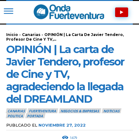
Inicio
Canarias
OPINIÓN | La Carta De Javier Tendero,
Profesor De Cine Y TV,...
OPINIÓN | La carta de
Javier Tendero, profesor
de Cine y TV,
agradeciendo la llegada
del DREAMLAND
CANARIAS
FUERTEVENTURA
NEGOCIOS & EMPRESAS
NOTICIAS
POLITICA
PORTADA
PUBLCADO EL
NOVIEMBRE 27, 2022
1479