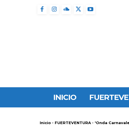
INICIO
FUERTEV
Inicio
FUERTEVENTURA
'Onda Carnavale