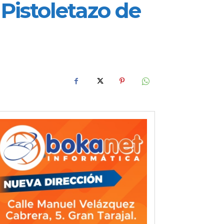
Pistoletazo de