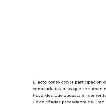
El acto contó con la participación d
como adultas, a las que se suman 
Reverdes, que apuesta firmemente p
Chichirifladas procedente de Gran T