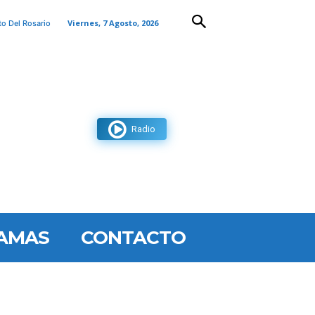
Viernes, 7 Agosto, 2026
to Del Rosario
Radio
AMAS
CONTACTO