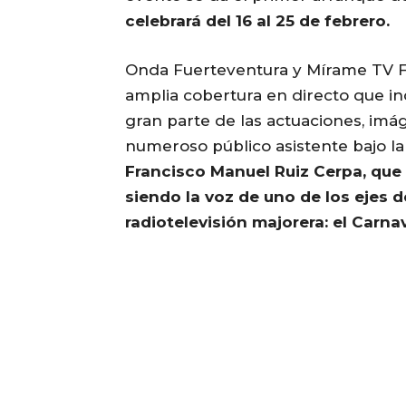
celebrará del 16 al 25 de febrero.
Onda Fuerteventura y Mírame TV F
amplia cobertura en directo que in
gran parte de las actuaciones, imá
numeroso público asistente bajo la
Francisco Manuel Ruiz Cerpa, que
siendo la voz de uno de los ejes 
radiotelevisión majorera: el Carna