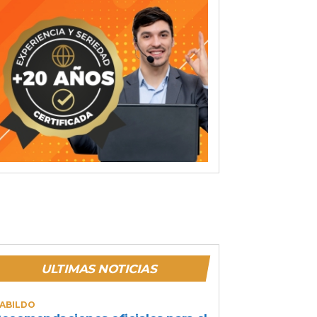
ULTIMAS NOTICIAS
ABILDO