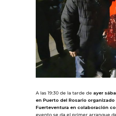
A las 19:30 de la tarde de
ayer sába
en Puerto del Rosario organizado
Fuerteventura en colaboración c
evento se da el primer arranque de