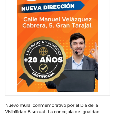
Nuevo mural conmemorativo por el Día de la
Visibilidad Bisexual . La concejala de Igualdad,