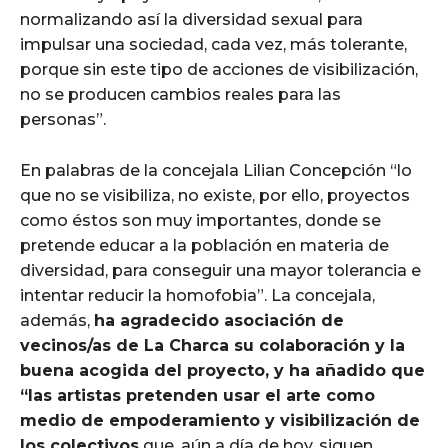
normalizando así la diversidad sexual para
impulsar una sociedad, cada vez, más tolerante,
porque sin este tipo de acciones de visibilización,
no se producen cambios reales para las
personas”.
En palabras de la concejala Lilian Concepción “lo
que no se visibiliza, no existe, por ello, proyectos
como éstos son muy importantes, donde se
pretende educar a la población en materia de
diversidad, para conseguir una mayor tolerancia e
intentar reducir la homofobia”. La concejala,
además,
ha agradecido asociación de
vecinos/as de La Charca su colaboración y la
buena acogida del proyecto, y ha añadido que
“las artistas pretenden usar el arte como
medio de empoderamiento y visibilización de
los colectivos
que, aún a día de hoy, siguen