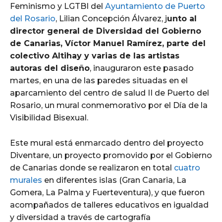
Feminismo y LGTBI del
Ayuntamiento de Puerto
del Rosario
, Lilian Concepción Álvarez, j
unto al
director general de Diversidad del Gobierno
de Canarias, Víctor Manuel Ramírez, parte del
colectivo Altihay y varias de las artistas
autoras del diseño
, inauguraron este pasado
martes, en una de las paredes situadas en el
aparcamiento del centro de salud II de Puerto del
Rosario, un mural conmemorativo por el Día de la
Visibilidad Bisexual.
Este mural está enmarcado dentro del proyecto
Diventare, un proyecto promovido por el Gobierno
de Canarias donde se realizaron en total
cuatro
murales
en diferentes islas (Gran Canaria, La
Gomera, La Palma y Fuerteventura), y que fueron
acompañados de talleres educativos en igualdad
y diversidad a través de cartografía