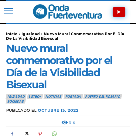
Inicio
Igualdad
Nuevo Mural Conmemorativo Por El Día
De La Visibilidad Bisexual
Nuevo mural
conmemorativo por el
Día de la Visibilidad
Bisexual
IGUALDAD
LGTBQ+
NOTICIAS
PORTADA
PUERTO DEL ROSARIO
SOCIEDAD
PUBLCADO EL
OCTUBRE 13, 2022
316