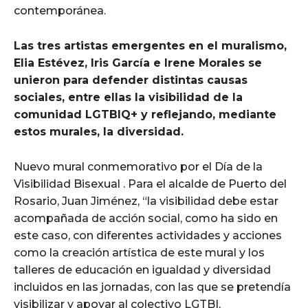
contemporánea.
Las tres artistas emergentes en el muralismo,
Elia Estévez, Iris García e Irene Morales se
unieron para defender distintas causas
sociales, entre ellas la visibilidad de la
comunidad LGTBIQ+ y reflejando, mediante
estos murales, la diversidad.
Nuevo mural conmemorativo por el Día de la
Visibilidad Bisexual . Para el alcalde de Puerto del
Rosario, Juan Jiménez, “la visibilidad debe estar
acompañada de acción social, como ha sido en
este caso, con diferentes actividades y acciones
como la creación artística de este mural y los
talleres de educación en igualdad y diversidad
incluidos en las jornadas, con las que se pretendía
visibilizar y apoyar al colectivo LGTBI,