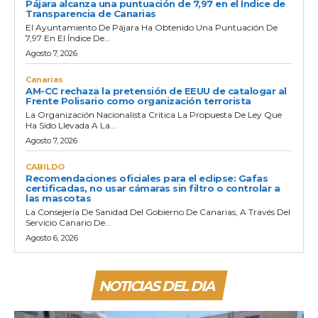
Pájara alcanza una puntuación de 7,97 en el Índice de
Transparencia de Canarias
El Ayuntamiento De Pájara Ha Obtenido Una Puntuación De
7,97 En El Índice De...
Agosto 7, 2026
Canarias
AM-CC rechaza la pretensión de EEUU de catalogar al
Frente Polisario como organización terrorista
La Organización Nacionalista Critica La Propuesta De Ley Que
Ha Sido Llevada A La...
Agosto 7, 2026
CABILDO
Recomendaciones oficiales para el eclipse: Gafas
certificadas, no usar cámaras sin filtro o controlar a
las mascotas
La Consejería De Sanidad Del Gobierno De Canarias, A Través Del
Servicio Canario De...
Agosto 6, 2026
NOTICIAS DEL DIA