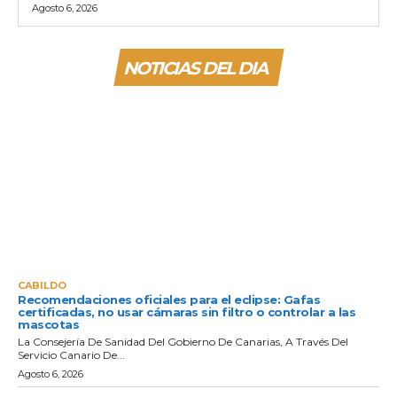
Agosto 6, 2026
NOTICIAS DEL DIA
CABILDO
Recomendaciones oficiales para el eclipse: Gafas
certificadas, no usar cámaras sin filtro o controlar a las
mascotas
La Consejería De Sanidad Del Gobierno De Canarias, A Través Del
Servicio Canario De...
Agosto 6, 2026