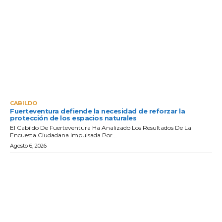
CABILDO
Fuerteventura defiende la necesidad de reforzar la
protección de los espacios naturales
El Cabildo De Fuerteventura Ha Analizado Los Resultados De La
Encuesta Ciudadana Impulsada Por...
Agosto 6, 2026