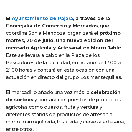
El
Ayuntamiento de Pájara
, a través de la
Concejalía de Comercio y Mercados
, que
coordina Sonia Mendoza, organizará el
próximo
martes, 20 de julio, una nueva edición del
mercado Agrícola y Artesanal en Morro Jable.
Este se llevará a cabo en la Plaza de los
Pescadores de la localidad, en horario de 17:00 a
21:00 horas y contará en esta ocasión con una
actuación en directo del grupo Los Mantequillas.
El mercadillo añade una vez más la
celebración
de sorteos
y contará con puestos de productos
agrícolas como quesos, fruta y verdura y
diferentes stands de productos de artesanía
como marroquinería, bisutería y cerveza artesana,
entre otros.