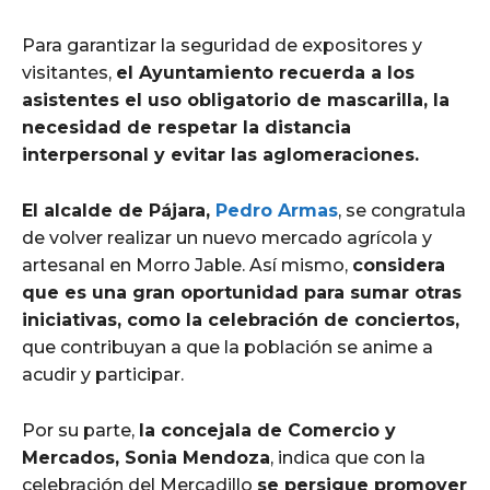
Para garantizar la seguridad de expositores y
visitantes,
el Ayuntamiento recuerda a los
asistentes el uso obligatorio de mascarilla, la
necesidad de respetar la distancia
interpersonal y evitar las aglomeraciones.
El alcalde de Pájara,
Pedro Armas
, se congratula
de volver realizar un nuevo mercado agrícola y
artesanal en Morro Jable. Así mismo,
considera
que es una gran oportunidad para sumar otras
iniciativas, como la celebración de conciertos,
que contribuyan a que la población se anime a
acudir y participar.
Por su parte,
la concejala de Comercio y
Mercados, Sonia Mendoza
, indica que con la
celebración del Mercadillo
se persigue promover