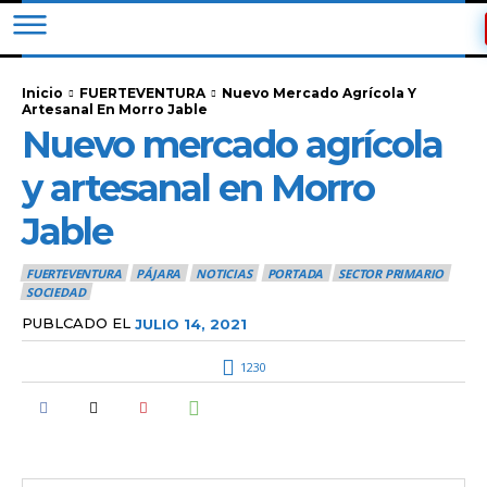
Inicio
FUERTEVENTURA
Nuevo Mercado Agrícola Y
Artesanal En Morro Jable
Nuevo mercado agrícola
y artesanal en Morro
Jable
FUERTEVENTURA
PÁJARA
NOTICIAS
PORTADA
SECTOR PRIMARIO
SOCIEDAD
PUBLCADO EL
JULIO 14, 2021
1230