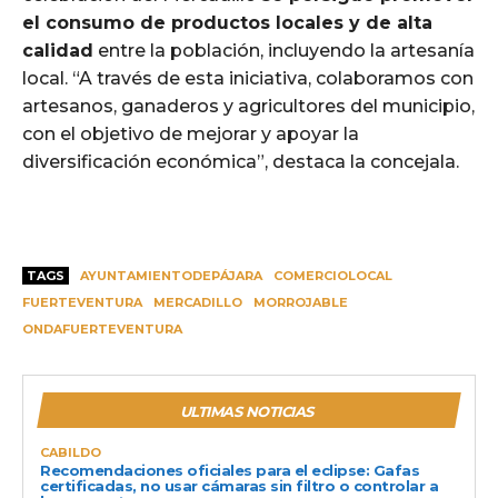
el consumo de productos locales y de alta
calidad
entre la población, incluyendo la artesanía
local. “A través de esta iniciativa, colaboramos con
artesanos, ganaderos y agricultores del municipio,
con el objetivo de mejorar y apoyar la
diversificación económica”, destaca la concejala.
TAGS
AYUNTAMIENTODEPÁJARA
COMERCIOLOCAL
FUERTEVENTURA
MERCADILLO
MORROJABLE
ONDAFUERTEVENTURA
ULTIMAS NOTICIAS
CABILDO
Recomendaciones oficiales para el eclipse: Gafas
certificadas, no usar cámaras sin filtro o controlar a