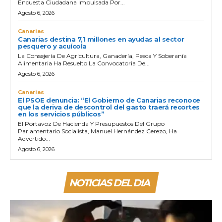
Encuesta Ciudadana Impulsada Por...
Agosto 6, 2026
Canarias
Canarias destina 7,1 millones en ayudas al sector
pesquero y acuícola
La Consejería De Agricultura, Ganadería, Pesca Y Soberanía
Alimentaria Ha Resuelto La Convocatoria De...
Agosto 6, 2026
Canarias
El PSOE denuncia: “El Gobierno de Canarias reconoce
que la deriva de descontrol del gasto traerá recortes
en los servicios públicos”
El Portavoz De Hacienda Y Presupuestos Del Grupo
Parlamentario Socialista, Manuel Hernández Cerezo, Ha
Advertido...
Agosto 6, 2026
NOTICIAS DEL DIA