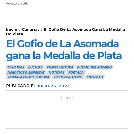
Agosto 6, 2026