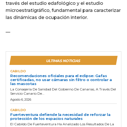
través del estudio edafológico y el estudio
microestratigráfico, fundamental para caracterizar
las dinámicas de ocupación interior.
—
ULTIMAS NOTICIAS
CABILDO
Recomendaciones oficiales para el eclipse: Gafas
certificadas, no usar cámaras sin filtro o controlar a
las mascotas
La Consejería De Sanidad Del Gobierno De Canarias, A Través Del
Servicio Canario De...
Agosto 6, 2026
CABILDO
Fuerteventura defiende la necesidad de reforzar la
protección de los espacios naturales
El Cabildo De Fuerteventura Ha Analizado Los Resultados De La