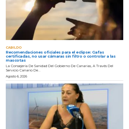
CABILDO
Recomendaciones oficiales para el eclipse: Gafas
certificadas, no usar cámaras sin filtro o controlar a las
mascotas
La Consejería De Sanidad Del Gobierno De Canarias, A Través Del
Servicio Canario De...
Agosto 6, 2026