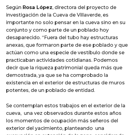
Según
Rosa López
, directora del proyecto de
investigación de la Cueva de Villaverde, es
importante no solo pensar en la cueva sino en su
conjunto y como parte de un poblado hoy
desaparecido. “Fuera del tubo hay estructuras
anexas, que formaron parte de ese poblado y que
actúan como una especie de vestíbulo donde se
practicaban actividades cotidianas. Podemos
decir que la riqueza patrimonial queda más que
demostrada, ya que se ha comprobado la
existencia en el exterior de estructuras de muros
potentes, de un poblado de entidad.
Se contemplan estos trabajos en el exterior de la
cueva, una vez observados durante estos años
los momentos de ocupación más señeros del
exterior del yacimiento, planteando una