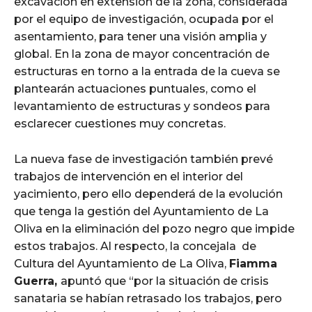
excavación en extensión de la zona, considerada
por el equipo de investigación, ocupada por el
asentamiento, para tener una visión amplia y
global. En la zona de mayor concentración de
estructuras en torno a la entrada de la cueva se
plantearán actuaciones puntuales, como el
levantamiento de estructuras y sondeos para
esclarecer cuestiones muy concretas.
La nueva fase de investigación también prevé
trabajos de intervención en el interior del
yacimiento, pero ello dependerá de la evolución
que tenga la gestión del Ayuntamiento de La
Oliva en la eliminación del pozo negro que impide
estos trabajos. Al respecto, la concejala de
Cultura del Ayuntamiento de La Oliva,
Fiamma
Guerra,
apuntó que “por la situación de crisis
sanataria se habían retrasado los trabajos, pero