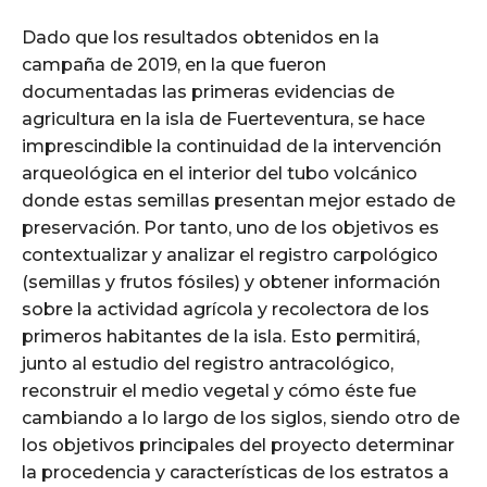
Dado que los resultados obtenidos en la
campaña de 2019, en la que fueron
documentadas las primeras evidencias de
agricultura en la isla de Fuerteventura, se hace
imprescindible la continuidad de la intervención
arqueológica en el interior del tubo volcánico
donde estas semillas presentan mejor estado de
preservación. Por tanto, uno de los objetivos es
contextualizar y analizar el registro carpológico
(semillas y frutos fósiles) y obtener información
sobre la actividad agrícola y recolectora de los
primeros habitantes de la isla. Esto permitirá,
junto al estudio del registro antracológico,
reconstruir el medio vegetal y cómo éste fue
cambiando a lo largo de los siglos, siendo otro de
los objetivos principales del proyecto determinar
la procedencia y características de los estratos a