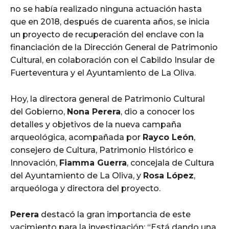
no se había realizado ninguna actuación hasta
que en 2018, después de cuarenta años, se inicia
un proyecto de recuperación del enclave con la
financiación de la Dirección General de Patrimonio
Cultural, en colaboración con el Cabildo Insular de
Fuerteventura y el Ayuntamiento de La Oliva.
Hoy, la directora general de Patrimonio Cultural
del Gobierno,
Nona Perera
, dio a conocer los
detalles y objetivos de la nueva campaña
arqueológica, acompañada por
Rayco León
,
consejero de Cultura, Patrimonio Histórico e
Innovación,
Fiamma Guerra
, concejala de Cultura
del Ayuntamiento de La Oliva, y
Rosa López
,
arqueóloga y directora del proyecto.
Perera
destacó la gran importancia de este
yacimiento para la investigación: “Está dando una