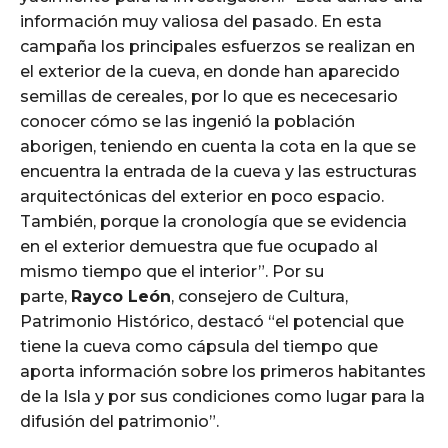
información muy valiosa del pasado. En esta
campaña los principales esfuerzos se realizan en
el exterior de la cueva, en donde han aparecido
semillas de cereales, por lo que es nececesario
conocer cómo se las ingenió la población
aborigen, teniendo en cuenta la cota en la que se
encuentra la entrada de la cueva y las estructuras
arquitectónicas del exterior en poco espacio.
También, porque la cronología que se evidencia
en el exterior demuestra que fue ocupado al
mismo tiempo que el interior”. Por su
parte,
Rayco León
, consejero de Cultura,
Patrimonio Histórico, destacó “el potencial que
tiene la cueva como cápsula del tiempo que
aporta información sobre los primeros habitantes
de la Isla y por sus condiciones como lugar para la
difusión del patrimonio”.