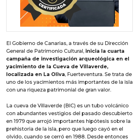
El Gobierno de Canarias, a través de su Dirección
General de Patrimonio Cultural,
inicia la cuarta
campaña de investigación arqueológica en el
yacimiento de la Cueva de Villaverde,
localizada en La Oliva
, Fuerteventura. Se trata de
uno de los yacimientos más importantes de la isla
con una riqueza patrimonial de gran valor.
La cueva de Villaverde (BIC) es un tubo volcánico
con abundantes vestigios del pasado descubierto
en 1979 que arrojó importantes hipótesis sobre la
prehistoria de la isla, pero que luego cayó en el
olvido, cuando se cerró en 1988. Desde entonces