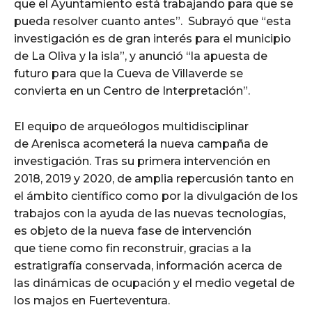
que el Ayuntamiento está trabajando para que se
pueda resolver cuanto antes”. Subrayó que “esta
investigación es de gran interés para el municipio
de La Oliva y la isla”, y anunció “la apuesta de
futuro para que la Cueva de Villaverde se
convierta en un Centro de Interpretación”.
El equipo de arqueólogos multidisciplinar
de Arenisca acometerá la nueva campaña de
investigación. Tras su primera intervención en
2018, 2019 y 2020, de amplia repercusión tanto en
el ámbito científico como por la divulgación de los
trabajos con la ayuda de las nuevas tecnologías,
es objeto de la nueva fase de intervención
que tiene como fin reconstruir, gracias a la
estratigrafía conservada, información acerca de
las dinámicas de ocupación y el medio vegetal de
los majos en Fuerteventura.