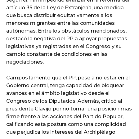
artículo 35 de la Ley de Extranjería, una medida
que busca distribuir equitativamente a los
menores migrantes entre las comunidades
autónomas. Entre los obstáculos mencionados,
destacó la negativa del PP a apoyar propuestas
legislativas ya registradas en el Congreso y su
cambio constante de condiciones en las
negociaciones.
Campos lamentó que el PP, pese a no estar en el
Gobierno central, tenga capacidad de bloquear
avances en el ámbito legislativo desde el
Congreso de los Diputados. Además, criticó al
presidente Clavijo por no tomar una posición más
firme frente a las acciones del Partido Popular,
calificando esta postura como una complicidad
que perjudica los intereses del Archipiélago.