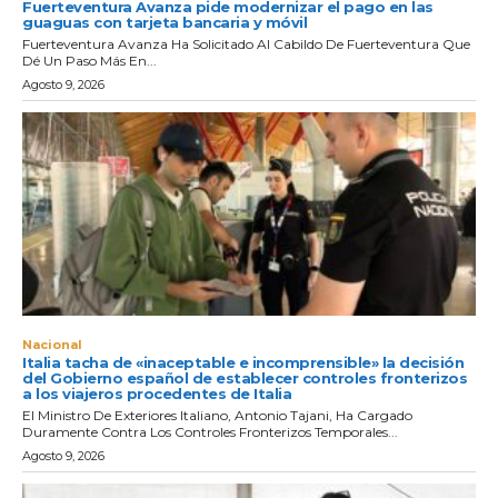
Fuerteventura Avanza pide modernizar el pago en las
guaguas con tarjeta bancaria y móvil
Fuerteventura Avanza Ha Solicitado Al Cabildo De Fuerteventura Que
Dé Un Paso Más En...
Agosto 9, 2026
Nacional
Italia tacha de «inaceptable e incomprensible» la decisión
del Gobierno español de establecer controles fronterizos
a los viajeros procedentes de Italia
El Ministro De Exteriores Italiano, Antonio Tajani, Ha Cargado
Duramente Contra Los Controles Fronterizos Temporales...
Agosto 9, 2026