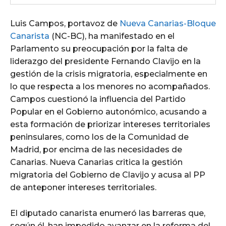
Luis Campos, portavoz de
Nueva Canarias-Bloque
Canarista
(NC-BC), ha manifestado en el
Parlamento su preocupación por la falta de
liderazgo del presidente Fernando Clavijo en la
gestión de la crisis migratoria, especialmente en
lo que respecta a los menores no acompañados.
Campos cuestionó la influencia del Partido
Popular en el Gobierno autonómico, acusando a
esta formación de priorizar intereses territoriales
peninsulares, como los de la Comunidad de
Madrid, por encima de las necesidades de
Canarias. Nueva Canarias critica la gestión
migratoria del Gobierno de Clavijo y acusa al PP
de anteponer intereses territoriales.
El diputado canarista enumeró las barreras que,
según él, han impedido avanzar en la reforma del