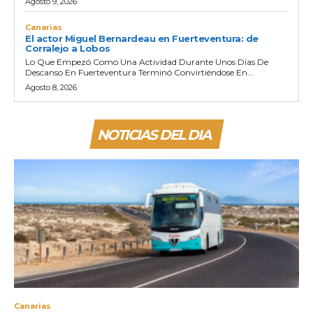
Agosto 9, 2026
Canarias
El actor Miguel Bernardeau en Fuerteventura: de
Corralejo a Lobos
Lo Que Empezó Como Una Actividad Durante Unos Días De
Descanso En Fuerteventura Terminó Convirtiéndose En...
Agosto 8, 2026
NOTICIAS DEL DIA
Canarias