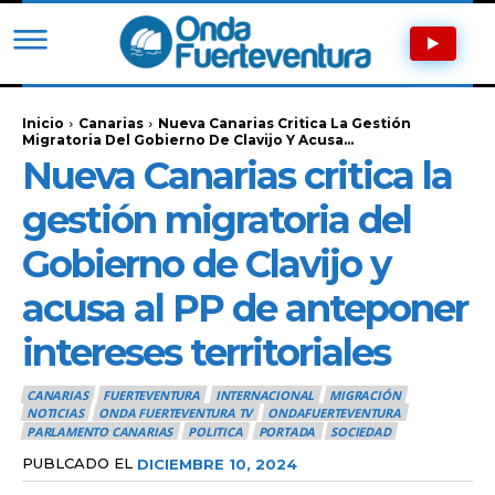
Inicio
Canarias
Nueva Canarias Critica La Gestión
Migratoria Del Gobierno De Clavijo Y Acusa...
Nueva Canarias critica la
gestión migratoria del
Gobierno de Clavijo y
acusa al PP de anteponer
intereses territoriales
CANARIAS
FUERTEVENTURA
INTERNACIONAL
MIGRACIÓN
NOTICIAS
ONDA FUERTEVENTURA TV
ONDAFUERTEVENTURA
PARLAMENTO CANARIAS
POLITICA
PORTADA
SOCIEDAD
PUBLCADO EL
DICIEMBRE 10, 2024