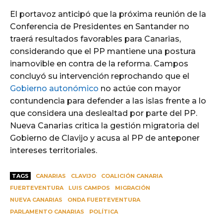
El portavoz anticipó que la próxima reunión de la
Conferencia de Presidentes en Santander no
traerá resultados favorables para Canarias,
considerando que el PP mantiene una postura
inamovible en contra de la reforma. Campos
concluyó su intervención reprochando que el
Gobierno autonómico
no actúe con mayor
contundencia para defender a las islas frente a lo
que considera una deslealtad por parte del PP.
Nueva Canarias critica la gestión migratoria del
Gobierno de Clavijo y acusa al PP de anteponer
intereses territoriales.
TAGS
CANARIAS
CLAVIJO
COALICIÓN CANARIA
FUERTEVENTURA
LUIS CAMPOS
MIGRACIÓN
NUEVA CANARIAS
ONDA FUERTEVENTURA
PARLAMENTO CANARIAS
POLÍTICA