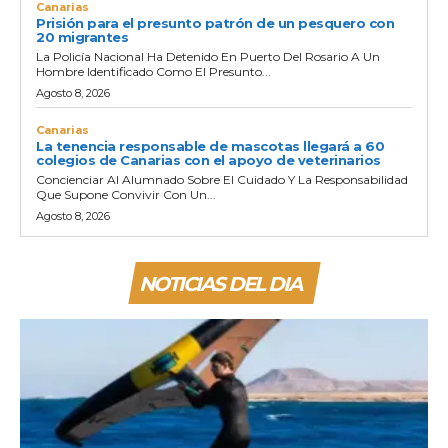
Canarias
Prisión para el presunto patrón de un pesquero con
20 migrantes
La Policía Nacional Ha Detenido En Puerto Del Rosario A Un
Hombre Identificado Como El Presunto...
Agosto 8, 2026
Canarias
La tenencia responsable de mascotas llegará a 60
colegios de Canarias con el apoyo de veterinarios
Concienciar Al Alumnado Sobre El Cuidado Y La Responsabilidad
Que Supone Convivir Con Un...
Agosto 8, 2026
NOTICIAS DEL DIA