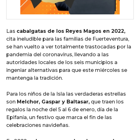
Las
cabalgatas de los Reyes Magos en 2022,
cita ineludible para las familias de Fuerteventura,
se han vuelto a ver totalmente trastocadas por la
pandemia del coronavirus, llevando a las
autoridades locales de los seis municipios a
ingeniar alternativas para que este miércoles se
mantenga la tradición.
Para los niños de la Isla las verdaderas estrellas
son
Melchor, Gaspar y Baltasar,
que traen los
regalos la noche del 5 al 6 de enero, día de la
Epifanía, un festivo que marca el fin de las
celebraciones navideñas.