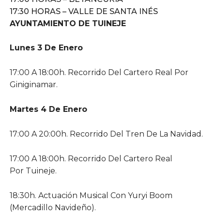
17:30 HORAS – VALLE DE SANTA INÉS
AYUNTAMIENTO DE TUINEJE
Lunes 3 De Enero
17:00 A 18:00h. Recorrido Del Cartero Real Por
Giniginamar.
Martes 4 De Enero
17:00 A 20:00h. Recorrido Del Tren De La Navidad.
17:00 A 18:00h. Recorrido Del Cartero Real
Por Tuineje.
18:30h. Actuación Musical Con Yuryi Boom
(Mercadillo Navideño).