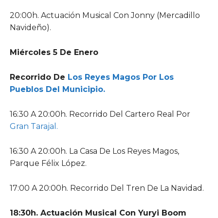
20:00h. Actuación Musical Con Jonny (Mercadillo
Navideño).
Miércoles 5 De Enero
Recorrido De
Los Reyes Magos Por Los
Pueblos Del Municipio.
16:30 A 20:00h. Recorrido Del Cartero Real Por
Gran Tarajal.
16:30 A 20:00h. La Casa De Los Reyes Magos,
Parque Félix López.
17:00 A 20:00h. Recorrido Del Tren De La Navidad.
18:30h. Actuación Musical Con Yuryi Boom