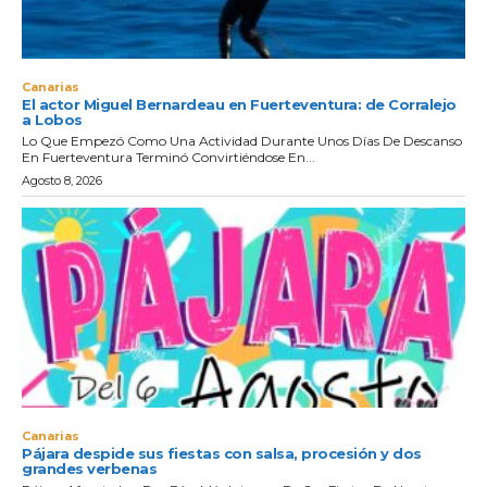
Canarias
El actor Miguel Bernardeau en Fuerteventura: de Corralejo
a Lobos
Lo Que Empezó Como Una Actividad Durante Unos Días De Descanso
En Fuerteventura Terminó Convirtiéndose En...
Agosto 8, 2026
Canarias
Pájara despide sus fiestas con salsa, procesión y dos
grandes verbenas