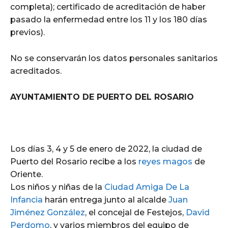
completa); certificado de acreditación de haber
pasado la enfermedad entre los 11 y los 180 días
previos).
No se conservarán los datos personales sanitarios
acreditados.
AYUNTAMIENTO DE PUERTO DEL ROSARIO
Los días 3, 4 y 5 de enero de 2022, la ciudad de
Puerto del Rosario recibe a los
reyes magos
de
Oriente.
Los niños y niñas de la
Ciudad Amiga De La
Infancia
harán entrega junto al alcalde
Juan
Jiménez González
, el concejal de Festejos,
David
Perdomo
, y varios miembros del equipo de