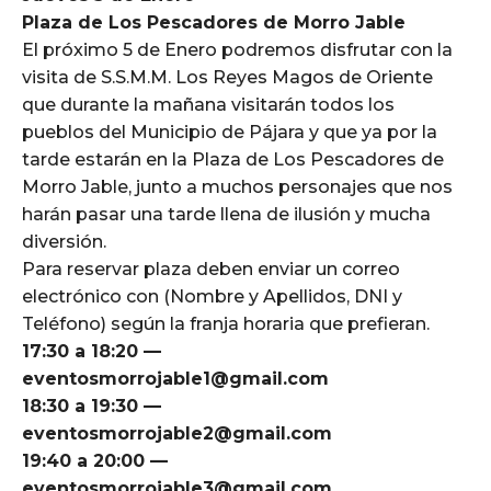
Plaza de Los Pescadores de Morro Jable
El próximo 5 de Enero podremos disfrutar con la
visita de S.S.M.M. Los Reyes Magos de Oriente
que durante la mañana visitarán todos los
pueblos del Municipio de Pájara y que ya por la
tarde estarán en la Plaza de Los Pescadores de
Morro Jable, junto a muchos personajes que nos
harán pasar una tarde llena de ilusión y mucha
diversión.
Para reservar plaza deben enviar un correo
electrónico con (Nombre y Apellidos, DNI y
Teléfono) según la franja horaria que prefieran.
17:30 a 18:20 —
eventosmorrojable1@gmail.com
18:30 a 19:30 —
eventosmorrojable2@gmail.com
19:40 a 20:00 —
eventosmorrojable3@gmail.com