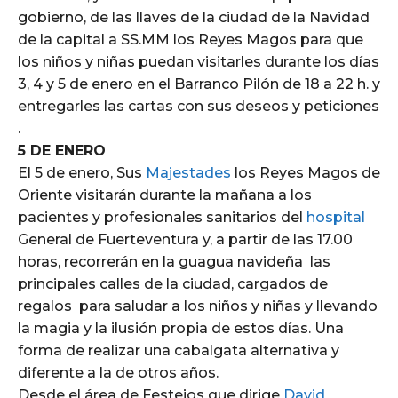
gobierno, de las llaves de la ciudad de la Navidad
de la capital a SS.MM los Reyes Magos para que
los niños y niñas puedan visitarles durante los días
3, 4 y 5 de enero en el Barranco Pilón de 18 a 22 h. y
entregarles las cartas con sus deseos y peticiones
.
5 DE ENERO
El 5 de enero, Sus
Majestades
los Reyes Magos de
Oriente visitarán durante la mañana a los
pacientes y profesionales sanitarios del
hospital
General de Fuerteventura y, a partir de las 17.00
horas, recorrerán en la guagua navideña las
principales calles de la ciudad, cargados de
regalos para saludar a los niños y niñas y llevando
la magia y la ilusión propia de estos días. Una
forma de realizar una cabalgata alternativa y
diferente a la de otros años.
Desde el área de Festejos que dirige
David