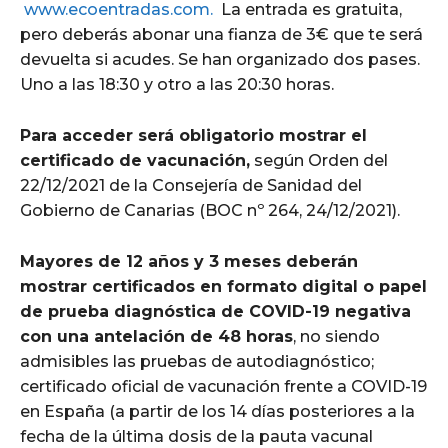
www.ecoentradas.com.
La entrada es gratuita,
pero deberás abonar una fianza de 3€ que te será
devuelta si acudes. Se han organizado dos pases.
Uno a las 18:30 y otro a las 20:30 horas.
Para acceder será obligatorio mostrar el
certificado de vacunación,
según Orden del
22/12/2021 de la Consejería de Sanidad del
Gobierno de Canarias (BOC nº 264, 24/12/2021).
Mayores de 12 años y 3 meses deberán
mostrar certificados en formato digital o papel
de prueba diagnóstica de COVID-19 negativa
con una antelación de 48 horas
, no siendo
admisibles las pruebas de autodiagnóstico;
certificado oficial de vacunación frente a COVID-19
en España (a partir de los 14 días posteriores a la
fecha de la última dosis de la pauta vacunal