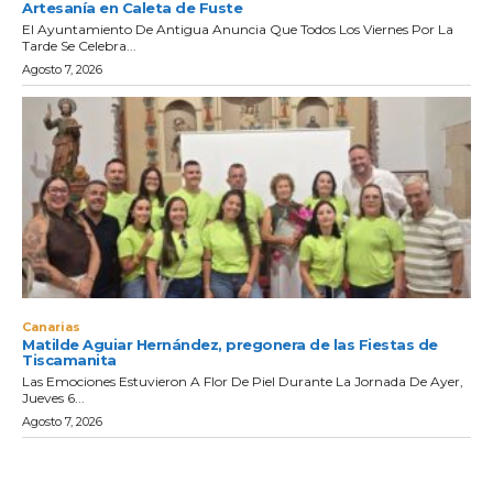
Artesanía en Caleta de Fuste
El Ayuntamiento De Antigua Anuncia Que Todos Los Viernes Por La
Tarde Se Celebra...
Agosto 7, 2026
Canarias
Matilde Aguiar Hernández, pregonera de las Fiestas de
Tiscamanita
Las Emociones Estuvieron A Flor De Piel Durante La Jornada De Ayer,
Jueves 6...
Agosto 7, 2026