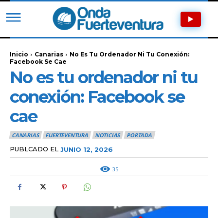
Inicio
Canarias
No Es Tu Ordenador Ni Tu Conexión:
Facebook Se Cae
No es tu ordenador ni tu
conexión: Facebook se
cae
CANARIAS
FUERTEVENTURA
NOTICIAS
PORTADA
PUBLCADO EL
JUNIO 12, 2026
35