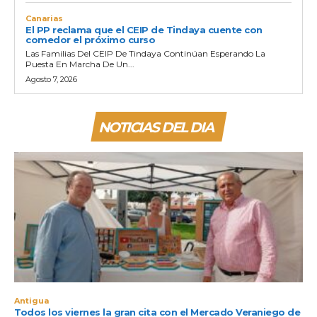
Canarias
El PP reclama que el CEIP de Tindaya cuente con
comedor el próximo curso
Las Familias Del CEIP De Tindaya Continúan Esperando La
Puesta En Marcha De Un...
Agosto 7, 2026
NOTICIAS DEL DIA
Antigua
Todos los viernes la gran cita con el Mercado Veraniego de