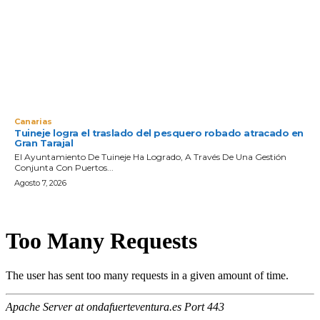
Canarias
Tuineje logra el traslado del pesquero robado atracado en
Gran Tarajal
El Ayuntamiento De Tuineje Ha Logrado, A Través De Una Gestión
Conjunta Con Puertos...
Agosto 7, 2026