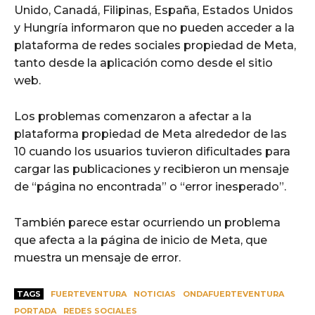
Unido, Canadá, Filipinas, España, Estados Unidos
y Hungría informaron que no pueden acceder a la
plataforma de redes sociales propiedad de Meta,
tanto desde la aplicación como desde el sitio
web.
Los problemas comenzaron a afectar a la
plataforma propiedad de Meta alrededor de las
10 cuando los usuarios tuvieron dificultades para
cargar las publicaciones y recibieron un mensaje
de “página no encontrada” o “error inesperado”.
También parece estar ocurriendo un problema
que afecta a la página de inicio de Meta, que
muestra un mensaje de error.
TAGS
FUERTEVENTURA
NOTICIAS
ONDAFUERTEVENTURA
PORTADA
REDES SOCIALES