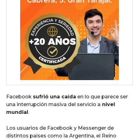
Facebook
sufrió una caída
en lo que parece ser
una interrupción masiva del servicio a
nivel
mundial
.
Los usuarios de Facebook y Messenger de
distintos países como la Argentina, el Reino