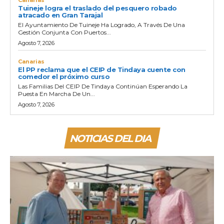
Tuineje logra el traslado del pesquero robado
atracado en Gran Tarajal
El Ayuntamiento De Tuineje Ha Logrado, A Través De Una
Gestión Conjunta Con Puertos...
Agosto 7, 2026
Canarias
El PP reclama que el CEIP de Tindaya cuente con
comedor el próximo curso
Las Familias Del CEIP De Tindaya Continúan Esperando La
Puesta En Marcha De Un...
Agosto 7, 2026
NOTICIAS DEL DIA