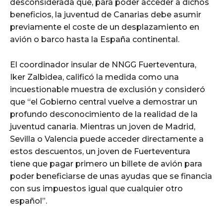
desconsiderada que, para poder acceder a dichos
beneficios, la juventud de Canarias debe asumir
previamente el coste de un desplazamiento en
avión o barco hasta la España continental.
El coordinador insular de NNGG Fuerteventura,
Iker Zalbidea, calificó la medida como una
incuestionable muestra de exclusión y consideró
que “el Gobierno central vuelve a demostrar un
profundo desconocimiento de la realidad de la
juventud canaria. Mientras un joven de Madrid,
Sevilla o Valencia puede acceder directamente a
estos descuentos, un joven de Fuerteventura
tiene que pagar primero un billete de avión para
poder beneficiarse de unas ayudas que se financia
con sus impuestos igual que cualquier otro
español”.