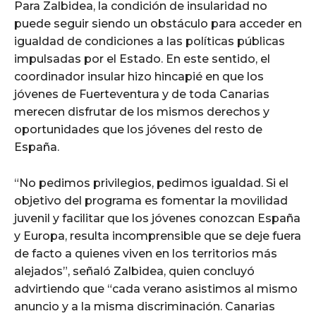
Para Zalbidea, la condición de insularidad no
puede seguir siendo un obstáculo para acceder en
igualdad de condiciones a las políticas públicas
impulsadas por el Estado. En este sentido, el
coordinador insular hizo hincapié en que los
jóvenes de Fuerteventura y de toda Canarias
merecen disfrutar de los mismos derechos y
oportunidades que los jóvenes del resto de
España.
“No pedimos privilegios, pedimos igualdad. Si el
objetivo del programa es fomentar la movilidad
juvenil y facilitar que los jóvenes conozcan España
y Europa, resulta incomprensible que se deje fuera
de facto a quienes viven en los territorios más
alejados”, señaló Zalbidea, quien concluyó
advirtiendo que “cada verano asistimos al mismo
anuncio y a la misma discriminación. Canarias