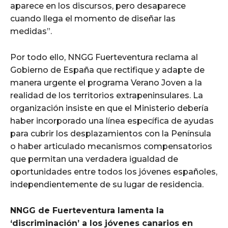
aparece en los discursos, pero desaparece
cuando llega el momento de diseñar las
medidas”.
Por todo ello, NNGG Fuerteventura reclama al
Gobierno de España que rectifique y adapte de
manera urgente el programa Verano Joven a la
realidad de los territorios extrapeninsulares. La
organización insiste en que el Ministerio debería
haber incorporado una línea específica de ayudas
para cubrir los desplazamientos con la Península
o haber articulado mecanismos compensatorios
que permitan una verdadera igualdad de
oportunidades entre todos los jóvenes españoles,
independientemente de su lugar de residencia.
NNGG de Fuerteventura lamenta la
‘discriminación’ a los jóvenes canarios en