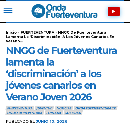
Inicio
FUERTEVENTURA
NNGG De Fuerteventura
Lamenta La 'discriminación' A Los Jóvenes Canarios En
Verano...
NNGG de Fuerteventura
lamenta la
‘discriminación’ a los
jóvenes canarios en
Verano Joven 2026
FUERTEVENTURA
JUVENTUD
NOTICIAS
ONDA FUERTEVENTURA TV
ONDAFUERTEVENTURA
PORTADA
SOCIEDAD
PUBLCADO EL
JUNIO 10, 2026