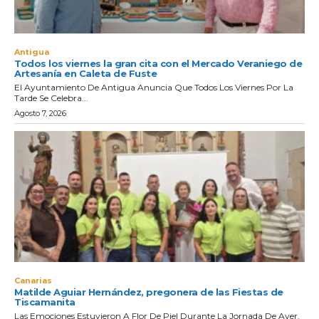
Antigua
Todos los viernes la gran cita con el Mercado Veraniego de
Artesanía en Caleta de Fuste
El Ayuntamiento De Antigua Anuncia Que Todos Los Viernes Por La
Tarde Se Celebra...
Agosto 7, 2026
Canarias
Matilde Aguiar Hernández, pregonera de las Fiestas de
Tiscamanita
Las Emociones Estuvieron A Flor De Piel Durante La Jornada De Ayer,