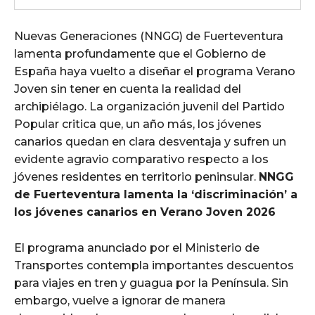
Nuevas Generaciones (NNGG) de Fuerteventura
lamenta profundamente que el Gobierno de
España haya vuelto a diseñar el programa Verano
Joven sin tener en cuenta la realidad del
archipiélago. La organización juvenil del Partido
Popular critica que, un año más, los jóvenes
canarios quedan en clara desventaja y sufren un
evidente agravio comparativo respecto a los
jóvenes residentes en territorio peninsular.
NNGG
de Fuerteventura lamenta la ‘discriminación’ a
los jóvenes canarios en Verano Joven 2026
El programa anunciado por el Ministerio de
Transportes contempla importantes descuentos
para viajes en tren y guagua por la Península. Sin
embargo, vuelve a ignorar de manera