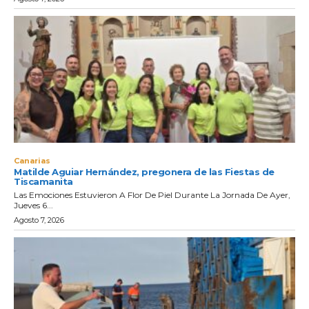
Canarias
Matilde Aguiar Hernández, pregonera de las Fiestas de
Tiscamanita
Las Emociones Estuvieron A Flor De Piel Durante La Jornada De Ayer,
Jueves 6...
Agosto 7, 2026