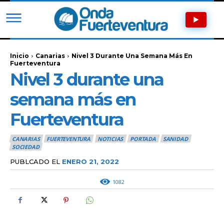
Inicio
Canarias
Nivel 3 Durante Una Semana Más En
Fuerteventura
Nivel 3 durante una
semana más en
Fuerteventura
CANARIAS
FUERTEVENTURA
NOTICIAS
PORTADA
SANIDAD
SOCIEDAD
PUBLCADO EL
ENERO 21, 2022
1082