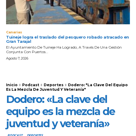
Canarias
Tuineje logra el traslado del pesquero robado atracado en
Gran Tarajal
El Ayuntamiento De Tuineje Ha Logrado, A Través De Una Gestión
Conjunta Con Puertos...
Agosto 7, 2026