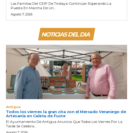
Las Familias Del CEIP De Tindaya Continúan Esperando La
Puesta En Marcha De Un...
Agosto 7, 2026
NOTICIAS DEL DIA
Antigua
Todos los viernes la gran cita con el Mercado Veraniego de
Artesanía en Caleta de Fuste
El Ayuntamiento De Antigua Anuncia Que Todos Los Viernes Por La
Tarde Se Celebra...
Agosto 7, 2026