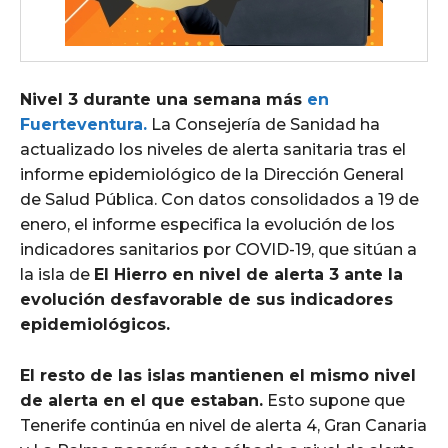
Nivel 3 durante una semana más
en
Fuerteventura.
La Consejería de Sanidad ha
actualizado los niveles de alerta sanitaria tras el
informe epidemiológico de la Dirección General
de Salud Pública. Con datos consolidados a 19 de
enero, el informe especifica la evolución de los
indicadores sanitarios por COVID-19, que sitúan a
la isla de
El Hierro en nivel de alerta 3 ante la
evolución desfavorable de sus indicadores
epidemiológicos.
El resto de las islas mantienen el mismo nivel
de alerta en el que estaban.
Esto supone que
Tenerife continúa en nivel de alerta 4, Gran Canaria