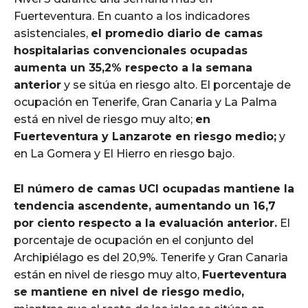
Fuerteventura. En cuanto a los indicadores
asistenciales,
el promedio diario de camas
hospitalarias convencionales ocupadas
aumenta un 35,2% respecto a la semana
anterior
y se sitúa en riesgo alto. El porcentaje de
ocupación en Tenerife, Gran Canaria y La Palma
está en nivel de riesgo muy alto;
en
Fuerteventura y Lanzarote en riesgo medio;
y
en La Gomera y El Hierro en riesgo bajo.
El número de camas UCI ocupadas mantiene la
tendencia ascendente, aumentando un 16,7
por ciento respecto a la evaluación anterior.
El
porcentaje de ocupación en el conjunto del
Archipiélago es del 20,9%. Tenerife y Gran Canaria
están en nivel de riesgo muy alto,
Fuerteventura
se mantiene en nivel de riesgo medio,