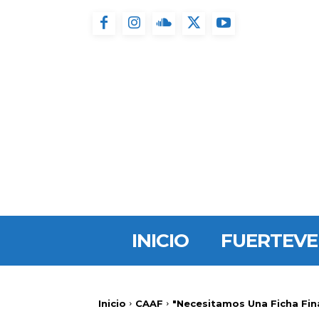
INICIO
FUERTEV
Inicio
CAAF
"Necesitamos Una Ficha Fin