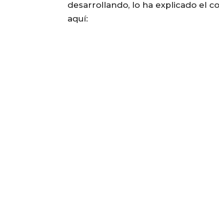
desarrollando, lo ha explicado el c
aquí: