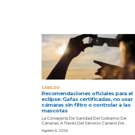
CABILDO
Recomendaciones oficiales para el
eclipse: Gafas certificadas, no usar
cámaras sin filtro o controlar a las
mascotas
La Consejería De Sanidad Del Gobierno De
Canarias, A Través Del Servicio Canario De...
Agosto 6, 2026