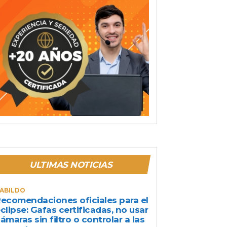
ULTIMAS NOTICIAS
ABILDO
ecomendaciones oficiales para el
clipse: Gafas certificadas, no usar
ámaras sin filtro o controlar a las