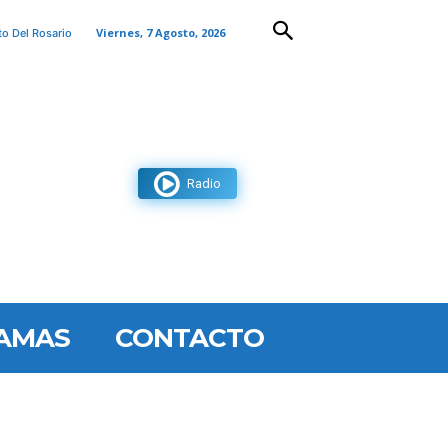
Viernes, 7 Agosto, 2026
to Del Rosario
Radio
AMAS
CONTACTO