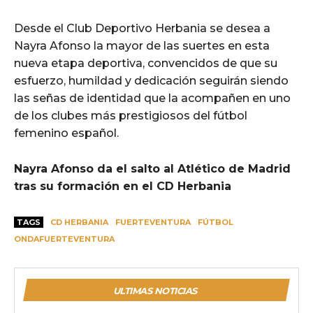
Desde el Club Deportivo Herbania se desea a
Nayra Afonso la mayor de las suertes en esta
nueva etapa deportiva, convencidos de que su
esfuerzo, humildad y dedicación seguirán siendo
las señas de identidad que la acompañen en uno
de los clubes más prestigiosos del fútbol
femenino español.
Nayra Afonso da el salto al Atlético de Madrid
tras su formación en el CD Herbania
TAGS
CD HERBANIA
FUERTEVENTURA
FÚTBOL
ONDAFUERTEVENTURA
ULTIMAS NOTICIAS