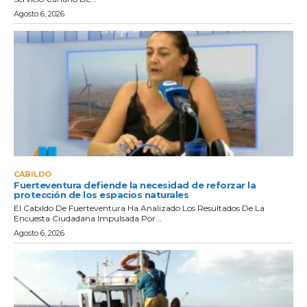
Agosto 6, 2026
CABILDO
Fuerteventura defiende la necesidad de reforzar la
protección de los espacios naturales
El Cabildo De Fuerteventura Ha Analizado Los Resultados De La
Encuesta Ciudadana Impulsada Por...
Agosto 6, 2026