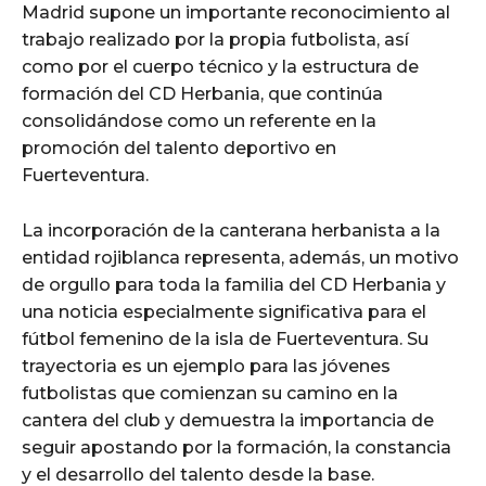
Madrid supone un importante reconocimiento al
trabajo realizado por la propia futbolista, así
como por el cuerpo técnico y la estructura de
formación del CD Herbania, que continúa
consolidándose como un referente en la
promoción del talento deportivo en
Fuerteventura.
La incorporación de la canterana herbanista a la
entidad rojiblanca representa, además, un motivo
de orgullo para toda la familia del CD Herbania y
una noticia especialmente significativa para el
fútbol femenino de la isla de Fuerteventura. Su
trayectoria es un ejemplo para las jóvenes
futbolistas que comienzan su camino en la
cantera del club y demuestra la importancia de
seguir apostando por la formación, la constancia
y el desarrollo del talento desde la base.