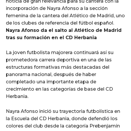
noticia de gran relevancia para su cantera con la
incorporación de Nayra Afonso a la sección
femenina de la cantera del Atlético de Madrid, uno
de los clubes de referencia del fútbol español.
Nayra Afonso da el salto al Atlético de Madrid
tras su formación en el CD Herbania
La joven futbolista majorera continuará así su
prometedora carrera deportiva en una de las
estructuras formativas más destacadas del
panorama nacional, después de haber
completado una importante etapa de
crecimiento en las categorías de base del CD
Herbania.
Nayra Afonso inició su trayectoria futbolística en
la Escuela del CD Herbania, donde defendió los
colores del club desde la categoría Prebenjamín