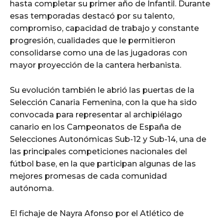
hasta completar su primer año de Infantil. Durante
esas temporadas destacó por su talento,
compromiso, capacidad de trabajo y constante
progresión, cualidades que le permitieron
consolidarse como una de las jugadoras con
mayor proyección de la cantera herbanista.
Su evolución también le abrió las puertas de la
Selección Canaria Femenina, con la que ha sido
convocada para representar al archipiélago
canario en los Campeonatos de España de
Selecciones Autonómicas Sub-12 y Sub-14, una de
las principales competiciones nacionales del
fútbol base, en la que participan algunas de las
mejores promesas de cada comunidad
autónoma.
El fichaje de Nayra Afonso por el Atlético de