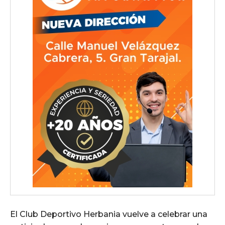
El Club Deportivo Herbania vuelve a celebrar una