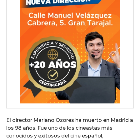
El director Mariano Ozores ha muerto en Madrid a
los 98 años. Fue uno de los cineastas más
conocidos y exitosos del cine español,