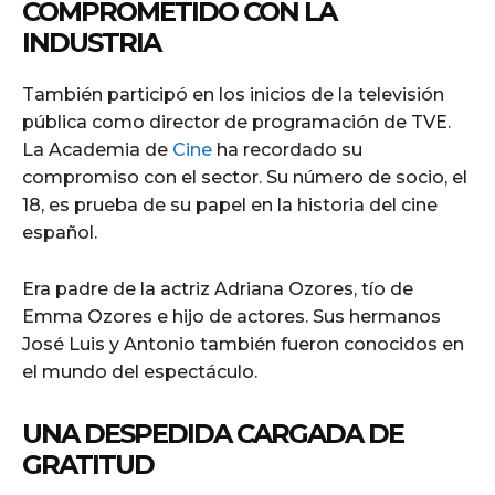
COMPROMETIDO CON LA
INDUSTRIA
También participó en los inicios de la televisión
pública como director de programación de TVE.
La Academia de
Cine
ha recordado su
compromiso con el sector. Su número de socio, el
18, es prueba de su papel en la historia del cine
español.
Era padre de la actriz Adriana Ozores, tío de
Emma Ozores e hijo de actores. Sus hermanos
José Luis y Antonio también fueron conocidos en
el mundo del espectáculo.
UNA DESPEDIDA CARGADA DE
GRATITUD