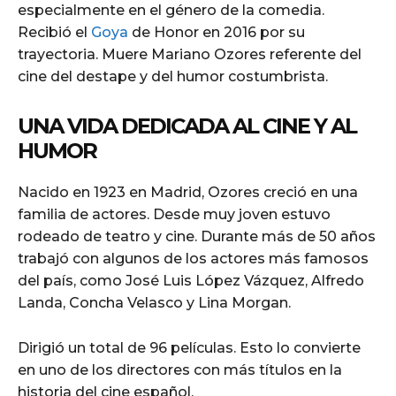
especialmente en el género de la comedia.
Recibió el
Goya
de Honor en 2016 por su
trayectoria. Muere Mariano Ozores referente del
cine del destape y del humor costumbrista.
UNA VIDA DEDICADA AL CINE Y AL
HUMOR
Nacido en 1923 en Madrid, Ozores creció en una
familia de actores. Desde muy joven estuvo
rodeado de teatro y cine. Durante más de 50 años
trabajó con algunos de los actores más famosos
del país, como José Luis López Vázquez, Alfredo
Landa, Concha Velasco y Lina Morgan.
Dirigió un total de 96 películas. Esto lo convierte
en uno de los directores con más títulos en la
historia del cine español.