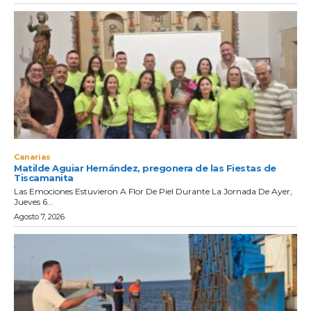
Canarias
Matilde Aguiar Hernández, pregonera de las Fiestas de
Tiscamanita
Las Emociones Estuvieron A Flor De Piel Durante La Jornada De Ayer,
Jueves 6...
Agosto 7, 2026