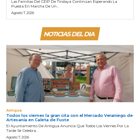
Las Familias Del CEIP De Tindaya Continúan Esperando La
Puesta En Marcha De Un...
Agosto 7, 2026
NOTICIAS DEL DIA
Antigua
Todos los viernes la gran cita con el Mercado Veraniego de
Artesanía en Caleta de Fuste
El Ayuntamiento De Antigua Anuncia Que Todos Los Viernes Por La
Tarde Se Celebra...
Agosto 7, 2026