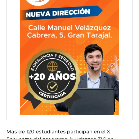
Más de 120 estudiantes participan en el X