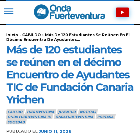
Inicio
CABILDO
Más De 120 Estudiantes Se Reúnen En El
Décimo Encuentro De Ayudantes...
Más de 120 estudiantes
se reúnen en el décimo
Encuentro de Ayudantes
TIC de Fundación Canaria
Yrichen
CABILDO
FUERTEVENTURA
JUVENTUD
NOTICIAS
ONDA FUERTEVENTURA TV
ONDAFUERTEVENTURA
PORTADA
SOCIEDAD
PUBLCADO EL
JUNIO 11, 2026