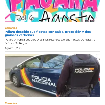
Canarias
Pájara despide sus fiestas con salsa, procesión y dos
grandes verbenas
Pájara Afronta Los Dos Días Más Intensos De Sus Fiestas De Nuestra
Señora De Regla...
Agosto 8, 2026
Canarias