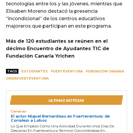
tecnologías entre los y las jóvenes, mientras que
Elisaben Moreno destacó la presencia
“incondicional” de los centros educativos
majoreros que participan en este programa.
Más de 120 estudiantes se reúnen en el
décimo Encuentro de Ayudantes TIC de
Fundación Canaria Yrichen
TAGS
ESTUDIANTES
FUERTEVENTURA
FUNDACIÓN CANARIA
ONDAFUERTEVENTURA
ULTIMAS NOTICIAS
Canarias
El actor Miguel Bernardeau en Fuerteventura: de
Corralejo a Lobos
Lo Que Empezó Como Una Actividad Durante Unos Días De
Descanso En Fuerteventura Terminó Convirtiéndose En...