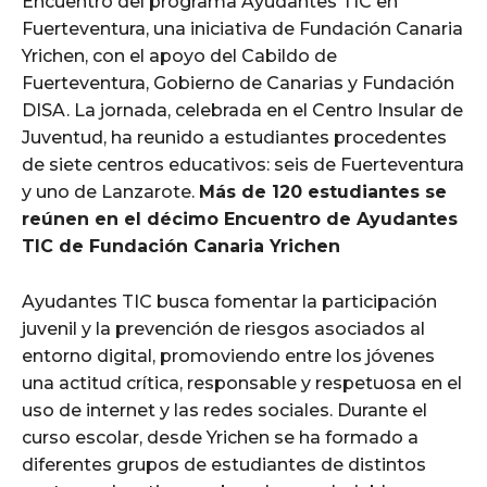
Encuentro del programa Ayudantes TIC en
Fuerteventura, una iniciativa de Fundación Canaria
Yrichen, con el apoyo del Cabildo de
Fuerteventura, Gobierno de Canarias y Fundación
DISA. La jornada, celebrada en el Centro Insular de
Juventud, ha reunido a estudiantes procedentes
de siete centros educativos: seis de Fuerteventura
y uno de Lanzarote.
Más de 120 estudiantes se
reúnen en el décimo Encuentro de Ayudantes
TIC de Fundación Canaria Yrichen
Ayudantes TIC busca fomentar la participación
juvenil y la prevención de riesgos asociados al
entorno digital, promoviendo entre los jóvenes
una actitud crítica, responsable y respetuosa en el
uso de internet y las redes sociales. Durante el
curso escolar, desde Yrichen se ha formado a
diferentes grupos de estudiantes de distintos