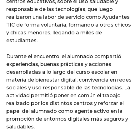
centros educativos, sobre el uso saludable y
responsable de las tecnologías, que luego
realizaron una labor de servicio como Ayudantes
TIC de forma voluntaria, formando a otros chicos
y chicas menores, llegando a miles de
estudiantes.
Durante el encuentro, el alumnado compartió
experiencias, buenas prácticas y acciones
desarrolladas a lo largo del curso escolar en
materia de bienestar digital, convivencia en redes
sociales y uso responsable de las tecnologías. La
actividad permitió poner en común el trabajo
realizado por los distintos centros y reforzar el
papel del alumnado como agente activo en la
promoción de entornos digitales más seguros y
saludables.