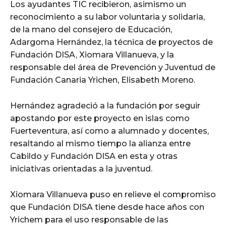
Los ayudantes TIC recibieron, asimismo un
reconocimiento a su labor voluntaria y solidaria,
de la mano del consejero de Educación,
Adargoma Hernández, la técnica de proyectos de
Fundación DISA, Xiomara Villanueva, y la
responsable del área de Prevención y Juventud de
Fundación Canaria Yrichen, Elisabeth Moreno.
Hernández agradeció a la fundación por seguir
apostando por este proyecto en islas como
Fuerteventura, así como a alumnado y docentes,
resaltando al mismo tiempo la alianza entre
Cabildo y Fundación DISA en esta y otras
iniciativas orientadas a la juventud.
Xiomara Villanueva puso en relieve el compromiso
que Fundación DISA tiene desde hace años con
Yrichem para el uso responsable de las