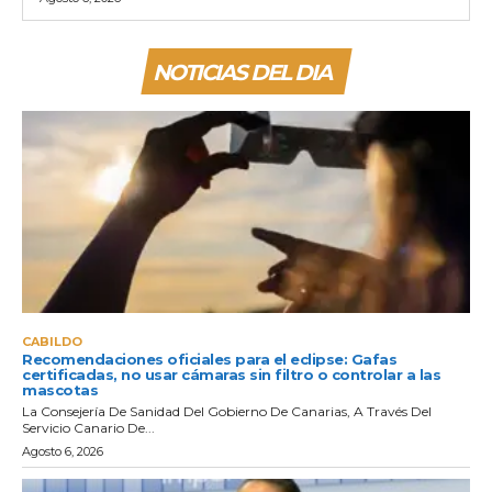
NOTICIAS DEL DIA
CABILDO
Recomendaciones oficiales para el eclipse: Gafas
certificadas, no usar cámaras sin filtro o controlar a las
mascotas
La Consejería De Sanidad Del Gobierno De Canarias, A Través Del
Servicio Canario De...
Agosto 6, 2026