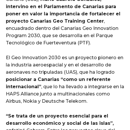
intervino en el Parlamento de Canarias para
poner en valor la importancia de fortalecer el
proyecto Canarias Geo Training Center
,
encuadrado dentro del Canarias Geo Innovation
Program 2030, que se desarrolla en el Parque
Tecnológico de Fuerteventura (PTF).
El Geo Innovation 2030 es un proyecto pionero en
la industria aeroespacial y en el desarrollo de
aeronaves no tripuladas (UAS), que ha logrado
posicionar a Canarias “como un referente
internacional”
, que lo ha llevado a integrarse en la
HAPS Alliance junto a multinacionales como
Airbus, Nokia y Deutsche Telekom.
“Se trata de un proyecto esencial para el
desarrollo económico y social de las islas”,