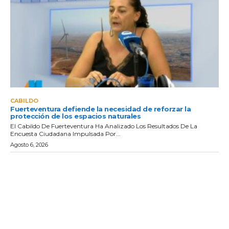
CABILDO
Fuerteventura defiende la necesidad de reforzar la
protección de los espacios naturales
El Cabildo De Fuerteventura Ha Analizado Los Resultados De La
Encuesta Ciudadana Impulsada Por...
Agosto 6, 2026