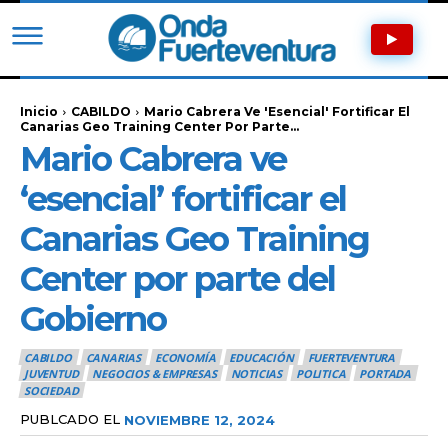
Inicio
CABILDO
Mario Cabrera Ve 'esencial' Fortificar El
Canarias Geo Training Center Por Parte...
Mario Cabrera ve
‘esencial’ fortificar el
Canarias Geo Training
Center por parte del
Gobierno
CABILDO
CANARIAS
ECONOMÍA
EDUCACIÓN
FUERTEVENTURA
JUVENTUD
NEGOCIOS & EMPRESAS
NOTICIAS
POLITICA
PORTADA
SOCIEDAD
PUBLCADO EL
NOVIEMBRE 12, 2024