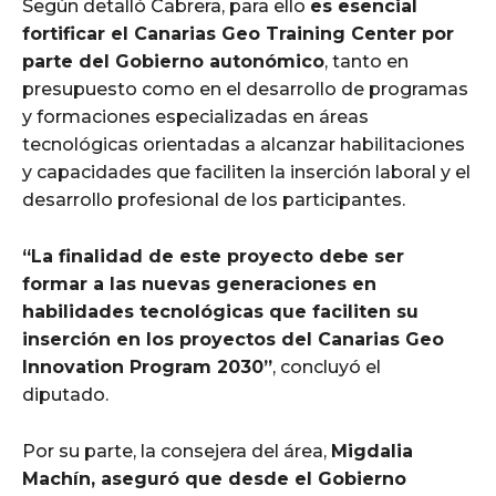
Según detalló Cabrera, para ello
es esencial
fortificar el Canarias Geo Training Center por
parte del Gobierno autonómico
, tanto en
presupuesto como en el desarrollo de programas
y formaciones especializadas en áreas
tecnológicas orientadas a alcanzar habilitaciones
y capacidades que faciliten la inserción laboral y el
desarrollo profesional de los participantes.
“La finalidad de este proyecto debe ser
formar a las nuevas generaciones en
habilidades tecnológicas que faciliten su
inserción en los proyectos del Canarias Geo
Innovation Program 2030”
, concluyó el
diputado.
Por su parte, la consejera del área,
Migdalia
Machín, aseguró que desde el Gobierno