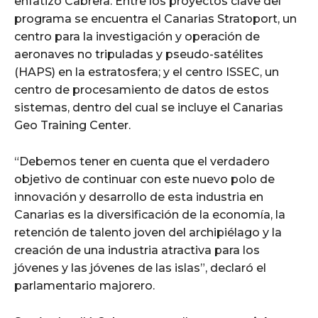
enfatizó Cabrera. Entre los proyectos clave del
programa se encuentra el Canarias Stratoport, un
centro para la investigación y operación de
aeronaves no tripuladas y pseudo-satélites
(HAPS) en la estratosfera; y el centro ISSEC, un
centro de procesamiento de datos de estos
sistemas, dentro del cual se incluye el Canarias
Geo Training Center.
“Debemos tener en cuenta que el verdadero
objetivo de continuar con este nuevo polo de
innovación y desarrollo de esta industria en
Canarias es la diversificación de la economía, la
retención de talento joven del archipiélago y la
creación de una industria atractiva para los
jóvenes y las jóvenes de las islas”, declaró el
parlamentario majorero.